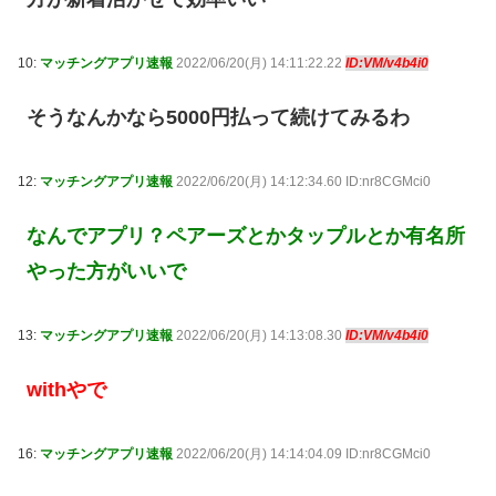
10:
マッチングアプリ速報
2022/06/20(月) 14:11:22.22
ID:VM/v4b4i0
そうなんかなら5000円払って続けてみるわ
12:
マッチングアプリ速報
2022/06/20(月) 14:12:34.60 ID:nr8CGMci0
なんでアプリ？ペアーズとかタップルとか有名所
やった方がいいで
13:
マッチングアプリ速報
2022/06/20(月) 14:13:08.30
ID:VM/v4b4i0
withやで
16:
マッチングアプリ速報
2022/06/20(月) 14:14:04.09 ID:nr8CGMci0