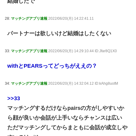
結婚したで
28:
マッチングアプリ速報
2022/06/20(月) 14:22:41.11
パートナーは欲しいけど結婚はしたくない
33:
マッチングアプリ速報
2022/06/20(月) 14:29:10.44 ID:Jfar8Q1X0
withとPEARSってどっちがええの？
34:
マッチングアプリ速報
2022/06/20(月) 14:32:04.12 ID:kAhg8uotM
>>33
マッチングするだけならpairsの方がしやすいか
ら顔が良いか会話が上手いならチャンスは広い
ただマッチングしてからまともに会話が成立しや