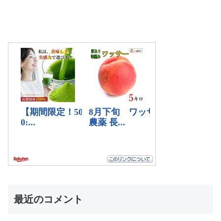
最近のコメント