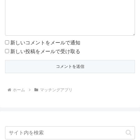
新しいコメントをメールで通知
新しい投稿をメールで受け取る
ホーム
マッチングアプリ