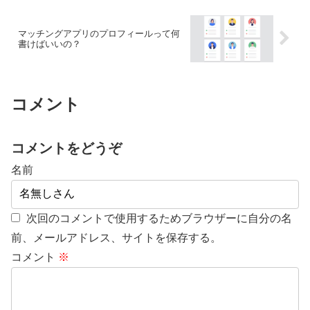
マッチングアプリのプロフィールって何
書けばいいの？
コメント
コメントをどうぞ
名前
次回のコメントで使用するためブラウザーに自分の名
前、メールアドレス、サイトを保存する。
コメント
※