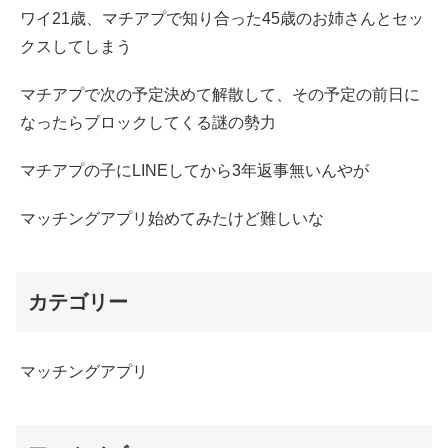
ワイ21歳、マチアプで知り合った45歳のお姉さんとセッ
クスしてしまう
マチアプで次の予定決めて解散して、その予定の前日に
なったらブロックしてくる謎の勢力
マチアプの子にLINEしてから3年返事無いんやが
マッチングアプリ始めてみたけど難しいな
カテゴリー
マッチングアプリ