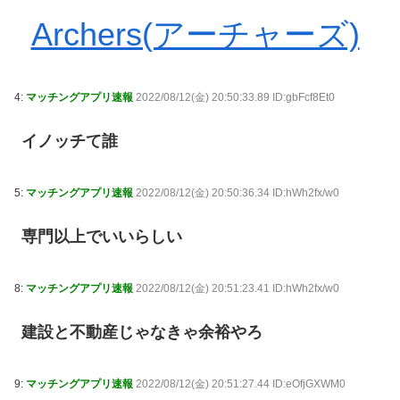
Archers(アーチャーズ)
4:
マッチングアプリ速報
2022/08/12(金) 20:50:33.89 ID:gbFcf8Et0
イノッチて誰
5:
マッチングアプリ速報
2022/08/12(金) 20:50:36.34 ID:hWh2fx/w0
専門以上でいいらしい
8:
マッチングアプリ速報
2022/08/12(金) 20:51:23.41 ID:hWh2fx/w0
建設と不動産じゃなきゃ余裕やろ
9:
マッチングアプリ速報
2022/08/12(金) 20:51:27.44 ID:eOfjGXWM0