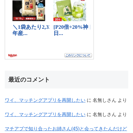
最近のコメント
ワイ、マッチングアプリを再開したい
に
名無しさん
より
ワイ、マッチングアプリを再開したい
に
名無しさん
より
マチアプで知り合ったお姉さん(45)と会ってきたんだけど