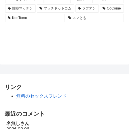
性癖マッチン
マッチドットコム
ラブアン
CoCome
KoeTomo
スマとも
リンク
無料のセックスフレンド
最近のコメント
名無しさん