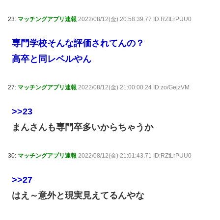
23:
マッチングアプリ速報
2022/08/12(金) 20:58:39.77 ID:RZtLrPUU0
専門学校そんな評価されてんの？
高卒と同レベルやん
27:
マッチングアプリ速報
2022/08/12(金) 21:00:00.24 ID:zo/GejzVM
>>23
まんさんも専門卒多いからちゃうか
30:
マッチングアプリ速報
2022/08/12(金) 21:01:43.71 ID:RZtLrPUU0
>>27
はえ～意外と現実見えてるんやな