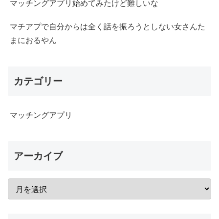
マッチングアプリ始めてみたけど難しいな
マチアプで自分からは全く話を振ろうとしない女さんた
まにおるやん
カテゴリー
マッチングアプリ
アーカイブ