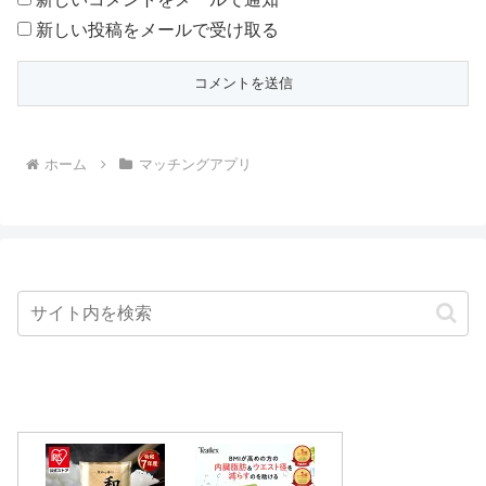
新しい投稿をメールで受け取る
ホーム
マッチングアプリ