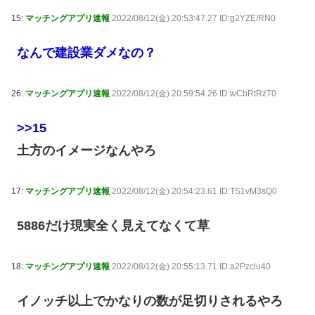
15:
マッチングアプリ速報
2022/08/12(金) 20:53:47.27 ID:g2YZE/RN0
なんで建設業ダメなの？
26:
マッチングアプリ速報
2022/08/12(金) 20:59:54.26 ID:wCbRtRzT0
>>15
土方のイメージなんやろ
17:
マッチングアプリ速報
2022/08/12(金) 20:54:23.61 ID:TS1vM3sQ0
5886だけ現実全く見えてなくて草
18:
マッチングアプリ速報
2022/08/12(金) 20:55:13.71 ID:a2Pzclu40
イノッチ以上でかなりの数が足切りされるやろ