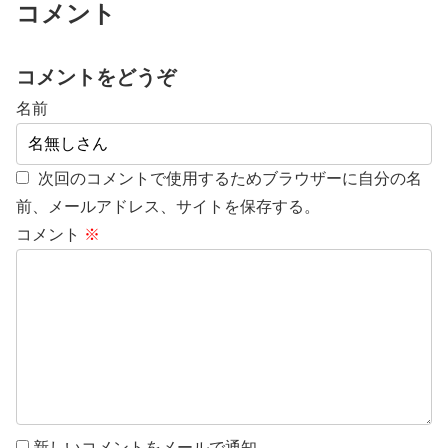
コメント
コメントをどうぞ
名前
次回のコメントで使用するためブラウザーに自分の名
前、メールアドレス、サイトを保存する。
コメント
※
新しいコメントをメールで通知