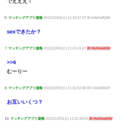
でえええ！
6:
マッチングアプリ速報
2022/12/03(土) 11:19:57.97 ID:mA/msRj3M
sexできたか？
7:
マッチングアプリ速報
2022/12/03(土) 11:21:41.67
ID:HuSnodz9d
>>6
むーりー
8:
マッチングアプリ速報
2022/12/03(土) 11:21:52.66 ID:LGs6XEk20
お互いいくつ？
10:
マッチングアプリ速報
2022/12/03(土) 11:22:38.01
ID:HuSnodz9d