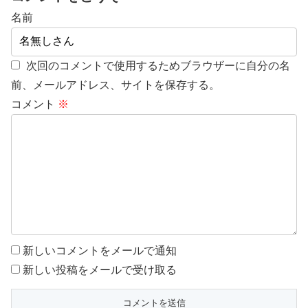
名前
次回のコメントで使用するためブラウザーに自分の名
前、メールアドレス、サイトを保存する。
コメント
※
新しいコメントをメールで通知
新しい投稿をメールで受け取る