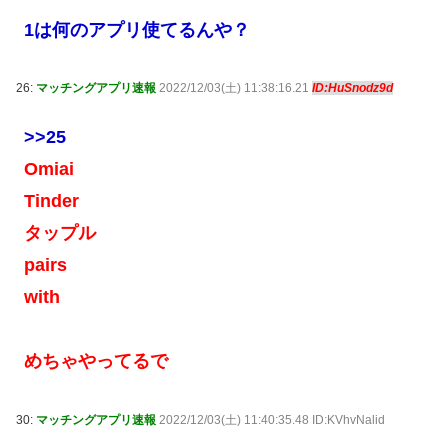
1は何のアプリ使てるんや？
26:
マッチングアプリ速報
2022/12/03(土) 11:38:16.21
ID:HuSnodz9d
>>25
Omiai
Tinder
タップル
pairs
with
めちゃやってるで
30:
マッチングアプリ速報
2022/12/03(土) 11:40:35.48 ID:KVhvNalid