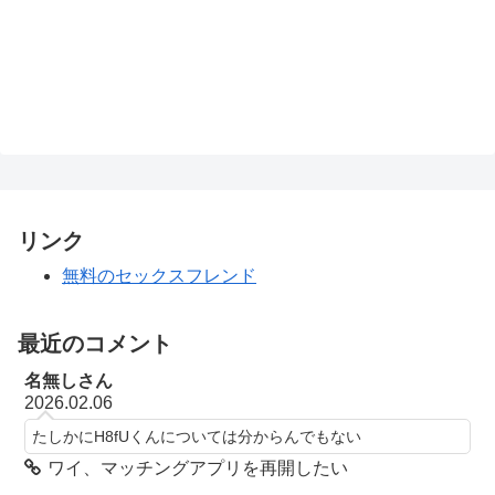
リンク
無料のセックスフレンド
最近のコメント
名無しさん
2026.02.06
たしかにH8fUくんについては分からんでもない
ワイ、マッチングアプリを再開したい