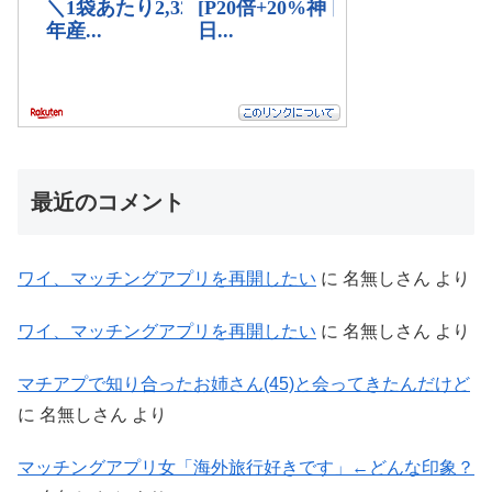
最近のコメント
ワイ、マッチングアプリを再開したい
に
名無しさん
より
ワイ、マッチングアプリを再開したい
に
名無しさん
より
マチアプで知り合ったお姉さん(45)と会ってきたんだけど
に
名無しさん
より
マッチングアプリ女「海外旅行好きです」←どんな印象？