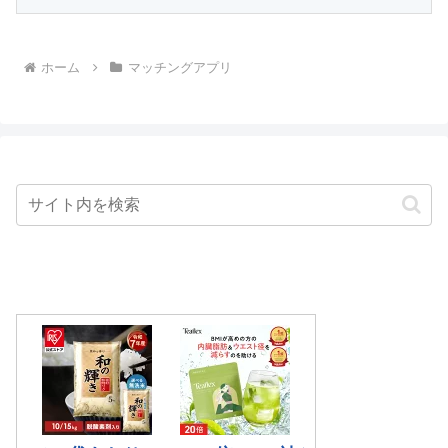
ホーム
マッチングアプリ