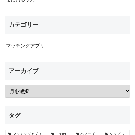
カテゴリー
マッチングアプリ
アーカイブ
タグ
マッチングアプリ
Tinder
ペアーズ
タップル