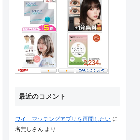
最近のコメント
ワイ、マッチングアプリを再開したい
に
名無しさん
より