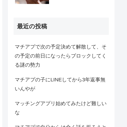
最近の投稿
マチアプで次の予定決めて解散して、そ
の予定の前日になったらブロックしてく
る謎の勢力
マチアプの子にLINEしてから3年返事無
いんやが
マッチングアプリ始めてみたけど難しい
な