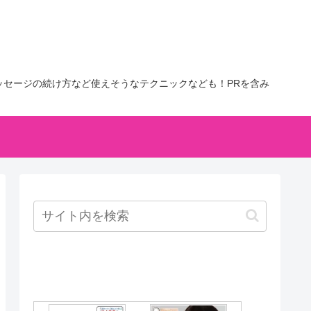
セージの続け方など使えそうなテクニックなども！PRを含み