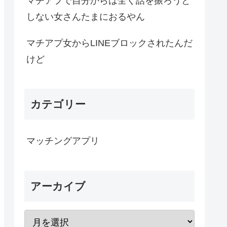
マチアプで自分からは全く話を振ろうと
しない女さんたまにおるやん
マチアプ女からLINEブロックされたんだ
けど
カテゴリー
マッチングアプリ
アーカイブ