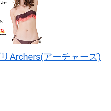
rchers(アーチャーズ)