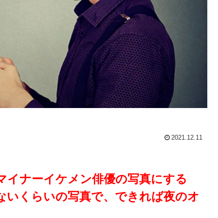
2021.12.11
マイナーイケメン俳優の写真にする
ないくらいの写真で、できれば夜のオ