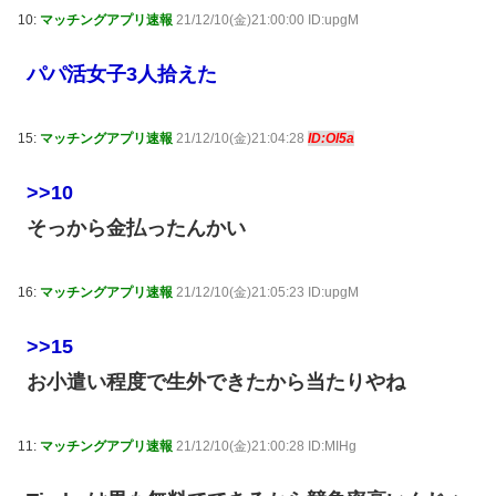
10:
マッチングアプリ速報
21/12/10(金)21:00:00 ID:upgM
パパ活女子3人拾えた
15:
マッチングアプリ速報
21/12/10(金)21:04:28
ID:Ol5a
>>10
そっから金払ったんかい
16:
マッチングアプリ速報
21/12/10(金)21:05:23 ID:upgM
>>15
お小遣い程度で生外できたから当たりやね
11:
マッチングアプリ速報
21/12/10(金)21:00:28 ID:MIHg