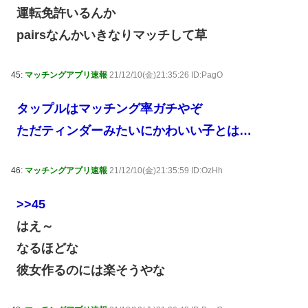
運転免許いるんか
pairsなんかいきなりマッチして草
45:
マッチングアプリ速報
21/12/10(金)21:35:26 ID:PagO
タップルはマッチング率ガチやぞ
ただティンダーみたいにかわいい子とは…
46:
マッチングアプリ速報
21/12/10(金)21:35:59 ID:OzHh
>>45
はえ～
なるほどな
彼女作るのには楽そうやな