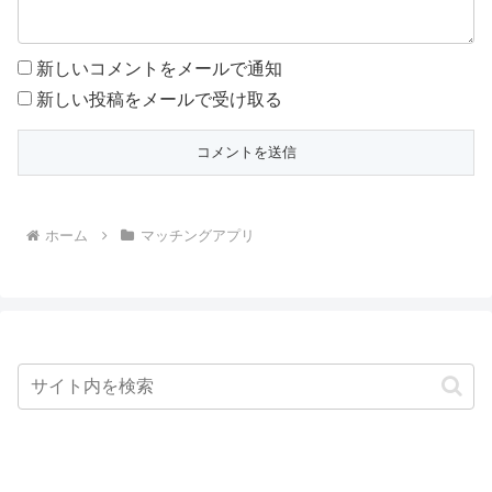
新しいコメントをメールで通知
新しい投稿をメールで受け取る
ホーム
マッチングアプリ