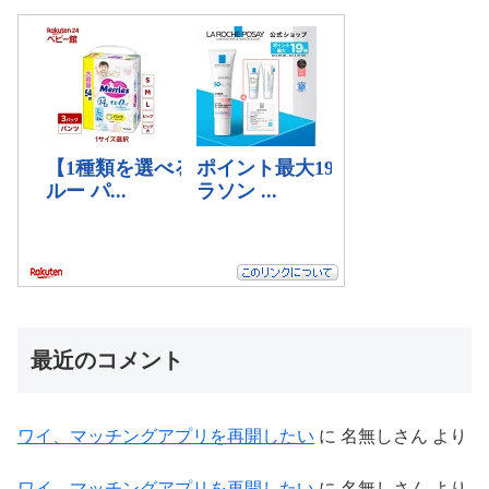
最近のコメント
ワイ、マッチングアプリを再開したい
に
名無しさん
より
ワイ、マッチングアプリを再開したい
に
名無しさん
より