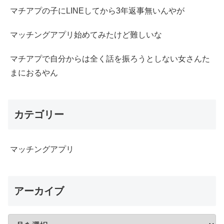
マチアプの子にLINEしてから3年返事無いんやが
マッチングアプリ始めてみたけど難しいな
マチアプで自分からは全く話を振ろうとしない女さんた
まにおるやん
カテゴリー
マッチングアプリ
アーカイブ