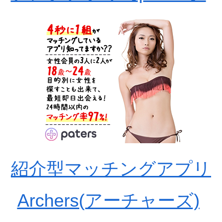
紹介型マッチングアプリ
Archers(アーチャーズ)