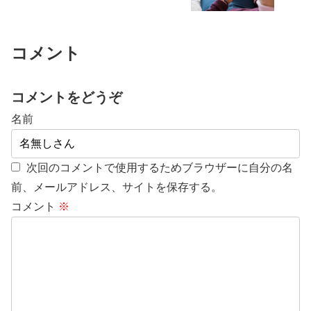
コメント
コメントをどうぞ
名前
次回のコメントで使用するためブラウザーに自分の名
前、メールアドレス、サイトを保存する。
コメント
※