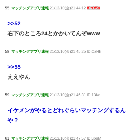
55:
マッチングアプリ速報
21/12/10(金)21:44:12
ID:Ol5a
>>52
右下のところ24とかかいてんぞwww
58:
マッチングアプリ速報
21/12/10(金)21:45:25 ID:OzHh
>>55
ええやん
59:
マッチングアプリ速報
21/12/10(金)21:46:31 ID:13Iw
イケメンがやるとどれぐらいマッチングするん
や？
61:
マッチングアプリ速報
21/12/10(金)21:47:57 ID:upgM