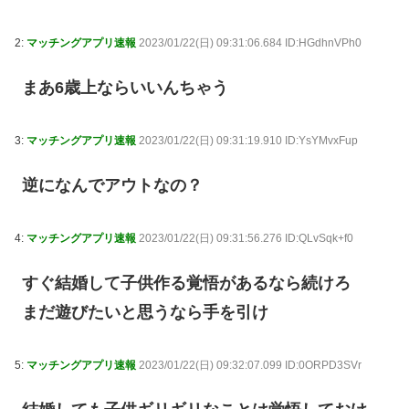
2:
マッチングアプリ速報
2023/01/22(日) 09:31:06.684 ID:HGdhnVPh0
まあ6歳上ならいいんちゃう
3:
マッチングアプリ速報
2023/01/22(日) 09:31:19.910 ID:YsYMvxFup
逆になんでアウトなの？
4:
マッチングアプリ速報
2023/01/22(日) 09:31:56.276 ID:QLvSqk+f0
すぐ結婚して子供作る覚悟があるなら続けろ
まだ遊びたいと思うなら手を引け
5:
マッチングアプリ速報
2023/01/22(日) 09:32:07.099 ID:0ORPD3SVr