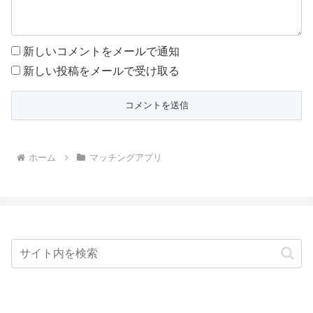
新しいコメントをメールで通知
新しい投稿をメールで受け取る
ホーム
マッチングアプリ