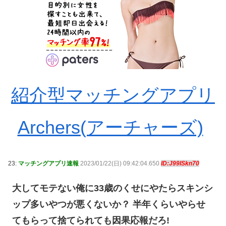
紹介型マッチングアプリ
Archers(アーチャーズ)
23:
マッチングアプリ速報
2023/01/22(日) 09:42:04.650
ID:J99ISkn70
大してモテない俺に33歳のくせにやたらスキンシ
ップ多いやつが悪くないか？ 半年くらいやらせ
てもらって捨てられても因果応報だろ!