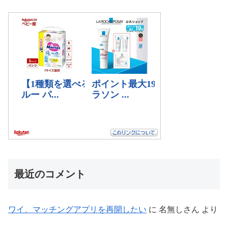
最近のコメント
ワイ、マッチングアプリを再開したい
に
名無しさん
より