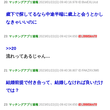
20:
マッチングアプリ速報
2023/01/22(日) 09:40:16.978 ID:BvvEXLUcd
歳下で探してるなら中途半端に歳上と会うとかし
なきゃいいのに
23:
マッチングアプリ速報
2023/01/22(日) 09:42:04.650
ID:J99ISkn70
>>20
流れってあるじゃん…
21:
マッチングアプリ速報
2023/01/22(日) 09:40:36.807 ID:FAKZXVJW0
結婚前提で付き合って、結婚しなければ良いだけ
では？
23:
マッチングアプリ速報
2023/01/22(日) 09:42:04.650
ID:J99ISkn70