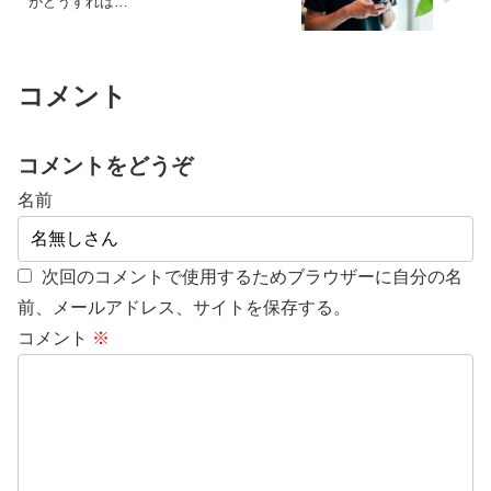
がどうすれば…
コメント
コメントをどうぞ
名前
次回のコメントで使用するためブラウザーに自分の名
前、メールアドレス、サイトを保存する。
コメント
※