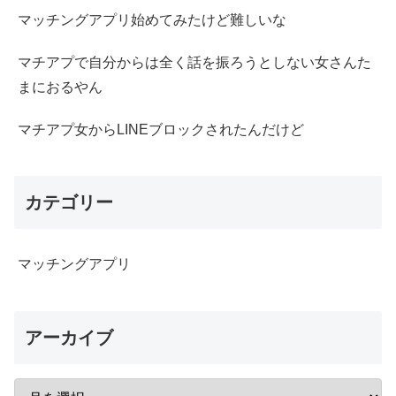
マッチングアプリ始めてみたけど難しいな
マチアプで自分からは全く話を振ろうとしない女さんた
まにおるやん
マチアプ女からLINEブロックされたんだけど
カテゴリー
マッチングアプリ
アーカイブ