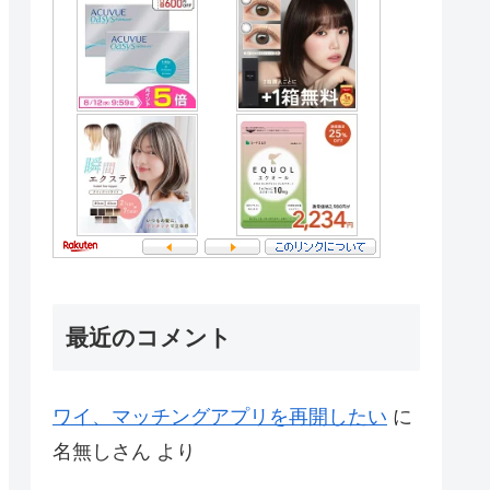
最近のコメント
ワイ、マッチングアプリを再開したい
に
名無しさん
より