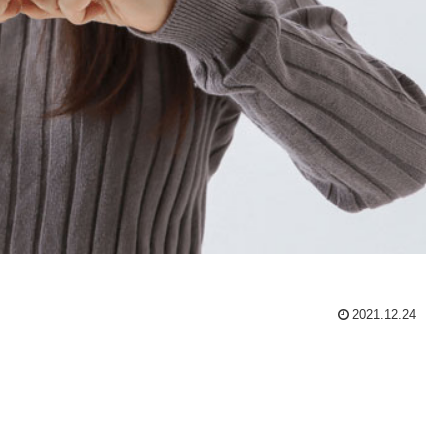
2021.12.24