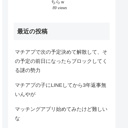
ちらｗ
89 views
最近の投稿
マチアプで次の予定決めて解散して、そ
の予定の前日になったらブロックしてく
る謎の勢力
マチアプの子にLINEしてから3年返事無
いんやが
マッチングアプリ始めてみたけど難しい
な