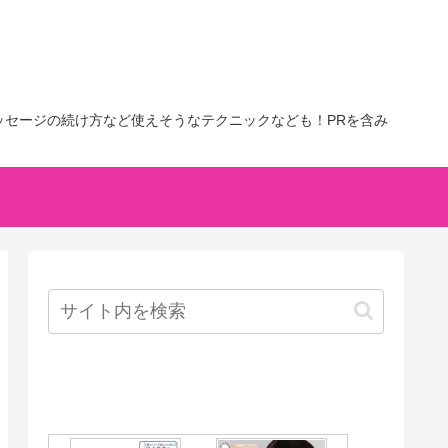
セージの続け方など使えそうなテクニックなども！PRを含み