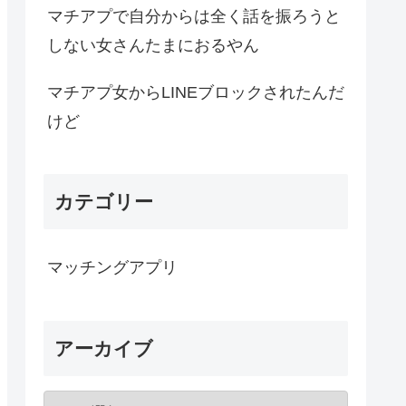
マチアプで自分からは全く話を振ろうと
しない女さんたまにおるやん
マチアプ女からLINEブロックされたんだ
けど
カテゴリー
マッチングアプリ
アーカイブ