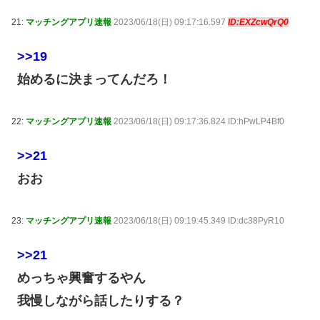
21:
マッチングアプリ速報
2023/06/18(日) 09:17:16.597
ID:EXZcwQrQ0
>>19
始めるに決まってんだろ！
22:
マッチングアプリ速報
2023/06/18(日) 09:17:36.824 ID:hPwLP4Bf0
>>21
おお
23:
マッチングアプリ速報
2023/06/18(日) 09:19:45.349 ID:dc38PyR10
>>21
めっちゃ興奮するやん
我慢しながら話したりする？