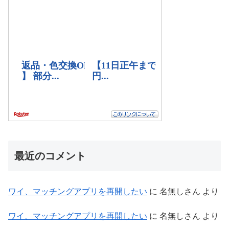
最近のコメント
ワイ、マッチングアプリを再開したい
に
名無しさん
より
ワイ、マッチングアプリを再開したい
に
名無しさん
より