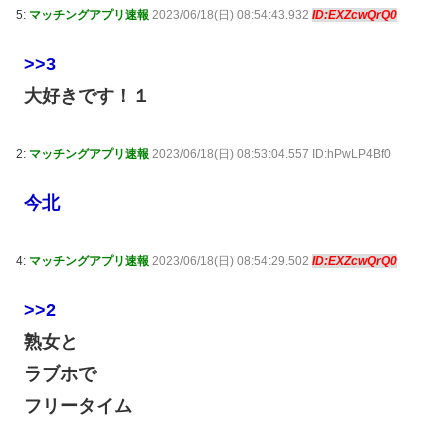
5:
マッチングアプリ速報
2023/06/18(日) 08:54:43.932
ID:EXZcwQrQ0
>>3
大好きです！１
2:
マッチングアプリ速報
2023/06/18(日) 08:53:04.557 ID:hPwLP4Bf0
今北
4:
マッチングアプリ速報
2023/06/18(日) 08:54:29.502
ID:EXZcwQrQ0
>>2
熟女と
ラブホで
フリータイム