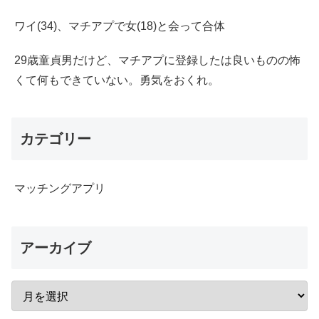
ワイ(34)、マチアプで女(18)と会って合体
29歳童貞男だけど、マチアプに登録したは良いものの怖
くて何もできていない。勇気をおくれ。
カテゴリー
マッチングアプリ
アーカイブ