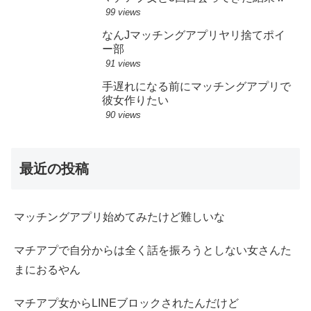
99 views
なんJマッチングアプリヤリ捨てポイ
ー部
91 views
手遅れになる前にマッチングアプリで
彼女作りたい
90 views
最近の投稿
マッチングアプリ始めてみたけど難しいな
マチアプで自分からは全く話を振ろうとしない女さんた
まにおるやん
マチアプ女からLINEブロックされたんだけど