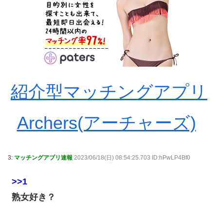
紹介型マッチングアプリ
Archers(アーチャーズ)
3:
マッチングアプリ速報
2023/06/18(日) 08:54:25.703 ID:hPwLP4Bf0
>>1
熟女好き？