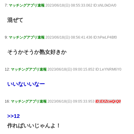
7:
マッチングアプリ速報
2023/06/18(日) 08:55:33.062 ID:sNL0kDA/0
混ぜて
9:
マッチングアプリ速報
2023/06/18(日) 08:56:41.436 ID:hPwLP4Bf0
そうかそうか熟女好きか
12:
マッチングアプリ速報
2023/06/18(日) 09:00:15.852 ID:LeYNRM6Y0
いいないいなー
16:
マッチングアプリ速報
2023/06/18(日) 09:05:33.953
ID:EXZcwQrQ0
>>12
作ればいいじゃんよ！