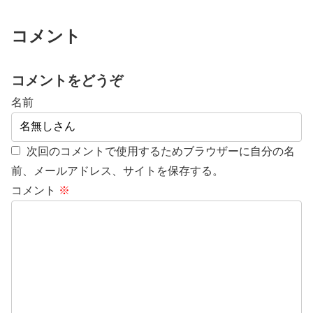
コメント
コメントをどうぞ
名前
次回のコメントで使用するためブラウザーに自分の名
前、メールアドレス、サイトを保存する。
コメント
※