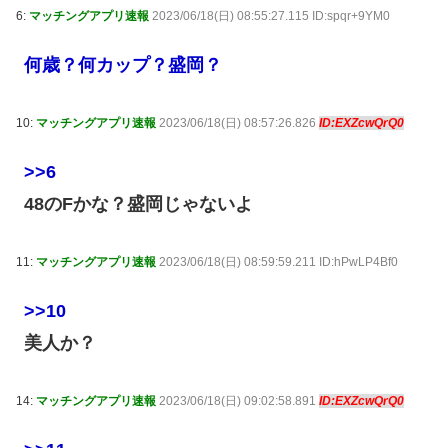
6:
マッチングアプリ速報
2023/06/18(日) 08:55:27.115 ID:spqr+9YM0
何歳？何カップ？盛岡？
10:
マッチングアプリ速報
2023/06/18(日) 08:57:26.826
ID:EXZcwQrQ0
>>6
48のFかな？盛岡じゃないよ
11:
マッチングアプリ速報
2023/06/18(日) 08:59:59.211 ID:hPwLP4Bf0
>>10
美人か？
14:
マッチングアプリ速報
2023/06/18(日) 09:02:58.891
ID:EXZcwQrQ0