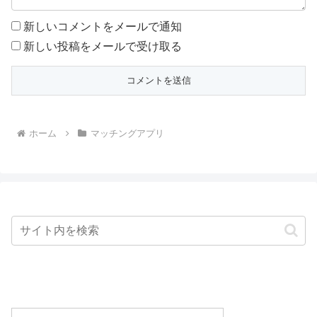
新しいコメントをメールで通知
新しい投稿をメールで受け取る
ホーム
マッチングアプリ