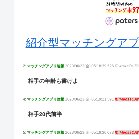
紹介型マッチングアプリA
2:
マッチングアプリ速報
2023/06/23(金) 05:18:39.526 ID:4mxeOsIZ0
相手の年齢も書けよ
4:
マッチングアプリ速報
2023/06/23(金) 05:19:21.591
ID:MeossCA
相手20代前半
5:
マッチングアプリ速報
2023/06/23(金) 05:19:36.073
ID:MeossCA