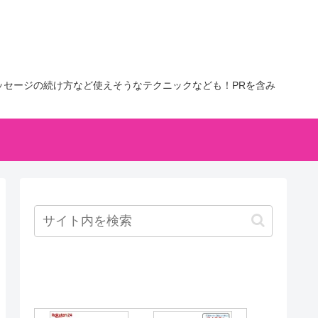
セージの続け方など使えそうなテクニックなども！PRを含み