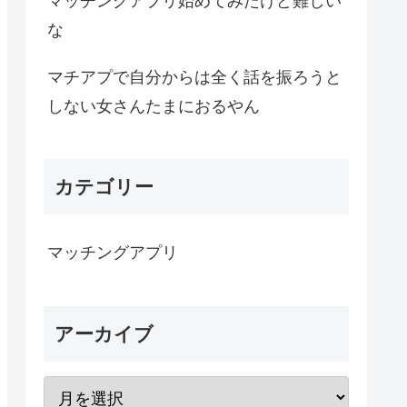
マッチングアプリ始めてみたけど難しい
な
マチアプで自分からは全く話を振ろうと
しない女さんたまにおるやん
カテゴリー
マッチングアプリ
アーカイブ