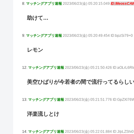
8:
マッチングアプリ速報
2023/06/23(金) 05:20:15.049
ID:MeossCA
助けて…
9:
マッチングアプリ速報
2023/06/23(金) 05:20:49.454 ID:bpzSi79+0
レモン
12:
マッチングアプリ速報
2023/06/23(金) 05:21:50.426 ID:aOLrL6Rl
美空ひばりが今若者の間で流行ってるらし
13:
マッチングアプリ速報
2023/06/23(金) 05:21:51.776 ID:GpZXl76
洋楽流しとけ
14:
マッチングアプリ速報
2023/06/23(金) 05:22:01.884 ID:J/pLZShi