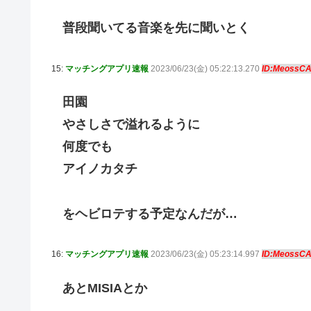
普段聞いてる音楽を先に聞いとく
15:
マッチングアプリ速報
2023/06/23(金) 05:22:13.270
ID:MeossC
田園
やさしさで溢れるように
何度でも
アイノカタチ
をヘビロテする予定なんだが…
16:
マッチングアプリ速報
2023/06/23(金) 05:23:14.997
ID:MeossC
あとMISIAとか