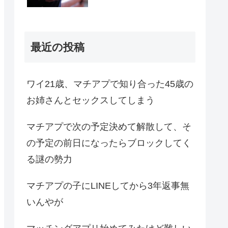
最近の投稿
ワイ21歳、マチアプで知り合った45歳の
お姉さんとセックスしてしまう
マチアプで次の予定決めて解散して、そ
の予定の前日になったらブロックしてく
る謎の勢力
マチアプの子にLINEしてから3年返事無
いんやが