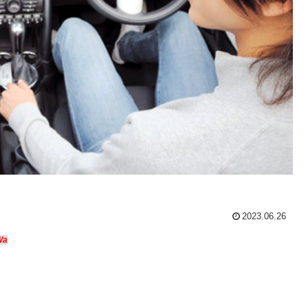
2023.06.26
Wa