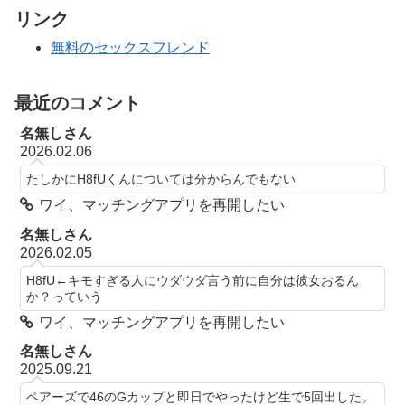
リンク
無料のセックスフレンド
最近のコメント
名無しさん
2026.02.06
たしかにH8fUくんについては分からんでもない
ワイ、マッチングアプリを再開したい
名無しさん
2026.02.05
H8fU←キモすぎる人にウダウダ言う前に自分は彼女おるん
か？っていう
ワイ、マッチングアプリを再開したい
名無しさん
2025.09.21
ペアーズで46のGカップと即日でやったけど生で5回出した。