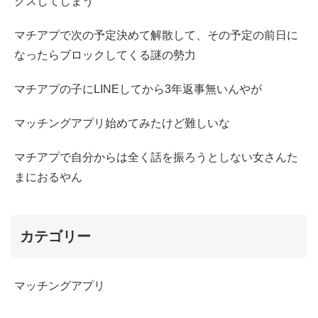
クスしてしまう
マチアプで次の予定決めて解散して、その予定の前日に
なったらブロックしてくる謎の勢力
マチアプの子にLINEしてから3年返事無いんやが
マッチングアプリ始めてみたけど難しいな
マチアプで自分からは全く話を振ろうとしない女さんた
まにおるやん
カテゴリー
マッチングアプリ