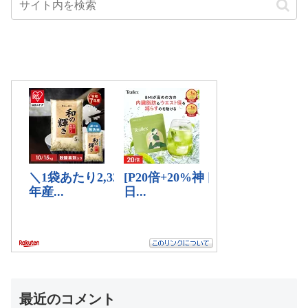
最近のコメント