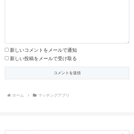
新しいコメントをメールで通知
新しい投稿をメールで受け取る
ホーム
マッチングアプリ