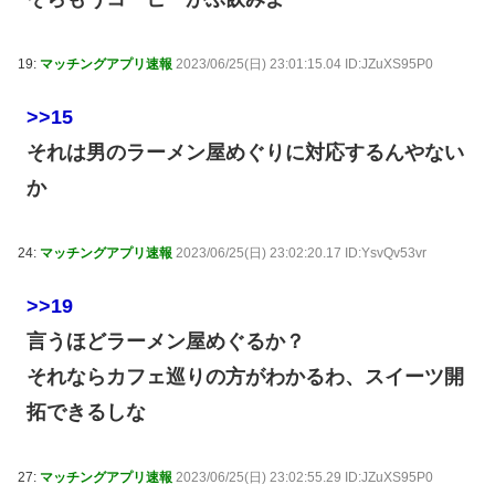
19:
マッチングアプリ速報
2023/06/25(日) 23:01:15.04 ID:JZuXS95P0
>>15
それは男のラーメン屋めぐりに対応するんやない
か
24:
マッチングアプリ速報
2023/06/25(日) 23:02:20.17 ID:YsvQv53vr
>>19
言うほどラーメン屋めぐるか？
それならカフェ巡りの方がわかるわ、スイーツ開
拓できるしな
27:
マッチングアプリ速報
2023/06/25(日) 23:02:55.29 ID:JZuXS95P0