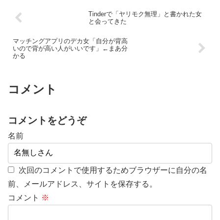
Tinderで「ヤリモク無理」と書かれた女
と会ってきた
マッチングアプリのデカ女「自分が背高
いので背が高い人がいいです」←まあ分
かる
コメント
コメントをどうぞ
名前
次回のコメントで使用するためブラウザーに自分の名
前、メールアドレス、サイトを保存する。
コメント
※