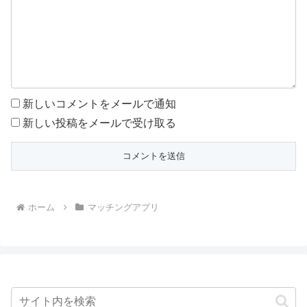
新しいコメントをメールで通知
新しい投稿をメールで受け取る
ホーム
マッチングアプリ