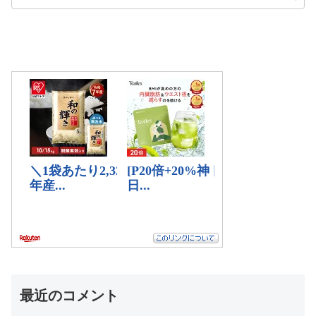
最近のコメント