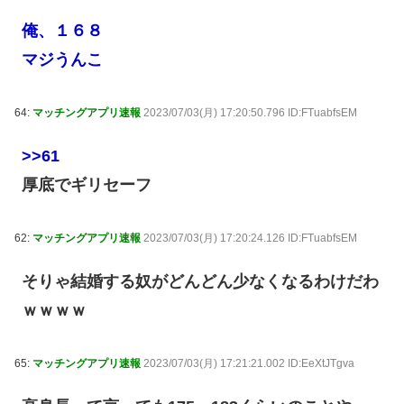
俺、１６８
マジうんこ
64:
マッチングアプリ速報
2023/07/03(月) 17:20:50.796 ID:FTuabfsEM
>>61
厚底でギリセーフ
62:
マッチングアプリ速報
2023/07/03(月) 17:20:24.126 ID:FTuabfsEM
そりゃ結婚する奴がどんどん少なくなるわけだわ
ｗｗｗｗ
65:
マッチングアプリ速報
2023/07/03(月) 17:21:21.002 ID:EeXtJTgva