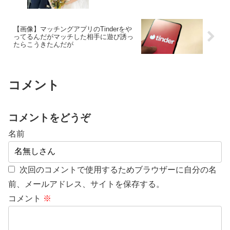
【画像】マッチングアプリのTinderをや
ってるんだがマッチした相手に遊び誘っ
たらこうきたんだが
コメント
コメントをどうぞ
名前
次回のコメントで使用するためブラウザーに自分の名
前、メールアドレス、サイトを保存する。
コメント
※