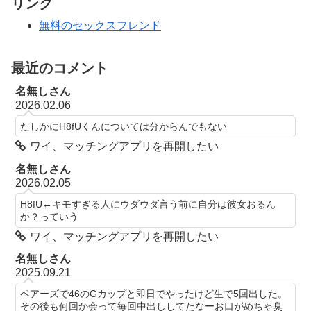
リンク
無料のセックスフレンド
最近のコメント
名無しさん
2026.02.06
たしかにH8fUくんについては分からんでもない
ワイ、マッチングアプリを再開したい
名無しさん
2026.02.05
H8fU←キモすぎる人にウダウダ言う前に自分は彼女おるん
か？っていう
ワイ、マッチングアプリを再開したい
名無しさん
2025.09.21
ペアーズで46のGカップと即日でやったけど生で5回出した。
その後も何回か会って毎回中出ししてたなーお口がめちゃ臭