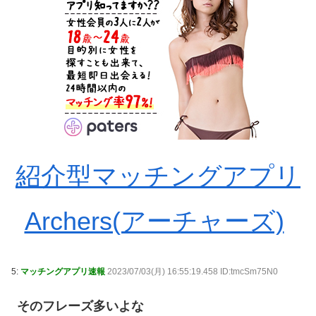
紹介型マッチングアプリ
Archers(アーチャーズ)
5:
マッチングアプリ速報
2023/07/03(月) 16:55:19.458 ID:tmcSm75N0
そのフレーズ多いよな