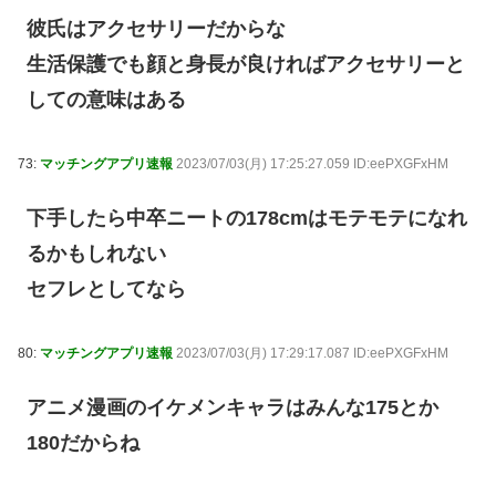
彼氏はアクセサリーだからな
生活保護でも顔と身長が良ければアクセサリーと
しての意味はある
73:
マッチングアプリ速報
2023/07/03(月) 17:25:27.059 ID:eePXGFxHM
下手したら中卒ニートの178cmはモテモテになれ
るかもしれない
セフレとしてなら
80:
マッチングアプリ速報
2023/07/03(月) 17:29:17.087 ID:eePXGFxHM
アニメ漫画のイケメンキャラはみんな175とか
180だからね