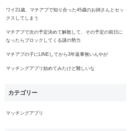
ワイ21歳、マチアプで知り合った45歳のお姉さんとセッ
クスしてしまう
マチアプで次の予定決めて解散して、その予定の前日に
なったらブロックしてくる謎の勢力
マチアプの子にLINEしてから3年返事無いんやが
マッチングアプリ始めてみたけど難しいな
カテゴリー
マッチングアプリ