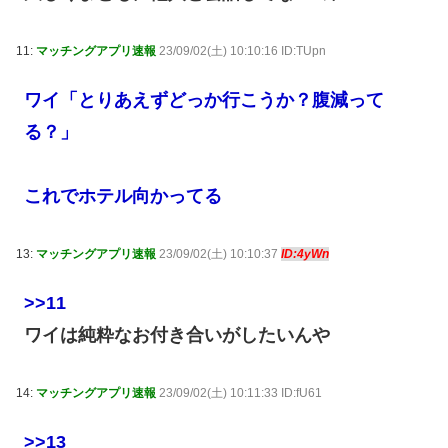
11:
マッチングアプリ速報
23/09/02(土) 10:10:16 ID:TUpn
ワイ「とりあえずどっか行こうか？腹減って
る？」
これでホテル向かってる
13:
マッチングアプリ速報
23/09/02(土) 10:10:37
ID:4yWn
>>11
ワイは純粋なお付き合いがしたいんや
14:
マッチングアプリ速報
23/09/02(土) 10:11:33 ID:fU61
>>13