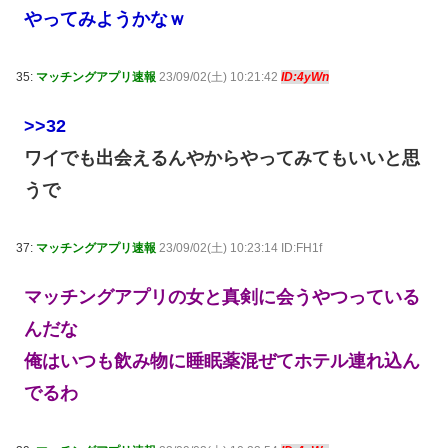
やってみようかなｗ
35:
マッチングアプリ速報
23/09/02(土) 10:21:42
ID:4yWn
>>32
ワイでも出会えるんやからやってみてもいいと思
うで
37:
マッチングアプリ速報
23/09/02(土) 10:23:14 ID:FH1f
マッチングアプリの女と真剣に会うやつっている
んだな
俺はいつも飲み物に睡眠薬混ぜてホテル連れ込ん
でるわ