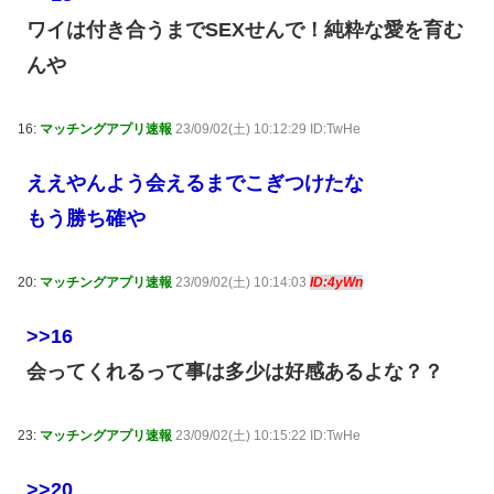
ワイは付き合うまでSEXせんで！純粋な愛を育む
んや
16:
マッチングアプリ速報
23/09/02(土) 10:12:29 ID:TwHe
ええやんよう会えるまでこぎつけたな
もう勝ち確や
20:
マッチングアプリ速報
23/09/02(土) 10:14:03
ID:4yWn
>>16
会ってくれるって事は多少は好感あるよな？？
23:
マッチングアプリ速報
23/09/02(土) 10:15:22 ID:TwHe
>>20