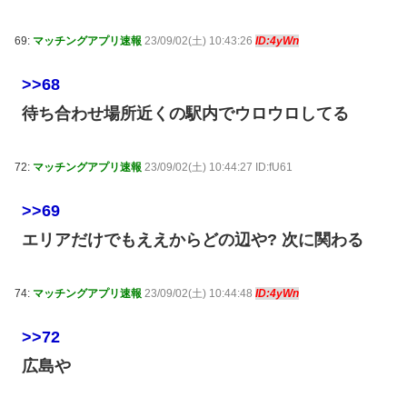
69:
マッチングアプリ速報
23/09/02(土) 10:43:26
ID:4yWn
>>68
待ち合わせ場所近くの駅内でウロウロしてる
72:
マッチングアプリ速報
23/09/02(土) 10:44:27 ID:fU61
>>69
エリアだけでもええからどの辺や? 次に関わる
74:
マッチングアプリ速報
23/09/02(土) 10:44:48
ID:4yWn
>>72
広島や