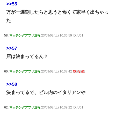
>>55
万が一遅刻したらと思うと怖くて家早く出ちゃっ
た
58:
マッチングアプリ速報
23/09/02(土) 10:36:59 ID:fU61
>>57
店は決まってるん？
60:
マッチングアプリ速報
23/09/02(土) 10:37:42
ID:4yWn
>>58
決まってるで、ビル内のイタリアンや
62:
マッチングアプリ速報
23/09/02(土) 10:39:22 ID:fU61