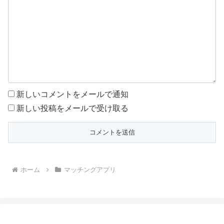
新しいコメントをメールで通知
新しい投稿をメールで受け取る
ホーム
マッチングアプリ