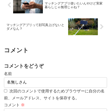
マッチングアプリ使いたいんやけど実家
暮らしじゃ無理じゃね？
マッチングアプリって顔写真上げないと
ダメなん？
コメント
コメントをどうぞ
名前
次回のコメントで使用するためブラウザーに自分の名
前、メールアドレス、サイトを保存する。
コメント
※