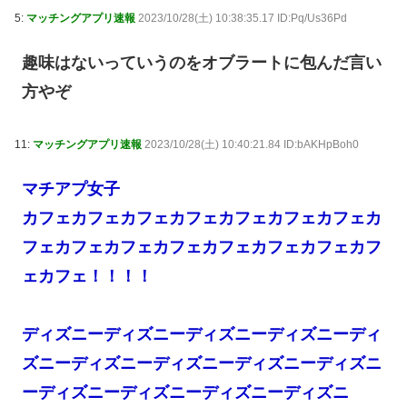
5:
マッチングアプリ速報
2023/10/28(土) 10:38:35.17 ID:Pq/Us36Pd
趣味はないっていうのをオブラートに包んだ言い
方やぞ
11:
マッチングアプリ速報
2023/10/28(土) 10:40:21.84 ID:bAKHpBoh0
マチアプ女子
カフェカフェカフェカフェカフェカフェカフェカ
フェカフェカフェカフェカフェカフェカフェカフ
ェカフェ！！！！
ディズニーディズニーディズニーディズニーディ
ズニーディズニーディズニーディズニーディズニ
ーディズニーディズニーディズニーディズニ