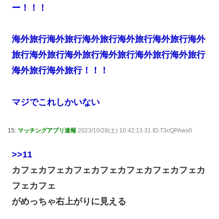
ー！！！
海外旅行海外旅行海外旅行海外旅行海外旅行海外
旅行海外旅行海外旅行海外旅行海外旅行海外旅行
海外旅行海外旅行！！！
マジでこれしかいない
15:
マッチングアプリ速報
2023/10/28(土) 10:42:13.31 ID:T3cQPAws0
>>11
カフェカフェカフェカフェカフェカフェカフェカ
フェカフェ
がめっちゃ右上がりに見える