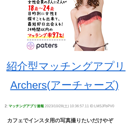
紹介型マッチングアプリ
Archers(アーチャーズ)
2:
マッチングアプリ速報
2023/10/28(土) 10:36:57.11 ID:LMSJFbPV0
カフェでインスタ用の写真撮りたいだけやぞ