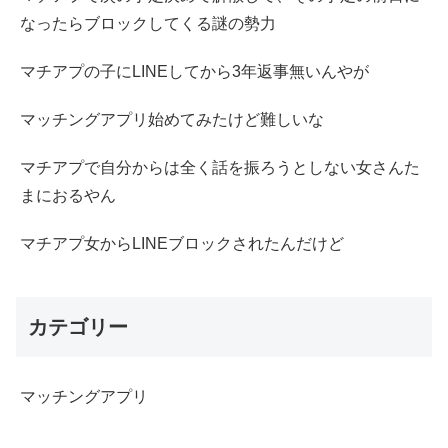
なったらブロックしてくる謎の勢力
マチアプの子にLINEしてから3年返事無いんやが
マッチングアプリ始めてみたけど難しいな
マチアプで自分からは全く話を振ろうとしない女さんた
まにおるやん
マチアプ女からLINEブロックされたんだけど
カテゴリー
マッチングアプリ