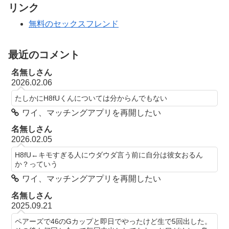
リンク
無料のセックスフレンド
最近のコメント
名無しさん
2026.02.06
たしかにH8fUくんについては分からんでもない
ワイ、マッチングアプリを再開したい
名無しさん
2026.02.05
H8fU←キモすぎる人にウダウダ言う前に自分は彼女おるん
か？っていう
ワイ、マッチングアプリを再開したい
名無しさん
2025.09.21
ペアーズで46のGカップと即日でやったけど生で5回出した。