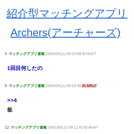
紹介型マッチングアプリ
Archers(アーチャーズ)
4:
マッチングアプリ速報
24/01/06(土) 09:10:08 ID:HUeT
1回目何したの
6:
マッチングアプリ速報
24/01/06(土) 09:10:48
ID:MRaT
>>4
飯
12:
マッチングアプリ速報
24/01/06(土) 09:11:42 ID:HUeT