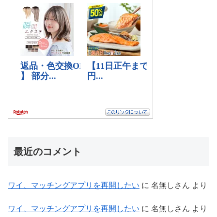
最近のコメント
ワイ、マッチングアプリを再開したい
に
名無しさん
より
ワイ、マッチングアプリを再開したい
に
名無しさん
より