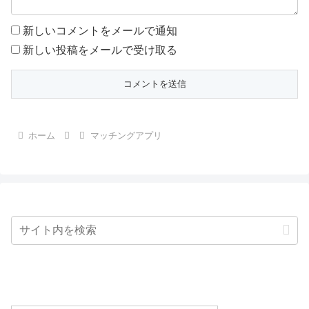
新しいコメントをメールで通知
新しい投稿をメールで受け取る
ホーム
マッチングアプリ