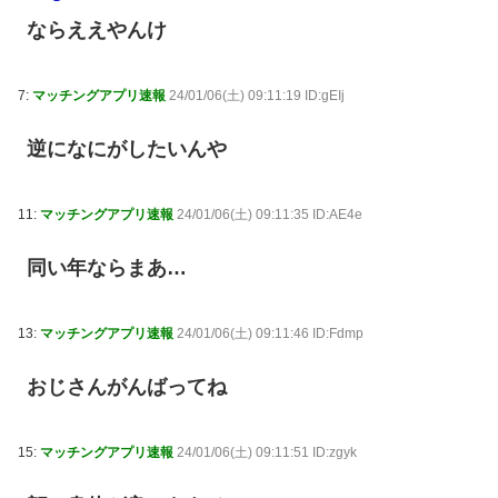
ならええやんけ
7:
マッチングアプリ速報
24/01/06(土) 09:11:19 ID:gEIj
逆になにがしたいんや
11:
マッチングアプリ速報
24/01/06(土) 09:11:35 ID:AE4e
同い年ならまあ…
13:
マッチングアプリ速報
24/01/06(土) 09:11:46 ID:Fdmp
おじさんがんばってね
15:
マッチングアプリ速報
24/01/06(土) 09:11:51 ID:zgyk