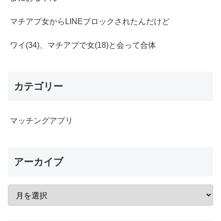
マチアプ女からLINEブロックされたんだけど
ワイ(34)、マチアプで女(18)と会って合体
カテゴリー
マッチングアプリ
アーカイブ