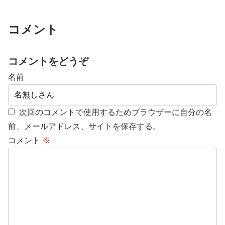
コメント
コメントをどうぞ
名前
次回のコメントで使用するためブラウザーに自分の名
前、メールアドレス、サイトを保存する。
コメント
※