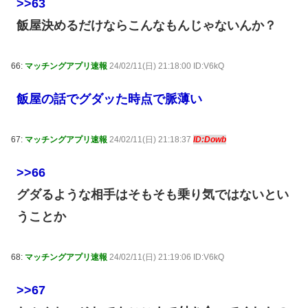
>>63
飯屋決めるだけならこんなもんじゃないんか？
66:
マッチングアプリ速報
24/02/11(日) 21:18:00 ID:V6kQ
飯屋の話でグダッた時点で脈薄い
67:
マッチングアプリ速報
24/02/11(日) 21:18:37
ID:Dowb
>>66
グダるような相手はそもそも乗り気ではないとい
うことか
68:
マッチングアプリ速報
24/02/11(日) 21:19:06 ID:V6kQ
>>67