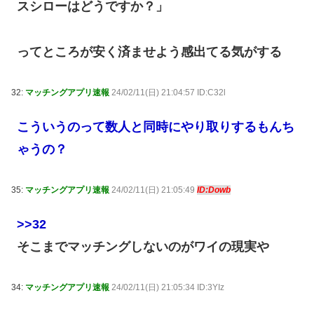
スシローはどうですか？」
ってところが安く済ませよう感出てる気がする
32:
マッチングアプリ速報
24/02/11(日) 21:04:57 ID:C32l
こういうのって数人と同時にやり取りするもんち
ゃうの？
35:
マッチングアプリ速報
24/02/11(日) 21:05:49
ID:Dowb
>>32
そこまでマッチングしないのがワイの現実や
34:
マッチングアプリ速報
24/02/11(日) 21:05:34 ID:3YIz