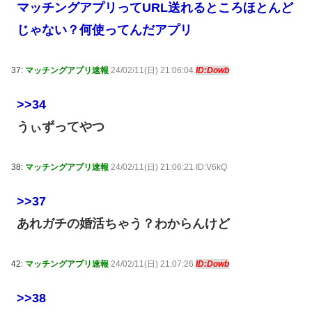
マッチングアプリってURL送れるところほとんど
じゃない？何使ってんだアプリ
37:
マッチングアプリ速報
24/02/11(日) 21:06:04
ID:Dowb
>>34
うぃずってやつ
38:
マッチングアプリ速報
24/02/11(日) 21:06:21 ID:V6kQ
>>37
あれガチの婚活ちゃう？わからんけど
42:
マッチングアプリ速報
24/02/11(日) 21:07:26
ID:Dowb
>>38