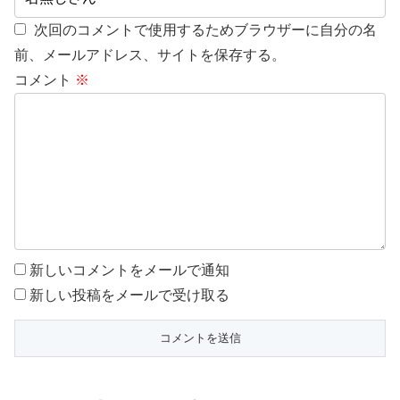
次回のコメントで使用するためブラウザーに自分の名
前、メールアドレス、サイトを保存する。
コメント
※
新しいコメントをメールで通知
新しい投稿をメールで受け取る