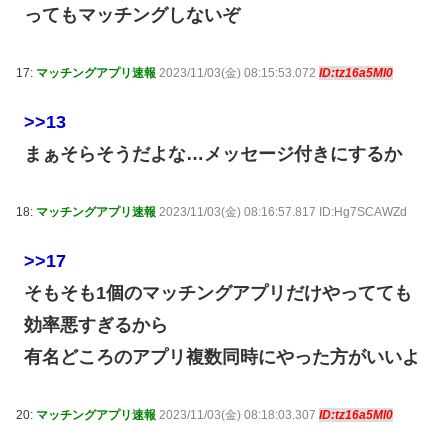
ってもマッチングしないぞ
17:
マッチングアプリ速報
2023/11/03(金) 08:15:53.072
ID:tz16a5Ml0
>>13
まぁそらそうだよな…メッセージ付きにするか
18:
マッチングアプリ速報
2023/11/03(金) 08:16:57.817 ID:Hg7SCAWZd
>>17
そもそも1個のマッチングアプリだけやってても
効率悪すぎるから
有名どころのアプリ複数同時にやった方がいいよ
20:
マッチングアプリ速報
2023/11/03(金) 08:18:03.307
ID:tz16a5Ml0