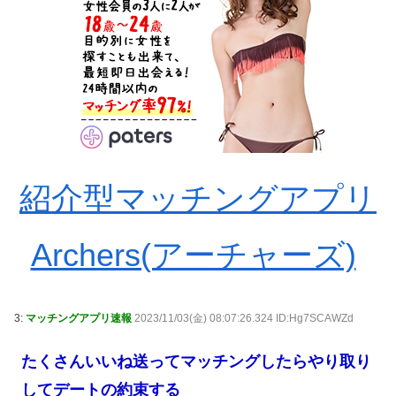
紹介型マッチングアプリ
Archers(アーチャーズ)
3:
マッチングアプリ速報
2023/11/03(金) 08:07:26.324 ID:Hg7SCAWZd
たくさんいいね送ってマッチングしたらやり取り
してデートの約束する