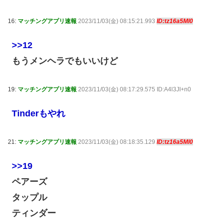
16:
マッチングアプリ速報
2023/11/03(金) 08:15:21.993
ID:tz16a5Ml0
>>12
もうメンヘラでもいいけど
19:
マッチングアプリ速報
2023/11/03(金) 08:17:29.575 ID:A4l3JI+n0
Tinderもやれ
21:
マッチングアプリ速報
2023/11/03(金) 08:18:35.129
ID:tz16a5Ml0
>>19
ペアーズ
タップル
ティンダー