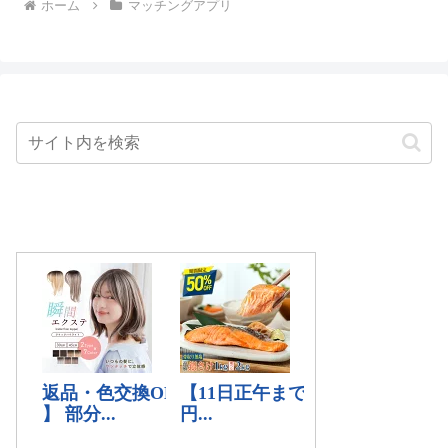
ホーム
マッチングアプリ