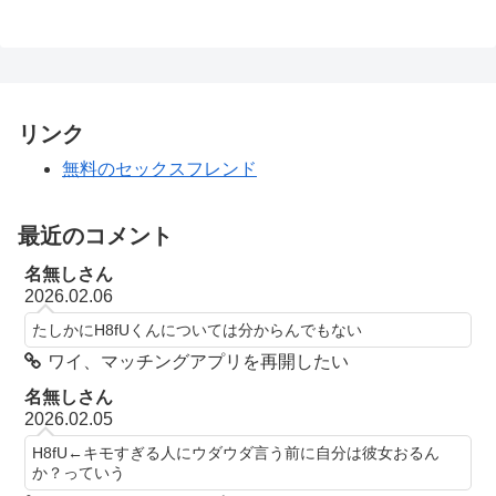
リンク
無料のセックスフレンド
最近のコメント
名無しさん
2026.02.06
たしかにH8fUくんについては分からんでもない
ワイ、マッチングアプリを再開したい
名無しさん
2026.02.05
H8fU←キモすぎる人にウダウダ言う前に自分は彼女おるん
か？っていう