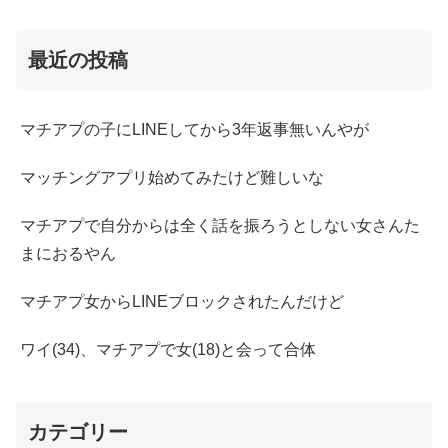
最近の投稿
マチアプの子にLINEしてから3年返事無いんやが
マッチングアプリ始めてみたけど難しいな
マチアプで自分からは全く話を振ろうとしない女さんた
まにおるやん
マチアプ女からLINEブロックされたんだけど
ワイ(34)、マチアプで女(18)と会って合体
カテゴリー