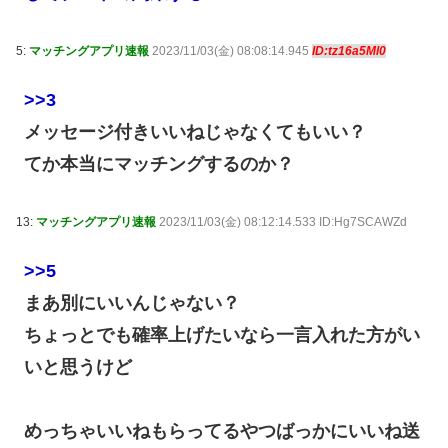
5:
マッチングアプリ速報
2023/11/03(金) 08:08:14.945
ID:tz16a5Ml0
>>3
メッセージ付きいいねじゃなくてもいい？
てか本当にマッチングするのか？
13:
マッチングアプリ速報
2023/11/03(金) 08:12:14.533 ID:Hg7SCAWZd
>>5
まあ別にいいんじゃない？
ちょっとでも確率上げたいなら一言入れた方がい
いと思うけど
めっちゃいいねもらってるやつばっかにいいね送