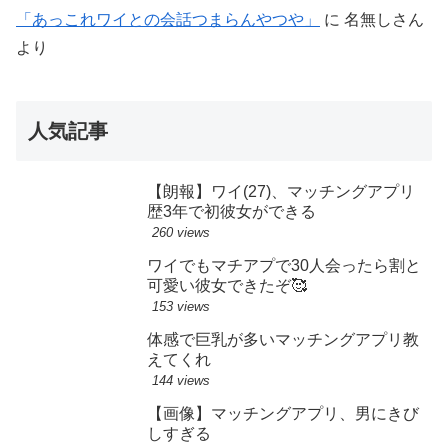
「あっこれワイとの会話つまらんやつや」
に
名無しさん
より
人気記事
【朗報】ワイ(27)、マッチングアプリ
歴3年で初彼女ができる
260 views
ワイでもマチアプで30人会ったら割と
可愛い彼女できたぞ🥰
153 views
体感で巨乳が多いマッチングアプリ教
えてくれ
144 views
【画像】マッチングアプリ、男にきび
しすぎる