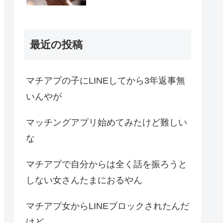
最近の投稿
マチアプの子にLINEしてから3年返事無
いんやが
マッチングアプリ始めてみたけど難しい
な
マチアプで自分からは全く話を振ろうと
しない女さんたまにおるやん
マチアプ女からLINEブロックされたんだ
けど