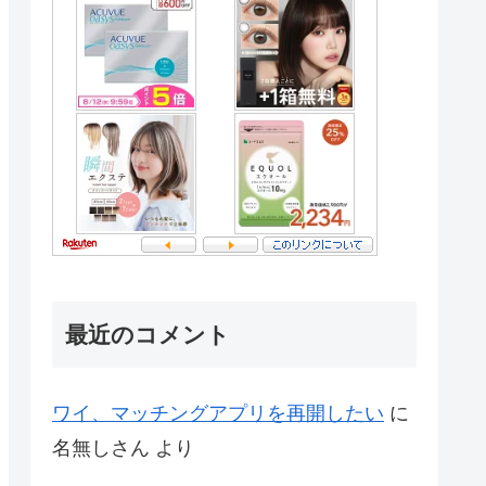
最近のコメント
ワイ、マッチングアプリを再開したい
に
名無しさん
より