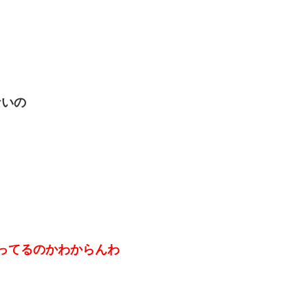
ないの
ってるのかわからんわ