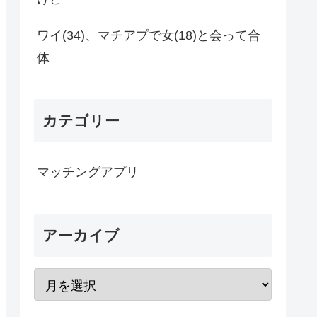
ワイ(34)、マチアプで女(18)と会って合
体
カテゴリー
マッチングアプリ
アーカイブ