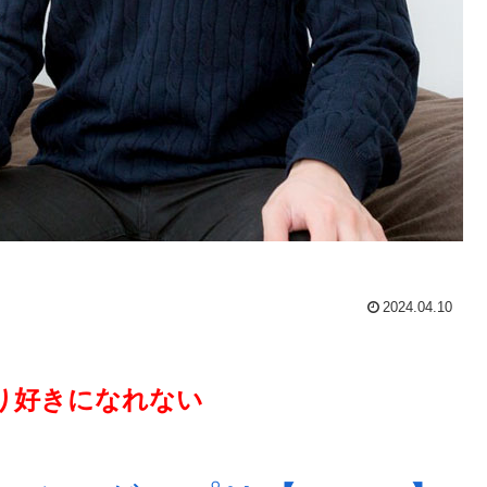
2024.04.10
り好きになれない