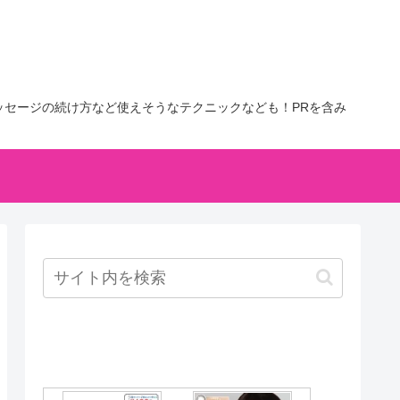
セージの続け方など使えそうなテクニックなども！PRを含み