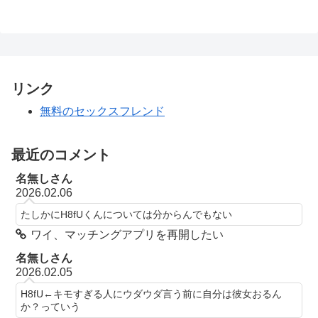
リンク
無料のセックスフレンド
最近のコメント
名無しさん
2026.02.06
たしかにH8fUくんについては分からんでもない
ワイ、マッチングアプリを再開したい
名無しさん
2026.02.05
H8fU←キモすぎる人にウダウダ言う前に自分は彼女おるん
か？っていう