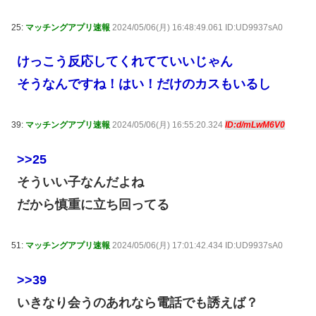
25:
マッチングアプリ速報
2024/05/06(月) 16:48:49.061 ID:UD9937sA0
けっこう反応してくれてていいじゃん
そうなんですね！はい！だけのカスもいるし
39:
マッチングアプリ速報
2024/05/06(月) 16:55:20.324
ID:d/mLwM6V0
>>25
そういい子なんだよね
だから慎重に立ち回ってる
51:
マッチングアプリ速報
2024/05/06(月) 17:01:42.434 ID:UD9937sA0
>>39
いきなり会うのあれなら電話でも誘えば？