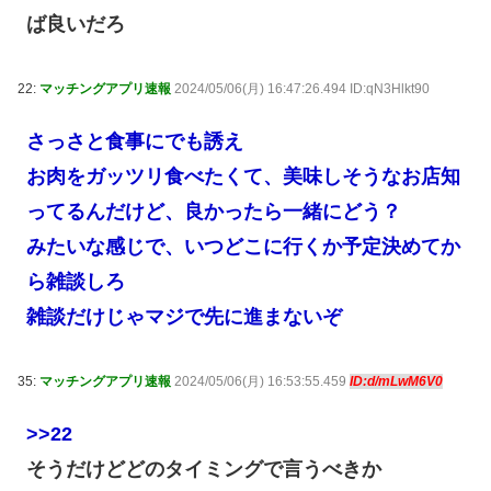
ば良いだろ
22:
マッチングアプリ速報
2024/05/06(月) 16:47:26.494 ID:qN3Hlkt90
さっさと食事にでも誘え
お肉をガッツリ食べたくて、美味しそうなお店知
ってるんだけど、良かったら一緒にどう？
みたいな感じで、いつどこに行くか予定決めてか
ら雑談しろ
雑談だけじゃマジで先に進まないぞ
35:
マッチングアプリ速報
2024/05/06(月) 16:53:55.459
ID:d/mLwM6V0
>>22
そうだけどどのタイミングで言うべきか