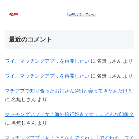
最近のコメント
ワイ、マッチングアプリを再開したい
に
名無しさん
より
ワイ、マッチングアプリを再開したい
に
名無しさん
より
マチアプで知り合ったお姉さん(45)と会ってきたんだけど
に
名無しさん
より
マッチングアプリ女「海外旅行好きです」←どんな印象？
に
名無しさん
より
マッチングアプリ女「そうなんですね」「ですねえ」ワイ