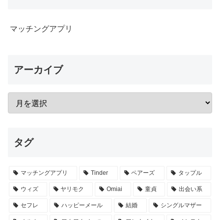
マッチングアプリ
アーカイブ
タグ
マッチングアプリ
Tinder
ペアーズ
タップル
ウィズ
ヤリモク
Omiai
童貞
出会い系
セフレ
ハッピーメール
結婚
シングルマザー