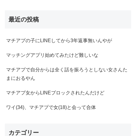
最近の投稿
マチアプの子にLINEしてから3年返事無いんやが
マッチングアプリ始めてみたけど難しいな
マチアプで自分からは全く話を振ろうとしない女さんた
まにおるやん
マチアプ女からLINEブロックされたんだけど
ワイ(34)、マチアプで女(18)と会って合体
カテゴリー