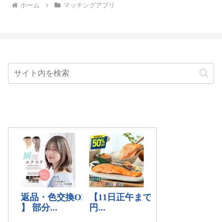
ホーム
マッチングアプリ