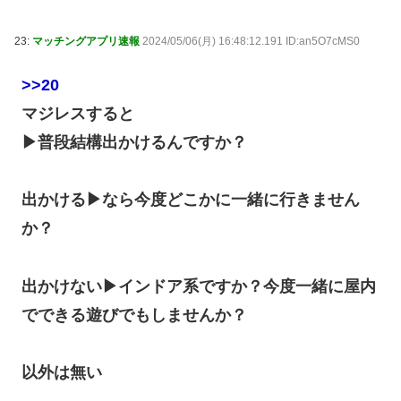
23:
マッチングアプリ速報
2024/05/06(月) 16:48:12.191 ID:an5O7cMS0
>>20
マジレスすると
▶普段結構出かけるんですか？
出かける▶なら今度どこかに一緒に行きません
か？
出かけない▶インドア系ですか？今度一緒に屋内
でできる遊びでもしませんか？
以外は無い