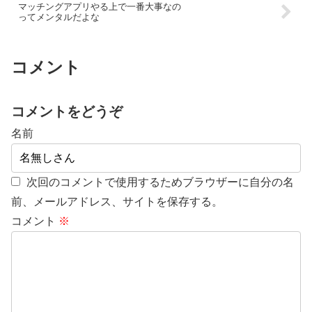
マッチングアプリやる上で一番大事なの
ってメンタルだよな
コメント
コメントをどうぞ
名前
次回のコメントで使用するためブラウザーに自分の名
前、メールアドレス、サイトを保存する。
コメント
※