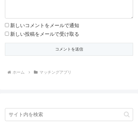
新しいコメントをメールで通知
新しい投稿をメールで受け取る
ホーム
マッチングアプリ