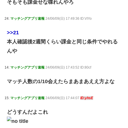
そもそも課金せな喋れんやろ
24:
マッチングアプリ速報
24/06/09(日) 17:49:36 ID:VIYo
>>21
本人確認後2週間くらい課金と同じ条件でやれる
んや
14:
マッチングアプリ速報
24/06/09(日) 17:43:52 ID:80cf
マッチ人数の1/10会えたらまあまあええ方よな
15:
マッチングアプリ速報
24/06/09(日) 17:44:07
ID:yhsE
どうすんだよこれ