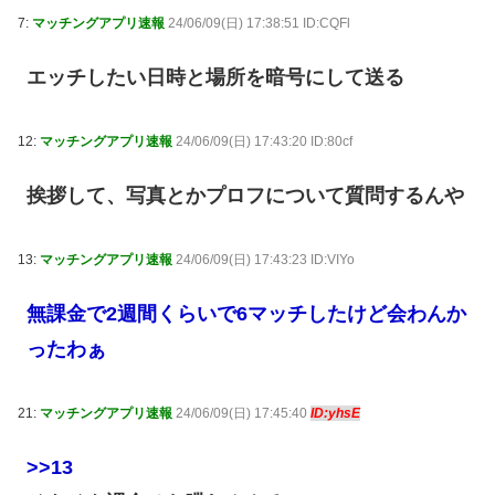
7:
マッチングアプリ速報
24/06/09(日) 17:38:51 ID:CQFl
エッチしたい日時と場所を暗号にして送る
12:
マッチングアプリ速報
24/06/09(日) 17:43:20 ID:80cf
挨拶して、写真とかプロフについて質問するんや
13:
マッチングアプリ速報
24/06/09(日) 17:43:23 ID:VIYo
無課金で2週間くらいで6マッチしたけど会わんか
ったわぁ
21:
マッチングアプリ速報
24/06/09(日) 17:45:40
ID:yhsE
>>13