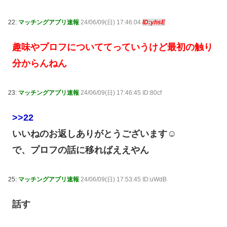
22:
マッチングアプリ速報
24/06/09(日) 17:46:04
ID:yhsE
趣味やプロフについててっていうけど最初の触り
分からんねん
23:
マッチングアプリ速報
24/06/09(日) 17:46:45 ID:80cf
>>22
いいねのお返しありがとうございます☺️
で、プロフの話に移ればええやん
25:
マッチングアプリ速報
24/06/09(日) 17:53:45 ID:uWdB
話す