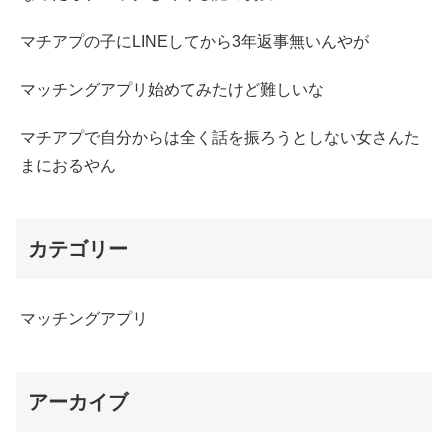
マチアプの子にLINEしてから3年返事無いんやが
マッチングアプリ始めてみたけど難しいな
マチアプで自分からは全く話を振ろうとしない女さんた
まにおるやん
カテゴリー
マッチングアプリ
アーカイブ