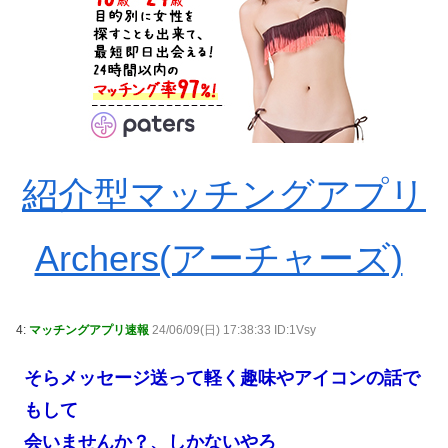
紹介型マッチングアプリ
Archers(アーチャーズ)
4:
マッチングアプリ速報
24/06/09(日) 17:38:33 ID:1Vsy
そらメッセージ送って軽く趣味やアイコンの話で
もして
会いませんか？、しかないやろ