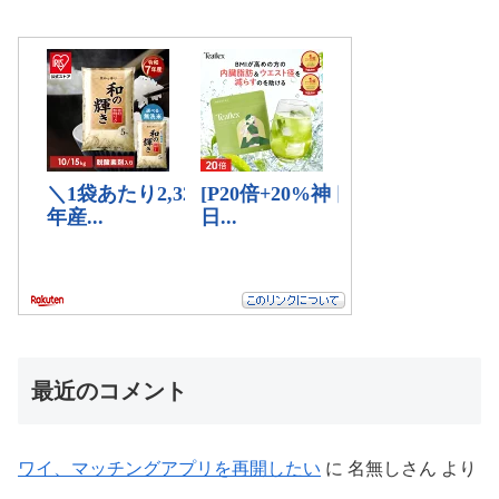
最近のコメント
ワイ、マッチングアプリを再開したい
に
名無しさん
より