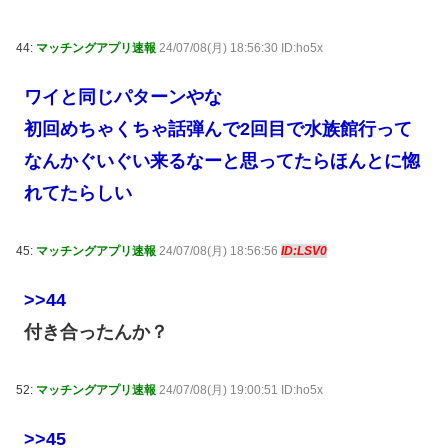
44:
マッチングアプリ速報
24/07/08(月) 18:56:30 ID:ho5x
ワイと同じパターンやな
初回めちゃくちゃ話弾んで2回目で水族館行って
なんかぐいぐい来るなーと思ってたらほんとに惚
れてたらしい
45:
マッチングアプリ速報
24/07/08(月) 18:56:56
ID:LSV0
>>44
付き合ったんか？
52:
マッチングアプリ速報
24/07/08(月) 19:00:51 ID:ho5x
>>45