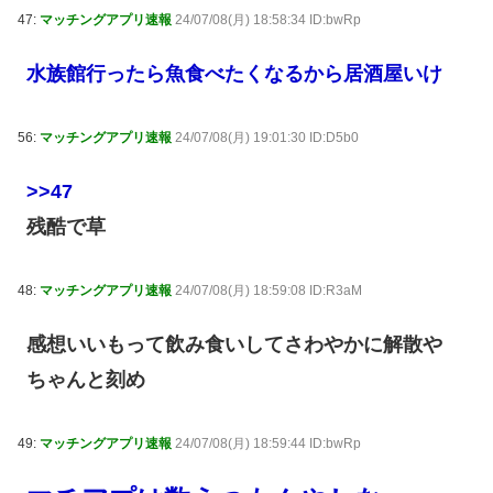
47:
マッチングアプリ速報
24/07/08(月) 18:58:34 ID:bwRp
水族館行ったら魚食べたくなるから居酒屋いけ
56:
マッチングアプリ速報
24/07/08(月) 19:01:30 ID:D5b0
>>47
残酷で草
48:
マッチングアプリ速報
24/07/08(月) 18:59:08 ID:R3aM
感想いいもって飲み食いしてさわやかに解散や
ちゃんと刻め
49:
マッチングアプリ速報
24/07/08(月) 18:59:44 ID:bwRp