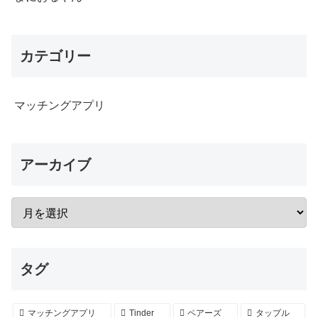
カテゴリー
マッチングアプリ
アーカイブ
タグ
マッチングアプリ
Tinder
ペアーズ
タップル