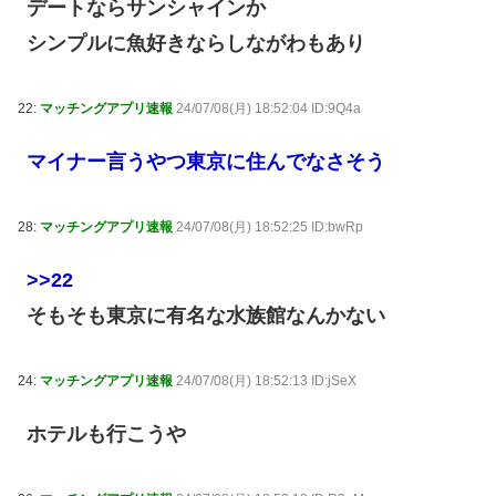
デートならサンシャインか
シンプルに魚好きならしながわもあり
22:
マッチングアプリ速報
24/07/08(月) 18:52:04 ID:9Q4a
マイナー言うやつ東京に住んでなさそう
28:
マッチングアプリ速報
24/07/08(月) 18:52:25 ID:bwRp
>>22
そもそも東京に有名な水族館なんかない
24:
マッチングアプリ速報
24/07/08(月) 18:52:13 ID:jSeX
ホテルも行こうや