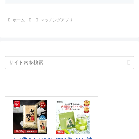
ホーム
マッチングアプリ