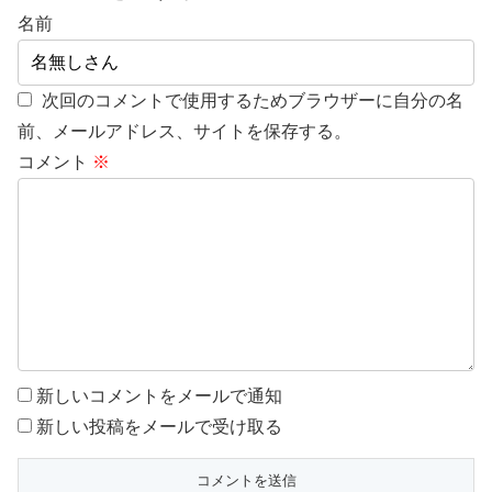
名前
次回のコメントで使用するためブラウザーに自分の名
前、メールアドレス、サイトを保存する。
コメント
※
新しいコメントをメールで通知
新しい投稿をメールで受け取る