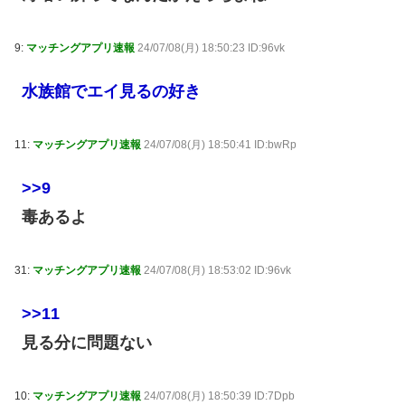
9:
マッチングアプリ速報
24/07/08(月) 18:50:23 ID:96vk
水族館でエイ見るの好き
11:
マッチングアプリ速報
24/07/08(月) 18:50:41 ID:bwRp
>>9
毒あるよ
31:
マッチングアプリ速報
24/07/08(月) 18:53:02 ID:96vk
>>11
見る分に問題ない
10:
マッチングアプリ速報
24/07/08(月) 18:50:39 ID:7Dpb