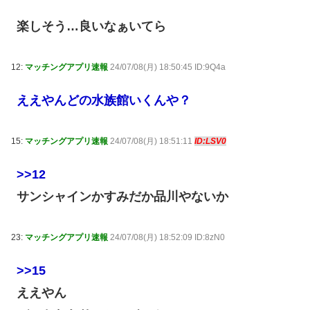
楽しそう…良いなぁいてら
12:
マッチングアプリ速報
24/07/08(月) 18:50:45 ID:9Q4a
ええやんどの水族館いくんや？
15:
マッチングアプリ速報
24/07/08(月) 18:51:11
ID:LSV0
>>12
サンシャインかすみだか品川やないか
23:
マッチングアプリ速報
24/07/08(月) 18:52:09 ID:8zN0
>>15
ええやん