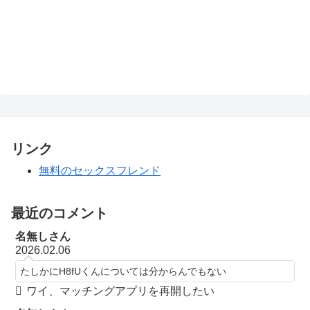
リンク
無料のセックスフレンド
最近のコメント
名無しさん
2026.02.06
たしかにH8fUくんについては分からんでもない
ワイ、マッチングアプリを再開したい