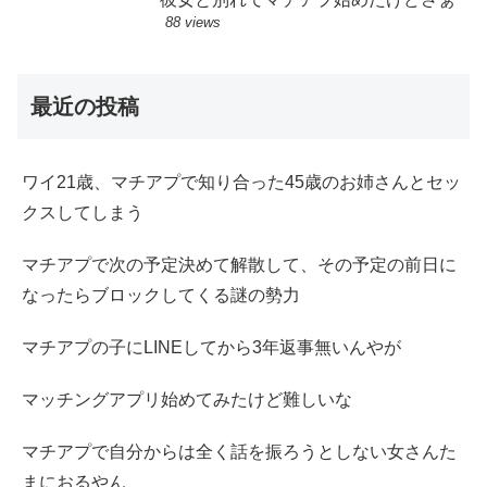
88 views
最近の投稿
ワイ21歳、マチアプで知り合った45歳のお姉さんとセッ
クスしてしまう
マチアプで次の予定決めて解散して、その予定の前日に
なったらブロックしてくる謎の勢力
マチアプの子にLINEしてから3年返事無いんやが
マッチングアプリ始めてみたけど難しいな
マチアプで自分からは全く話を振ろうとしない女さんた
まにおるやん