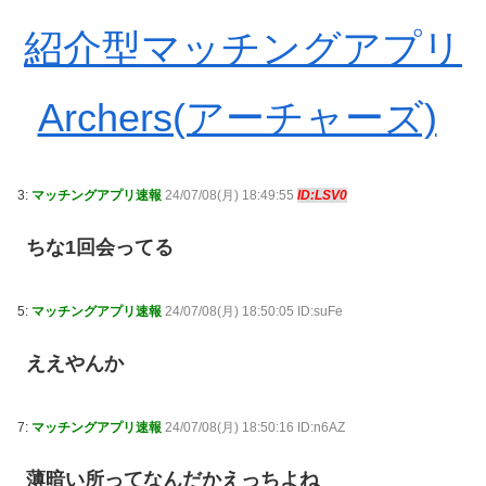
紹介型マッチングアプリ
Archers(アーチャーズ)
3:
マッチングアプリ速報
24/07/08(月) 18:49:55
ID:LSV0
ちな1回会ってる
5:
マッチングアプリ速報
24/07/08(月) 18:50:05 ID:suFe
ええやんか
7:
マッチングアプリ速報
24/07/08(月) 18:50:16 ID:n6AZ
薄暗い所ってなんだかえっちよね