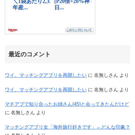
最近のコメント
ワイ、マッチングアプリを再開したい
に
名無しさん
より
ワイ、マッチングアプリを再開したい
に
名無しさん
より
マチアプで知り合ったお姉さん(45)と会ってきたんだけど
に
名無しさん
より
マッチングアプリ女「海外旅行好きです」←どんな印象？