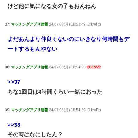
けど他に気になる女の子もおんねん
37:
マッチングアプリ速報
24/07/08(月) 18:53:49 ID:bwRp
まだあんまり仲良くないのにいきなり何時間もデ
ートするもんやない
38:
マッチングアプリ速報
24/07/08(月) 18:54:25
ID:LSV0
>>37
ちな1回目は4時間くらい一緒におった
39:
マッチングアプリ速報
24/07/08(月) 18:54:39 ID:bwRp
>>38
その時はなにしたん？