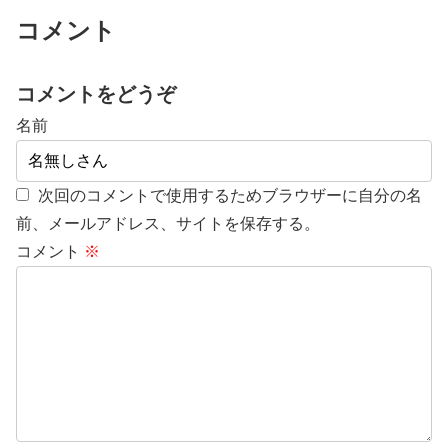
コメント
コメントをどうぞ
名前
次回のコメントで使用するためブラウザーに自分の名
前、メールアドレス、サイトを保存する。
コメント
※