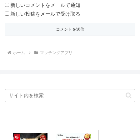
新しいコメントをメールで通知
新しい投稿をメールで受け取る
ホーム
マッチングアプリ