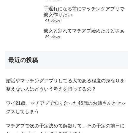
手遅れになる前にマッチングアプリで
彼女作りたい
91 views
彼女と別れてマチアプ始めたけどさぁ
89 views
最近の投稿
婚活やマッチングアプリしてる人である程度の身なりを
整えない人はどういう考えを持ってるの？
ワイ21歳、マチアプで知り合った45歳のお姉さんとセッ
クスしてしまう
マチアプで次の予定決めて解散して、その予定の前日に