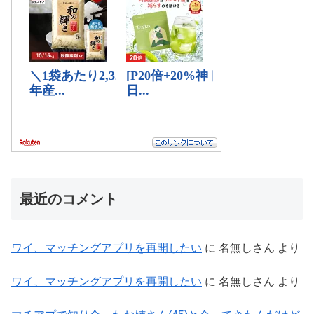
最近のコメント
ワイ、マッチングアプリを再開したい
に
名無しさん
より
ワイ、マッチングアプリを再開したい
に
名無しさん
より