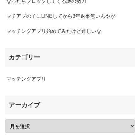
なったらブロックしてくる謎の勢力
マチアプの子にLINEしてから3年返事無いんやが
マッチングアプリ始めてみたけど難しいな
カテゴリー
マッチングアプリ
アーカイブ