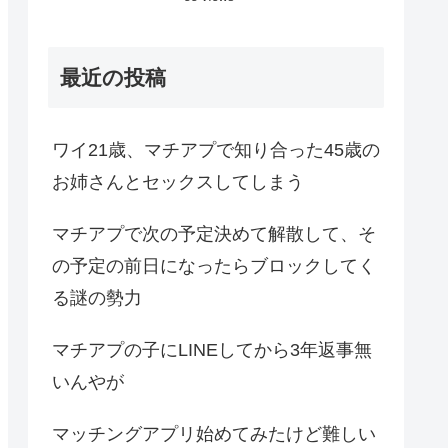
最近の投稿
ワイ21歳、マチアプで知り合った45歳の
お姉さんとセックスしてしまう
マチアプで次の予定決めて解散して、そ
の予定の前日になったらブロックしてく
る謎の勢力
マチアプの子にLINEしてから3年返事無
いんやが
マッチングアプリ始めてみたけど難しい