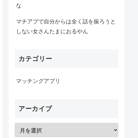
な
マチアプで自分からは全く話を振ろうと
しない女さんたまにおるやん
カテゴリー
マッチングアプリ
アーカイブ