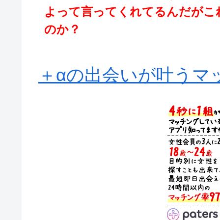
よって言ってくれてるんだがこ
のか？
＋αの出会いが叶うマッ