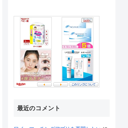
最近のコメント