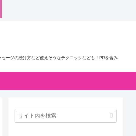
セージの続け方など使えそうなテクニックなども！PRを含み