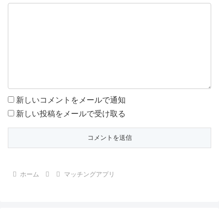
新しいコメントをメールで通知
新しい投稿をメールで受け取る
ホーム
マッチングアプリ