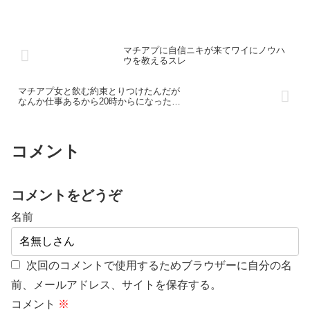
うことやろ？ そういうことではないw
マチアプに自信ニキが来てワイにノウハ
ウを教えるスレ
マチアプ女と飲む約束とりつけたんだが
なんか仕事あるから20時からになった…
コメント
コメントをどうぞ
名前
次回のコメントで使用するためブラウザーに自分の名
前、メールアドレス、サイトを保存する。
コメント
※