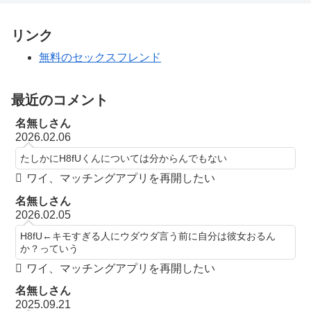
リンク
無料のセックスフレンド
最近のコメント
名無しさん
2026.02.06
たしかにH8fUくんについては分からんでもない
ワイ、マッチングアプリを再開したい
名無しさん
2026.02.05
H8fU←キモすぎる人にウダウダ言う前に自分は彼女おるん
か？っていう
ワイ、マッチングアプリを再開したい
名無しさん
2025.09.21