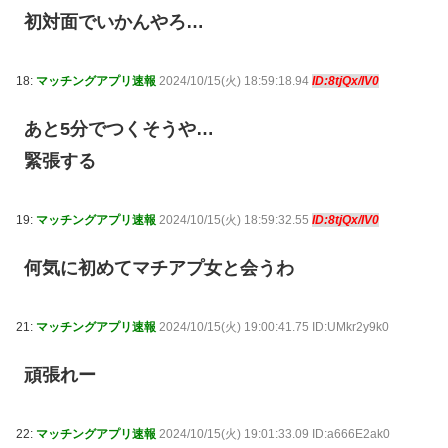
初対面でいかんやろ…
18:
マッチングアプリ速報
2024/10/15(火) 18:59:18.94
ID:8tjQx/IV0
あと5分でつくそうや…
緊張する
19:
マッチングアプリ速報
2024/10/15(火) 18:59:32.55
ID:8tjQx/IV0
何気に初めてマチアプ女と会うわ
21:
マッチングアプリ速報
2024/10/15(火) 19:00:41.75 ID:UMkr2y9k0
頑張れー
22:
マッチングアプリ速報
2024/10/15(火) 19:01:33.09 ID:a666E2ak0