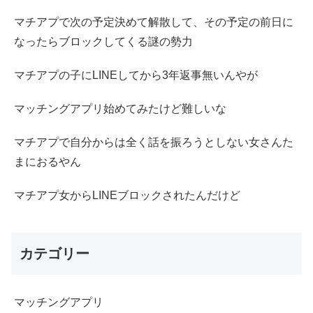
マチアプで次の予定決めて解散して、その予定の前日に
なったらブロックしてくる謎の勢力
マチアプの子にLINEしてから3年返事無いんやが
マッチングアプリ始めてみたけど難しいな
マチアプで自分からは全く話を振ろうとしない女さんた
まにおるやん
マチアプ女からLINEブロックされたんだけど
カテゴリー
マッチングアプリ