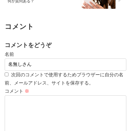
何か質問ある？
コメント
コメントをどうぞ
名前
次回のコメントで使用するためブラウザーに自分の名
前、メールアドレス、サイトを保存する。
コメント
※