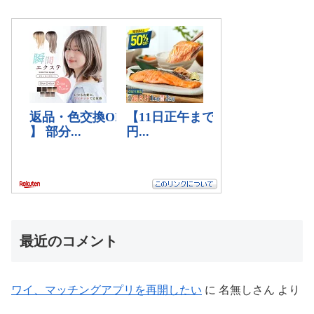
最近のコメント
ワイ、マッチングアプリを再開したい
に
名無しさん
より