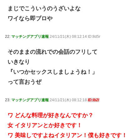
まじでこういうのうざいよな
ワイなら即ブロや
22:
マッチングアプリ速報
24/11/21(木) 08:12:14 ID:8d5r
そのままの流れでの会話のフリして
いきなり
『いつかセックスしましょうね！」
って言おうぜ
23:
マッチングアプリ速報
24/11/21(木) 08:12:18
ID:lb2I
ワ どんな料理が好きなんですか？
女 イタリアンとか好きです！
ワ 美味しですよねイタリアン！僕も好きです！