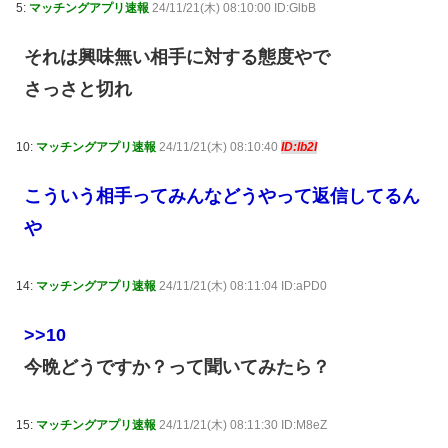
5:
マッチングアプリ速報
24/11/21(木) 08:10:00 ID:GlbB
それは興味無い相手に対する態度やで
さっさと切れ
10:
マッチングアプリ速報
24/11/21(木) 08:10:40
ID:lb2I
こういう相手ってみんなどうやって返信してるん
や
14:
マッチングアプリ速報
24/11/21(木) 08:11:04 ID:aPD0
>>10
今晩どうですか？って聞いてみたら？
15:
マッチングアプリ速報
24/11/21(木) 08:11:30 ID:M8eZ