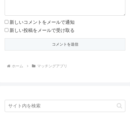
新しいコメントをメールで通知
新しい投稿をメールで受け取る
ホーム
マッチングアプリ