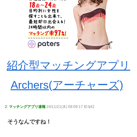
紹介型マッチングアプリ
Archers(アーチャーズ)
2:
マッチングアプリ速報
24/11/21(木) 08:09:17 ID:tj42
そうなんですね！