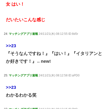
女 はい！
だいたいこんな感じ
24:
マッチングアプリ速報
24/11/21(木) 08:12:55 ID:8d5r
>>23
『そうなんですね！』『はい！』『イタリアンと
か好きです！』←new!
25:
マッチングアプリ速報
24/11/21(木) 08:12:58 ID:aPD0
>>23
わかるわかる笑