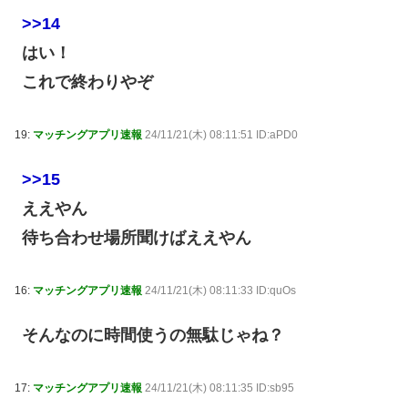
>>14
はい！
これで終わりやぞ
19:
マッチングアプリ速報
24/11/21(木) 08:11:51 ID:aPD0
>>15
ええやん
待ち合わせ場所聞けばええやん
16:
マッチングアプリ速報
24/11/21(木) 08:11:33 ID:quOs
そんなのに時間使うの無駄じゃね？
17:
マッチングアプリ速報
24/11/21(木) 08:11:35 ID:sb95