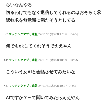
らいなんやろ
切るわけでもなく返信してくれるのはおそらく承
認欲求を無意識に満たそうとしてる
38:
マッチングアプリ速報
24/11/21(木) 08:17:36 ID:Vanq
何でもokしてくれそうでええやん
41:
マッチングアプリ速報
24/11/21(木) 08:18:39 ID:sb95
こういう女AIと会話させてみたいな
43:
マッチングアプリ速報
24/11/21(木) 08:19:27 ID:YQAI
AIですか？って聞いてみたらええやん