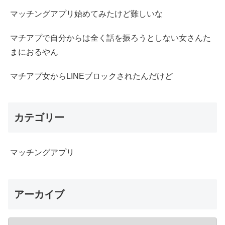
マッチングアプリ始めてみたけど難しいな
マチアプで自分からは全く話を振ろうとしない女さんた
まにおるやん
マチアプ女からLINEブロックされたんだけど
カテゴリー
マッチングアプリ
アーカイブ