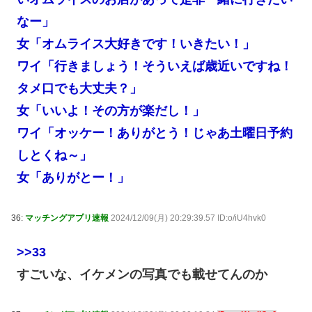
なー」
女「オムライス大好きです！いきたい！」
ワイ「行きましょう！そういえば歳近いですね！
タメ口でも大丈夫？」
女「いいよ！その方が楽だし！」
ワイ「オッケー！ありがとう！じゃあ土曜日予約
しとくね～」
女「ありがとー！」
36:
マッチングアプリ速報
2024/12/09(月) 20:29:39.57 ID:o/iU4hvk0
>>33
すごいな、イケメンの写真でも載せてんのか