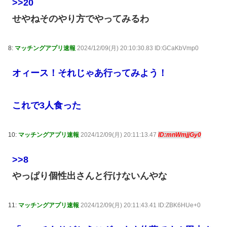
>>20
せやねそのやり方でやってみるわ
8:
マッチングアプリ速報
2024/12/09(月) 20:10:30.83 ID:GCaKbVmp0
オィース！それじゃあ行ってみよう！
これで3人食った
10:
マッチングアプリ速報
2024/12/09(月) 20:11:13.47
ID:mnWmjjGy0
>>8
やっぱり個性出さんと行けないんやな
11:
マッチングアプリ速報
2024/12/09(月) 20:11:43.41 ID:ZBK6HUe+0