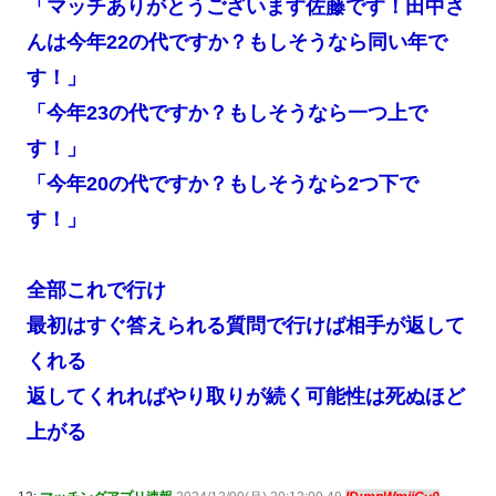
「マッチありがとうございます佐藤です！田中さ
んは今年22の代ですか？もしそうなら同い年で
す！」
「今年23の代ですか？もしそうなら一つ上で
す！」
「今年20の代ですか？もしそうなら2つ下で
す！」
全部これで行け
最初はすぐ答えられる質問で行けば相手が返して
くれる
返してくれればやり取りが続く可能性は死ぬほど
上がる