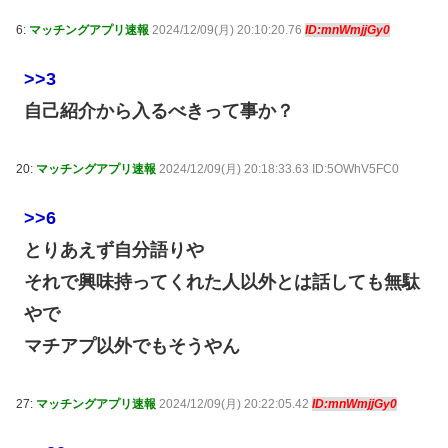
6:
マッチングアプリ速報
2024/12/09(月) 20:10:20.76
ID:mnWmjjGy0
>>3
自己紹介から入るべきって事か？
20:
マッチングアプリ速報
2024/12/09(月) 20:18:33.63 ID:5OWhV5FC0
>>6
とりあえず自分語りや
それで興味持ってくれた人以外とは話しても無駄
やで
マチアプ以外でもそうやん
27:
マッチングアプリ速報
2024/12/09(月) 20:22:05.42
ID:mnWmjjGy0