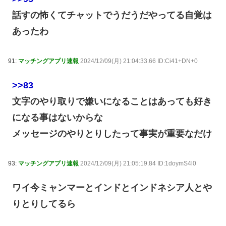
話すの怖くてチャットでうだうだやってる自覚は
あったわ
91:
マッチングアプリ速報
2024/12/09(月) 21:04:33.66 ID:Ci41+DN+0
>>83
文字のやり取りで嫌いになることはあっても好き
になる事はないからな
メッセージのやりとりしたって事実が重要なだけ
93:
マッチングアプリ速報
2024/12/09(月) 21:05:19.84 ID:1doymS4l0
ワイ今ミャンマーとインドとインドネシア人とや
りとりしてるら