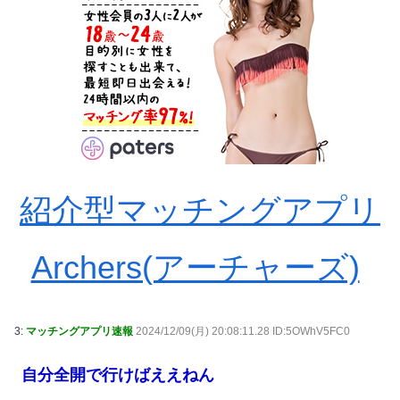
紹介型マッチングアプリ
Archers(アーチャーズ)
3:
マッチングアプリ速報
2024/12/09(月) 20:08:11.28 ID:5OWhV5FC0
自分全開で行けばええねん