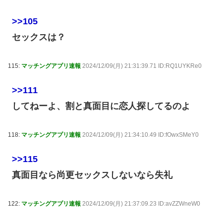
>>105
セックスは？
115:
マッチングアプリ速報
2024/12/09(月) 21:31:39.71 ID:RQ1UYKRe0
>>111
してねーよ、割と真面目に恋人探してるのよ
118:
マッチングアプリ速報
2024/12/09(月) 21:34:10.49 ID:fOwxSMeY0
>>115
真面目なら尚更セックスしないなら失礼
122:
マッチングアプリ速報
2024/12/09(月) 21:37:09.23 ID:avZZWneW0