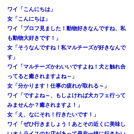
ワイ「こんにちは」
女「こんにちは」
ワイ「プロフ見ました！動物好きなんですね、私
も動物大好きです！」
女「そうなんですね！私マルチーズが好きなんで
す」
ワイ「マルチーズかわいいですよね！犬と触れ合
ってると癒されますよね～」
女「分かります！仕事の疲れが取れる～」
ワイ「ですよね～、もしよければ犬カフェ行って
みませんか？癒されますよ！」
女「え、なにそれ！行きたいです！」
ワイ「ぜひ行きましょう！あとその近くに美味し
いオムライスのお店があって是非一緒に行きたい