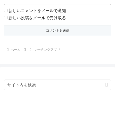
新しいコメントをメールで通知
新しい投稿をメールで受け取る
ホーム
マッチングアプリ