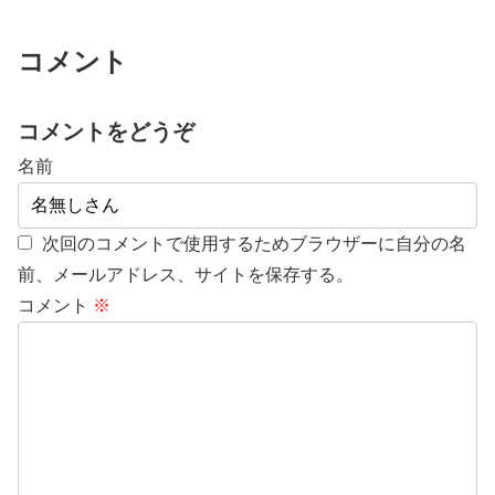
コメント
コメントをどうぞ
名前
次回のコメントで使用するためブラウザーに自分の名
前、メールアドレス、サイトを保存する。
コメント
※