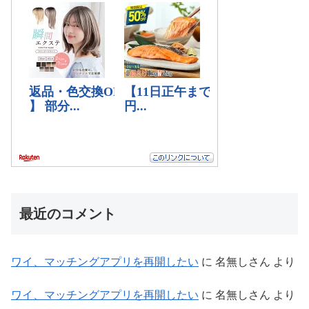
最近のコメント
ワイ、マッチングアプリを再開したい
に
名無しさん
より
ワイ、マッチングアプリを再開したい
に
名無しさん
より