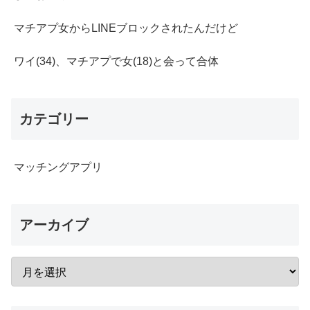
マチアプ女からLINEブロックされたんだけど
ワイ(34)、マチアプで女(18)と会って合体
カテゴリー
マッチングアプリ
アーカイブ