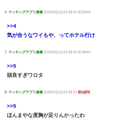
5:
マッチングアプリ速報
22/02/01(火)14:39:01 ID:DenF
>>4
気が合うなワイもや、ってホテル行け
7:
マッチングアプリ速報
22/02/01(火)14:39:25 ID:Wvb7
>>5
頭良すぎワロタ
8:
マッチングアプリ速報
22/02/01(火)14:39:53
ID:njPX
>>5
ほんまやな度胸が足りんかったわ