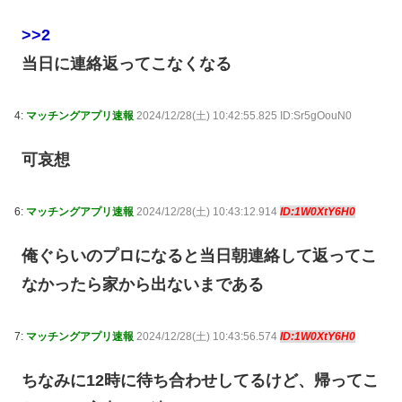
>>2
当日に連絡返ってこなくなる
4:
マッチングアプリ速報
2024/12/28(土) 10:42:55.825 ID:Sr5gOouN0
可哀想
6:
マッチングアプリ速報
2024/12/28(土) 10:43:12.914
ID:1W0XtY6H0
俺ぐらいのプロになると当日朝連絡して返ってこ
なかったら家から出ないまである
7:
マッチングアプリ速報
2024/12/28(土) 10:43:56.574
ID:1W0XtY6H0
ちなみに12時に待ち合わせしてるけど、帰ってこ