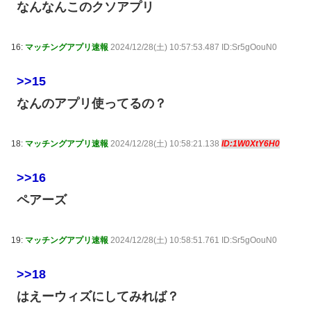
なんなんこのクソアプリ
16:
マッチングアプリ速報
2024/12/28(土) 10:57:53.487 ID:Sr5gOouN0
>>15
なんのアプリ使ってるの？
18:
マッチングアプリ速報
2024/12/28(土) 10:58:21.138
ID:1W0XtY6H0
>>16
ペアーズ
19:
マッチングアプリ速報
2024/12/28(土) 10:58:51.761 ID:Sr5gOouN0
>>18
はえーウィズにしてみれば？