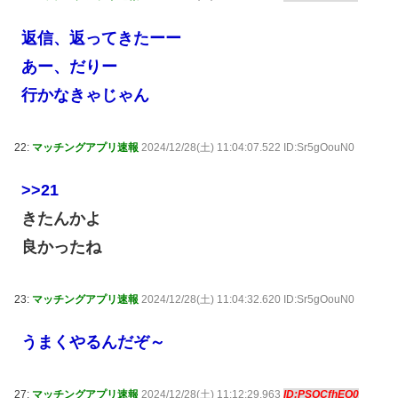
返信、返ってきたーー
あー、だりー
行かなきゃじゃん
22:
マッチングアプリ速報
2024/12/28(土) 11:04:07.522 ID:Sr5gOouN0
>>21
きたんかよ
良かったね
23:
マッチングアプリ速報
2024/12/28(土) 11:04:32.620 ID:Sr5gOouN0
うまくやるんだぞ～
27:
マッチングアプリ速報
2024/12/28(土) 11:12:29.963
ID:PSOCfhEQ0