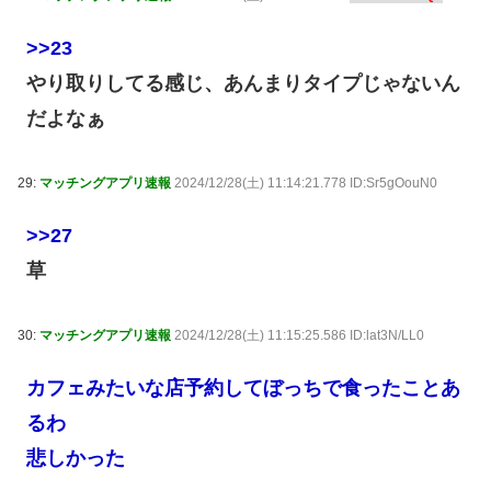
>>23
やり取りしてる感じ、あんまりタイプじゃないん
だよなぁ
29:
マッチングアプリ速報
2024/12/28(土) 11:14:21.778 ID:Sr5gOouN0
>>27
草
30:
マッチングアプリ速報
2024/12/28(土) 11:15:25.586 ID:lat3N/LL0
カフェみたいな店予約してぼっちで食ったことあ
るわ
悲しかった