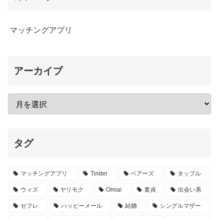
マッチングアプリ
アーカイブ
タグ
マッチングアプリ
Tinder
ペアーズ
タップル
ウィズ
ヤリモク
Omiai
童貞
出会い系
セフレ
ハッピーメール
結婚
シングルマザー