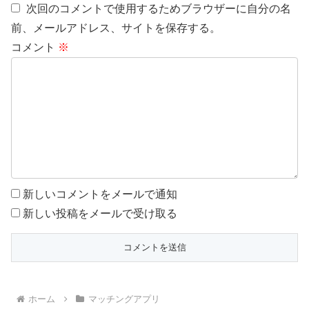
次回のコメントで使用するためブラウザーに自分の名
前、メールアドレス、サイトを保存する。
コメント
※
新しいコメントをメールで通知
新しい投稿をメールで受け取る
ホーム
マッチングアプリ