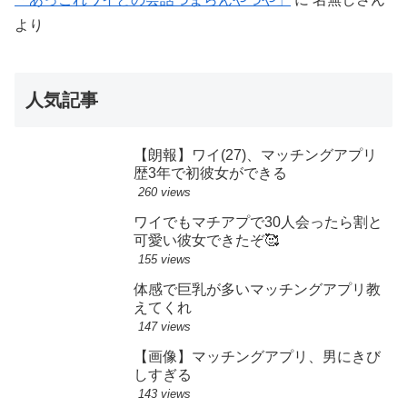
より
人気記事
【朗報】ワイ(27)、マッチングアプリ
歴3年で初彼女ができる
260 views
ワイでもマチアプで30人会ったら割と
可愛い彼女できたぞ🥰
155 views
体感で巨乳が多いマッチングアプリ教
えてくれ
147 views
【画像】マッチングアプリ、男にきび
しすぎる
143 views