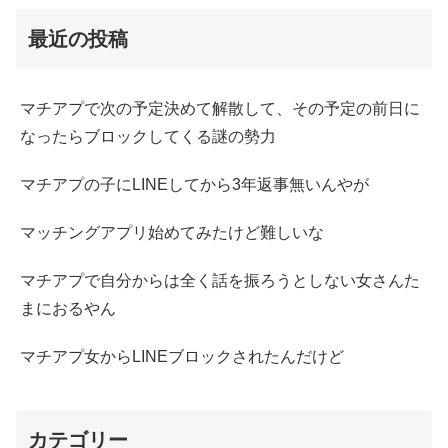
最近の投稿
マチアプで次の予定決めて解散して、その予定の前日に
なったらブロックしてくる謎の勢力
マチアプの子にLINEしてから3年返事無いんやが
マッチングアプリ始めてみたけど難しいな
マチアプで自分からは全く話を振ろうとしない女さんた
まにおるやん
マチアプ女からLINEブロックされたんだけど
カテゴリー