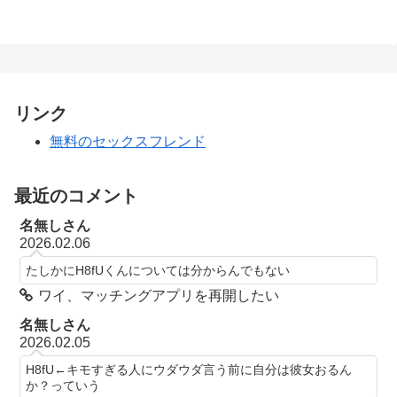
リンク
無料のセックスフレンド
最近のコメント
名無しさん
2026.02.06
たしかにH8fUくんについては分からんでもない
ワイ、マッチングアプリを再開したい
名無しさん
2026.02.05
H8fU←キモすぎる人にウダウダ言う前に自分は彼女おるん
か？っていう