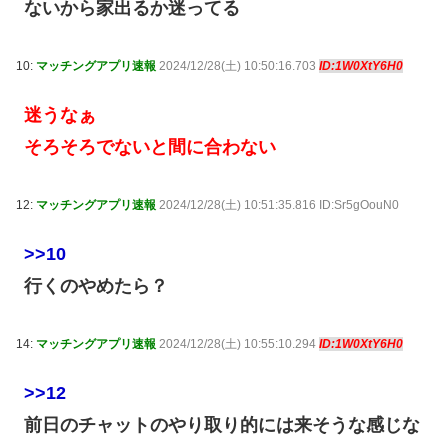
ないから家出るか迷ってる
10:
マッチングアプリ速報
2024/12/28(土) 10:50:16.703
ID:1W0XtY6H0
迷うなぁ
そろそろでないと間に合わない
12:
マッチングアプリ速報
2024/12/28(土) 10:51:35.816 ID:Sr5gOouN0
>>10
行くのやめたら？
14:
マッチングアプリ速報
2024/12/28(土) 10:55:10.294
ID:1W0XtY6H0
>>12
前日のチャットのやり取り的には来そうな感じな