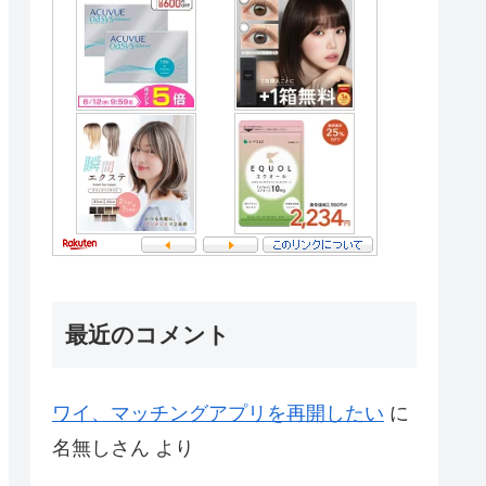
最近のコメント
ワイ、マッチングアプリを再開したい
に
名無しさん
より