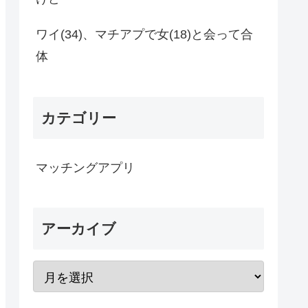
ワイ(34)、マチアプで女(18)と会って合
体
カテゴリー
マッチングアプリ
アーカイブ