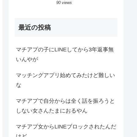
90 views
最近の投稿
マチアプの子にLINEしてから3年返事無
いんやが
マッチングアプリ始めてみたけど難しい
な
マチアプで自分からは全く話を振ろうと
しない女さんたまにおるやん
マチアプ女からLINEブロックされたんだ
けど