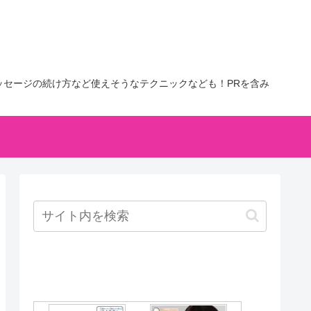
セージの続け方など使えそうなテクニックなども！PRを含み