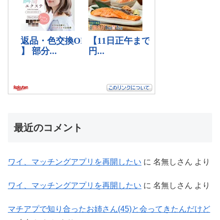
最近のコメント
ワイ、マッチングアプリを再開したい
に
名無しさん
より
ワイ、マッチングアプリを再開したい
に
名無しさん
より
マチアプで知り合ったお姉さん(45)と会ってきたんだけど