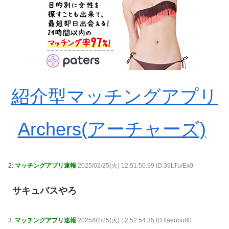
紹介型マッチングアプリ
Archers(アーチャーズ)
2:
マッチングアプリ速報
2025/02/25(火) 12:51:50.99 ID:39LTu/Ex0
サキュバスやろ
3:
マッチングアプリ速報
2025/02/25(火) 12:52:54.35 ID:/taeubu80