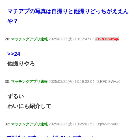
マチアプの写真は自撮りと他撮りどっちがええん
や？
26:
マッチングアプリ速報
2025/02/25(火) 13:12:47.03
ID:RFtlSwSq0
>>24
他撮りやろ
30:
マッチングアプリ速報
2025/02/25(火) 13:19:32.04 ID:RFDI3W+a0
ずるい
わいにも紹介して
32:
マッチングアプリ速報
2025/02/25(火) 13:25:01.53 ID:pWvr6h4B0