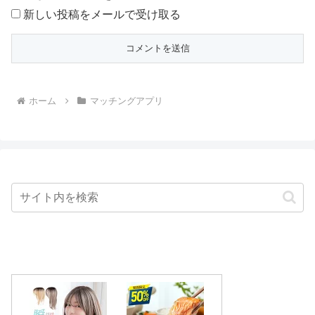
新しい投稿をメールで受け取る
ホーム
マッチングアプリ