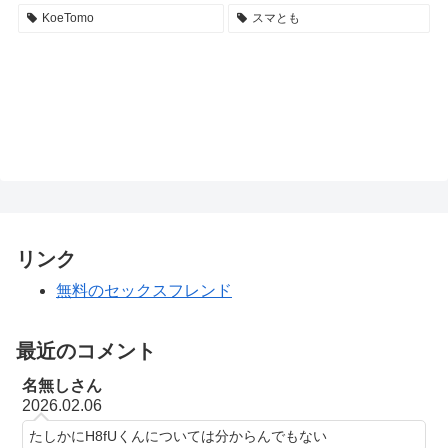
KoeTomo
スマとも
リンク
無料のセックスフレンド
最近のコメント
名無しさん
2026.02.06
たしかにH8fUくんについては分からんでもない