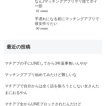
なんJマッチングアプリヤリ捨てポイ
ー部
91 views
手遅れになる前にマッチングアプリで
彼女作りたい
90 views
最近の投稿
マチアプの子にLINEしてから3年返事無いんやが
マッチングアプリ始めてみたけど難しいな
マチアプで自分からは全く話を振ろうとしない女さんた
まにおるやん
マチアプ女からLINEブロックされたんだけど