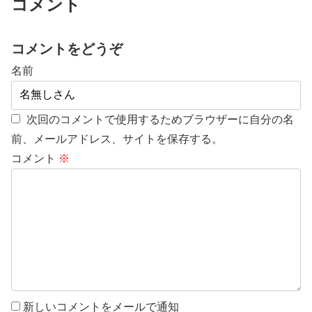
コメント
コメントをどうぞ
名前
次回のコメントで使用するためブラウザーに自分の名
前、メールアドレス、サイトを保存する。
コメント
※
新しいコメントをメールで通知