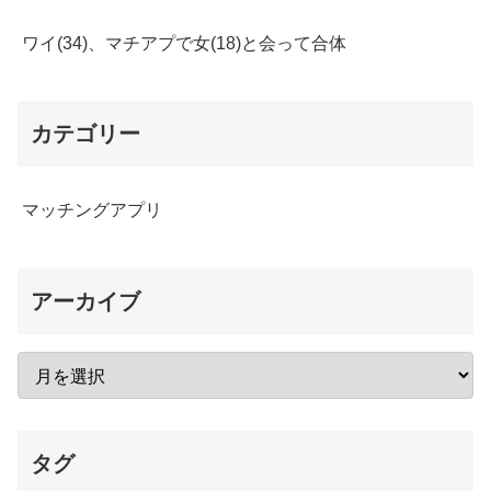
ワイ(34)、マチアプで女(18)と会って合体
カテゴリー
マッチングアプリ
アーカイブ
タグ