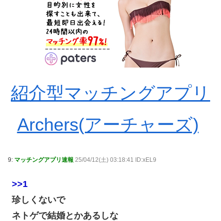
紹介型マッチングアプリ
Archers(アーチャーズ)
9:
マッチングアプリ速報
25/04/12(土) 03:18:41 ID:xEL9
>>1
珍しくないで
ネトゲで結婚とかあるしな