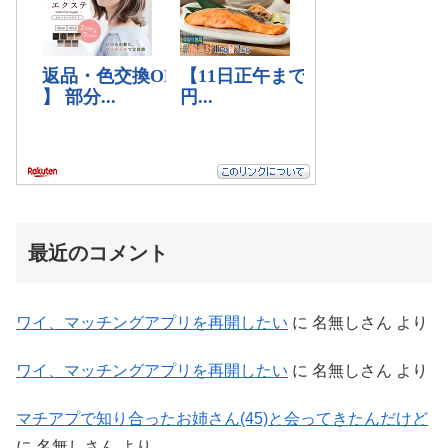
最近のコメント
ワイ、マッチングアプリを再開したい
に
名無しさん
より
ワイ、マッチングアプリを再開したい
に
名無しさん
より
マチアプで知り合ったお姉さん(45)と会ってきたんだけど
に
名無しさん
より