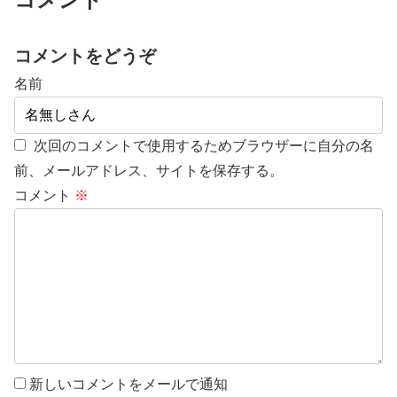
コメントをどうぞ
名前
次回のコメントで使用するためブラウザーに自分の名
前、メールアドレス、サイトを保存する。
コメント
※
新しいコメントをメールで通知