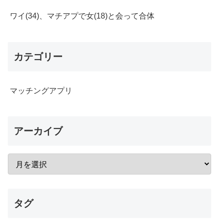
ワイ(34)、マチアプで女(18)と会って合体
カテゴリー
マッチングアプリ
アーカイブ
タグ