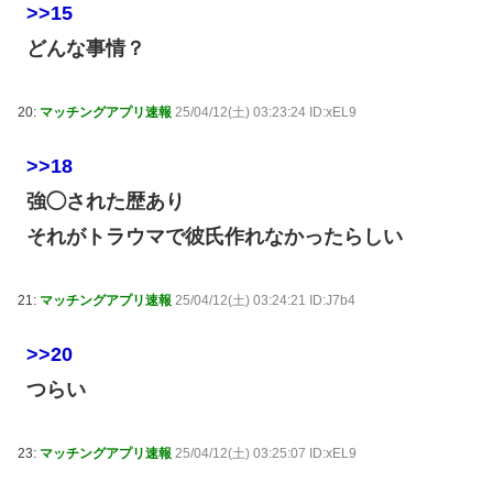
>>15
どんな事情？
20:
マッチングアプリ速報
25/04/12(土) 03:23:24 ID:xEL9
>>18
強◯された歴あり
それがトラウマで彼氏作れなかったらしい
21:
マッチングアプリ速報
25/04/12(土) 03:24:21 ID:J7b4
>>20
つらい
23:
マッチングアプリ速報
25/04/12(土) 03:25:07 ID:xEL9