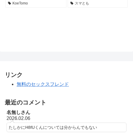
KoeTomo
スマとも
リンク
無料のセックスフレンド
最近のコメント
名無しさん
2026.02.06
たしかにH8fUくんについては分からんでもない