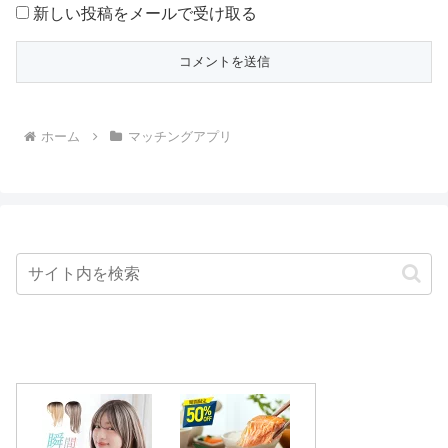
新しい投稿をメールで受け取る
ホーム
マッチングアプリ