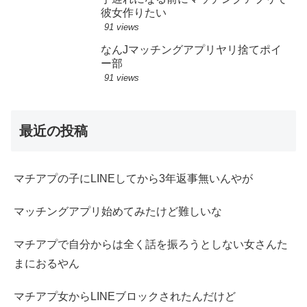
彼女作りたい
91 views
なんJマッチングアプリヤリ捨てポイ
ー部
91 views
最近の投稿
マチアプの子にLINEしてから3年返事無いんやが
マッチングアプリ始めてみたけど難しいな
マチアプで自分からは全く話を振ろうとしない女さんた
まにおるやん
マチアプ女からLINEブロックされたんだけど