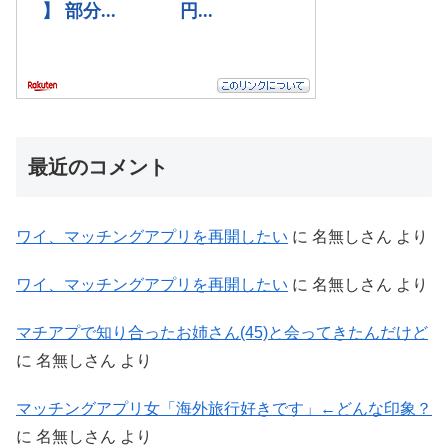
最近のコメント
ワイ、マッチングアプリを再開したい
に
名無しさん
より
ワイ、マッチングアプリを再開したい
に
名無しさん
より
マチアプで知り合ったお姉さん(45)と会ってきたんだけど
に
名無しさん
より
マッチングアプリ女「海外旅行好きです」←どんな印象？
に
名無しさん
より