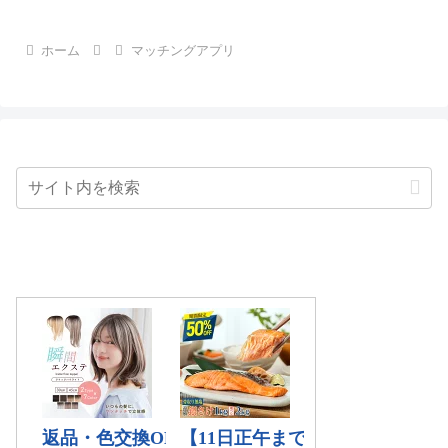
ホーム
マッチングアプリ