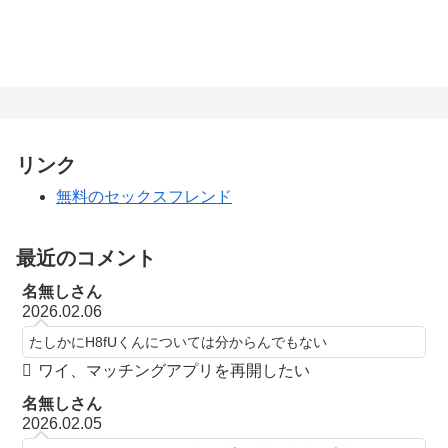
リンク
無料のセックスフレンド
最近のコメント
名無しさん
2026.02.06
たしかにH8fUくんについては分からんでもない
ワイ、マッチングアプリを再開したい
名無しさん
2026.02.05