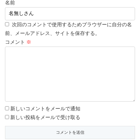
名前
次回のコメントで使用するためブラウザーに自分の名
前、メールアドレス、サイトを保存する。
コメント
※
新しいコメントをメールで通知
新しい投稿をメールで受け取る