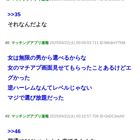
>>35
それなんだよな
46:
マッチングアプリ速報
2025/04/22(火) 00:09:03.711 ID:tWrdmYThM
女は無限の男から選べるからな
女のマチアプ画面見せてもらったことあるけどエ
グかった
逆ハーレムなんてレベルじゃない
マジで選び放題だった
49:
マッチングアプリ速報
2025/04/22(火) 00:10:57.706 ID:GvDCbixA0
>>46