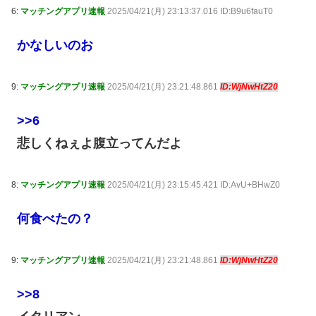
6:
マッチングアプリ速報
2025/04/21(月) 23:13:37.016 ID:B9u6fauT0
かなしいのお
9:
マッチングアプリ速報
2025/04/21(月) 23:21:48.861
ID:WjNwHtZ20
>>6
悲しくねぇよ腹立ってんだよ
8:
マッチングアプリ速報
2025/04/21(月) 23:15:45.421 ID:AvU+BHwZ0
何食べたの？
9:
マッチングアプリ速報
2025/04/21(月) 23:21:48.861
ID:WjNwHtZ20
>>8