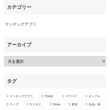
カテゴリー
マッチングアプリ
アーカイブ
タグ
マッチングアプリ
Tinder
ペアーズ
タップル
ウィズ
ヤリモク
Omiai
童貞
出会い系