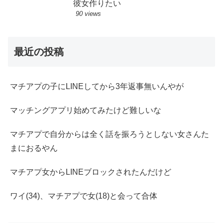
彼女作りたい
90 views
最近の投稿
マチアプの子にLINEしてから3年返事無いんやが
マッチングアプリ始めてみたけど難しいな
マチアプで自分からは全く話を振ろうとしない女さんた
まにおるやん
マチアプ女からLINEブロックされたんだけど
ワイ(34)、マチアプで女(18)と会って合体