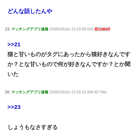
どんな話したんや
23:
マッチングアプリ速報
25/05/28(水) 23:20:58.042
ID:vdmO
>>21
猫と甘いものがタグにあったから猫好きなんです
か？とな甘いもので何が好きなんですか？とか聞
いた
26:
マッチングアプリ速報
25/05/28(水) 23:26:22.994 ID:T4bi
>>23
しょうもなさすぎる