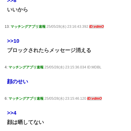
>>8
いいから
13:
マッチングアプリ速報
25/05/28(水) 23:16:43.392
ID:vdmO
>>10
ブロックされたらメッセージ消える
4:
マッチングアプリ速報
25/05/28(水) 23:15:36.034 ID:MDBL
顔のせい
6:
マッチングアプリ速報
25/05/28(水) 23:15:46.120
ID:vdmO
>>4
顔は晒してない