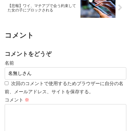
【悲報】ワイ、マチアプで会う約束して
た女の子にブロックされる
コメント
コメントをどうぞ
名前
次回のコメントで使用するためブラウザーに自分の名
前、メールアドレス、サイトを保存する。
コメント
※