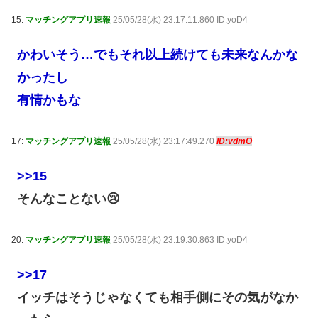
15:
マッチングアプリ速報
25/05/28(水) 23:17:11.860 ID:yoD4
かわいそう…でもそれ以上続けても未来なんかな
かったし
有情かもな
17:
マッチングアプリ速報
25/05/28(水) 23:17:49.270
ID:vdmO
>>15
そんなことない😢
20:
マッチングアプリ速報
25/05/28(水) 23:19:30.863 ID:yoD4
>>17
イッチはそうじゃなくても相手側にその気がなか