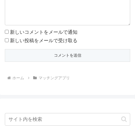
新しいコメントをメールで通知
新しい投稿をメールで受け取る
ホーム
マッチングアプリ