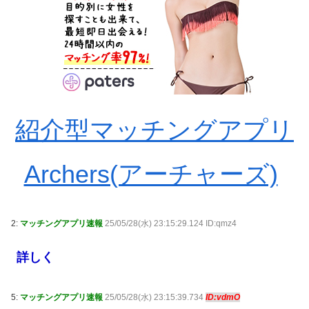
紹介型マッチングアプリ
Archers(アーチャーズ)
2:
マッチングアプリ速報
25/05/28(水) 23:15:29.124 ID:qmz4
詳しく
5:
マッチングアプリ速報
25/05/28(水) 23:15:39.734
ID:vdmO