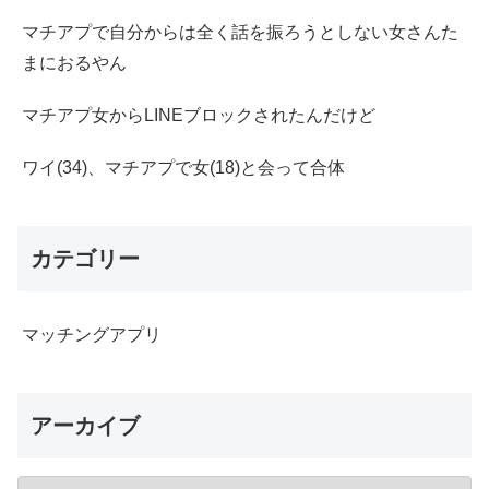
マチアプで自分からは全く話を振ろうとしない女さんた
まにおるやん
マチアプ女からLINEブロックされたんだけど
ワイ(34)、マチアプで女(18)と会って合体
カテゴリー
マッチングアプリ
アーカイブ