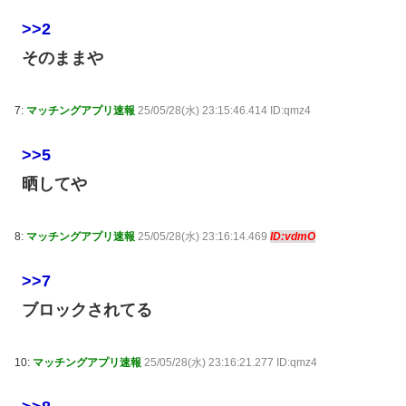
>>2
そのままや
7:
マッチングアプリ速報
25/05/28(水) 23:15:46.414 ID:qmz4
>>5
晒してや
8:
マッチングアプリ速報
25/05/28(水) 23:16:14.469
ID:vdmO
>>7
ブロックされてる
10:
マッチングアプリ速報
25/05/28(水) 23:16:21.277 ID:qmz4