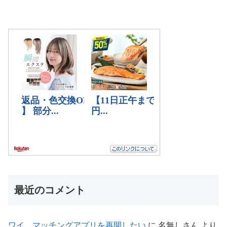
最近のコメント
ワイ、マッチングアプリを再開したい
に
名無しさん
より