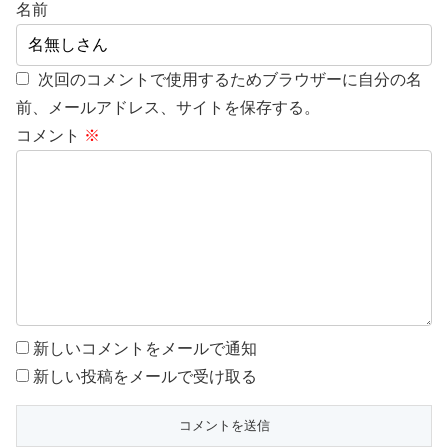
名前
次回のコメントで使用するためブラウザーに自分の名
前、メールアドレス、サイトを保存する。
コメント
※
新しいコメントをメールで通知
新しい投稿をメールで受け取る