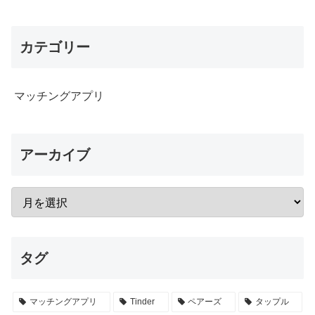
カテゴリー
マッチングアプリ
アーカイブ
タグ
マッチングアプリ
Tinder
ペアーズ
タップル