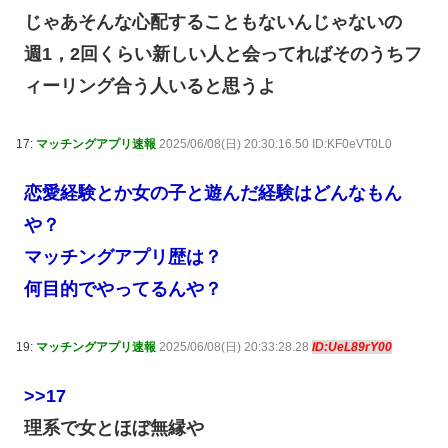
じゃあそんな心配することもないんじゃないの
週1，2回くらい新しい人と会ってればそのうちフ
ィーリング合う人いると思うよ
17:
マッチングアプリ速報
2025/06/08(日) 20:30:16.50 ID:KF0eVT0L0
恋愛経験とか女の子と遊んだ経験はどんなもん
や？
マッチングアプリ歴は？
何目的でやってるんや？
19:
マッチングアプリ速報
2025/06/08(日) 20:33:28.28
ID:UeL89rY00
>>17
理系で女とほぼ無縁や