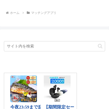
ホーム
マッチングアプリ