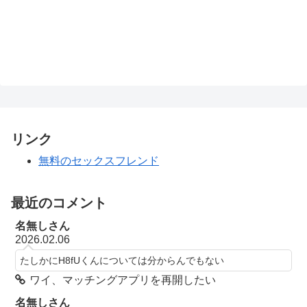
リンク
無料のセックスフレンド
最近のコメント
名無しさん
2026.02.06
たしかにH8fUくんについては分からんでもない
ワイ、マッチングアプリを再開したい
名無しさん