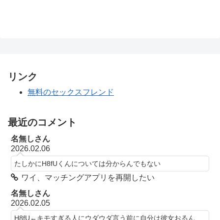
リンク
無料のセックスフレンド
最近のコメント
名無しさん
2026.02.06
たしかにH8fUくんについては分からんでもない
ワイ、マッチングアプリを再開したい
名無しさん
2026.02.05
H8fU←キモすぎる人にウダウダ言う前に自分は彼女おるん