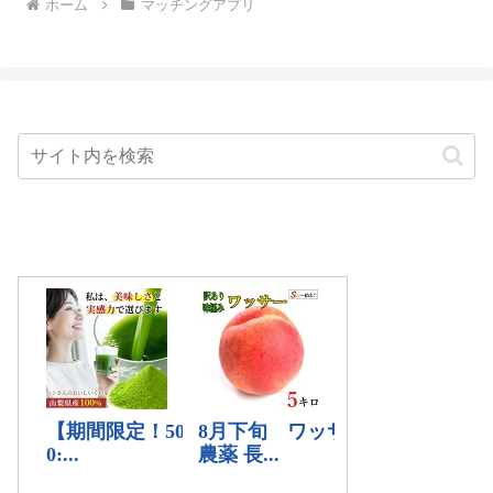
ホーム
マッチングアプリ