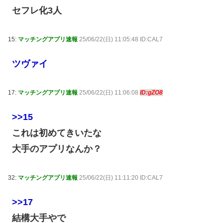
セフレ化3人
15:
マッチングアプリ速報
25/06/22(日) 11:05:48 ID:CAL7
ツヴァイ
17:
マッチングアプリ速報
25/06/22(日) 11:06:08
ID:gZO8
>>15
これは初めてきいたな
大手のアプリなんか？
32:
マッチングアプリ速報
25/06/22(日) 11:11:20 ID:CAL7
>>17
結構大手やで