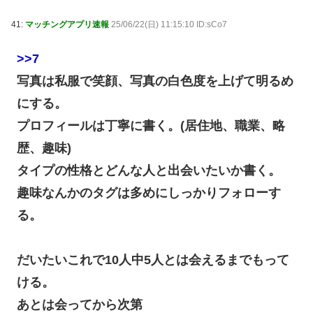
41:
マッチングアプリ速報
25/06/22(日) 11:15:10 ID:sCo7
>>7
写真は私服で笑顔、写真の白色度を上げて明るめ
にする。
プロフィールは丁寧に書く。(居住地、職業、略
歴、趣味)
タイプの性格とどんな人と出会いたいか書く。
趣味なんかのタグは多めにしっかりフォローす
る。
だいたいこれで10人中5人とは会えるまでもって
ける。
あとは会ってから次第