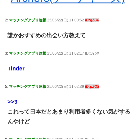
2:
マッチングアプリ速報
25/06/22(日) 11:00:52
ID:gZO8
誰かおすすめの出会い方教えて
3:
マッチングアプリ速報
25/06/22(日) 11:02:17 ID:O9bX
Tinder
5:
マッチングアプリ速報
25/06/22(日) 11:02:39
ID:gZO8
>>3
これって日本だとあまり利用者多くない気がする
んやけど