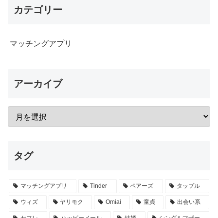
カテゴリー
マッチングアプリ
アーカイブ
タグ
マッチングアプリ
Tinder
ペアーズ
タップル
ウィズ
ヤリモク
Omiai
童貞
出会い系