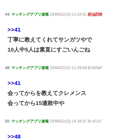
44:
マッチングアプリ速報
25/06/22(日) 11:16:41
ID:gZO8
>>41
丁寧に教えてくれてサンガツやで
10人中5人は素直にすごいんごね
48:
マッチングアプリ速報
25/06/22(日) 11:39:09 ID:bObP
>>41
会ってからを教えてクレメンス
会ってから15連敗中や
50:
マッチングアプリ速報
25/06/22(日) 14:16:37 ID:sCo7
>>48