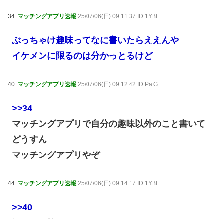
34:
マッチングアプリ速報
25/07/06(日) 09:11:37 ID:1YBI
ぶっちゃけ趣味ってなに書いたらええんや
イケメンに限るのは分かっとるけど
40:
マッチングアプリ速報
25/07/06(日) 09:12:42 ID:PaIG
>>34
マッチングアプリで自分の趣味以外のこと書いて
どうすん
マッチングアプリやぞ
44:
マッチングアプリ速報
25/07/06(日) 09:14:17 ID:1YBI
>>40