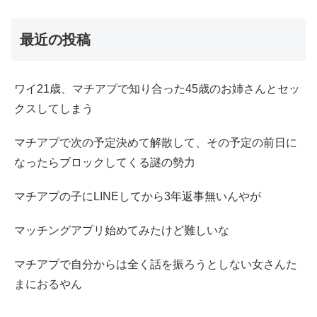
最近の投稿
ワイ21歳、マチアプで知り合った45歳のお姉さんとセッ
クスしてしまう
マチアプで次の予定決めて解散して、その予定の前日に
なったらブロックしてくる謎の勢力
マチアプの子にLINEしてから3年返事無いんやが
マッチングアプリ始めてみたけど難しいな
マチアプで自分からは全く話を振ろうとしない女さんた
まにおるやん