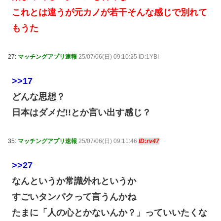
これとは違うが元カノが若干そんな感じで別れて
もうた
27:
マッチングアプリ速報
25/07/06(日) 09:10:25 ID:1YBI
>>17
どんな思想？
日本はダメだ!!とか言い出す感じ？
35:
マッチングアプリ速報
25/07/06(日) 09:11:46
ID:rv47
>>27
なんというか常識外れというか
すごいタンパクって言うんかね
たまに「人の心とかないんか？」っていいたくな