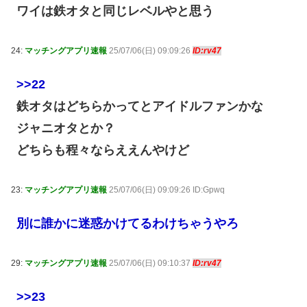
ワイは鉄オタと同じレベルやと思う
24:
マッチングアプリ速報
25/07/06(日) 09:09:26
ID:rv47
>>22
鉄オタはどちらかってとアイドルファンかな
ジャニオタとか？
どちらも程々ならええんやけど
23:
マッチングアプリ速報
25/07/06(日) 09:09:26 ID:Gpwq
別に誰かに迷惑かけてるわけちゃうやろ
29:
マッチングアプリ速報
25/07/06(日) 09:10:37
ID:rv47
>>23