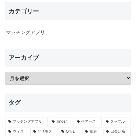
カテゴリー
マッチングアプリ
アーカイブ
タグ
マッチングアプリ
Tinder
ペアーズ
タップル
ウィズ
ヤリモク
Omiai
童貞
出会い系