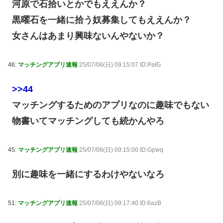
河原で石拾いとかでもええんか？
黒曜石を一緒に拾う奴募集してもええんか？
女さんはあまり興味ないんやないか？
46:
マッチングアプリ速報
25/07/06(日) 09:15:07 ID:PaIG
>>44
マッチングするためのアプリなのに趣味でもない
物書いてマッチングしても続かんやろ
45:
マッチングアプリ速報
25/07/06(日) 09:15:00 ID:Gpwq
別に趣味を一緒にするわけやないなろ
51:
マッチングアプリ速報
25/07/06(日) 09:17:40 ID:6azB