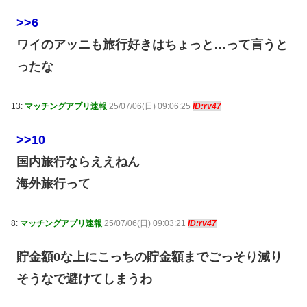
>>6
ワイのアッニも旅行好きはちょっと…って言うと
ったな
13:
マッチングアプリ速報
25/07/06(日) 09:06:25
ID:rv47
>>10
国内旅行ならええねん
海外旅行って
8:
マッチングアプリ速報
25/07/06(日) 09:03:21
ID:rv47
貯金額0な上にこっちの貯金額までごっそり減り
そうなで避けてしまうわ