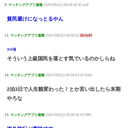
9:
マッチングアプリ速報
25/07/06(日) 09:04:05 ID:xuIF
貧民避けになっとるやん
11:
マッチングアプリ速報
25/07/06(日) 09:06:02
ID:rv47
>>9
そういう上級国民を落とす気でいるのかしらね
14:
マッチングアプリ速報
25/07/06(日) 09:06:53 ID:PaIG
2泊3日で人生観変わった！とか言い出したら末期
やろな
15:
マッチングアプリ速報
25/07/06(日) 09:06:56 ID:PtRl