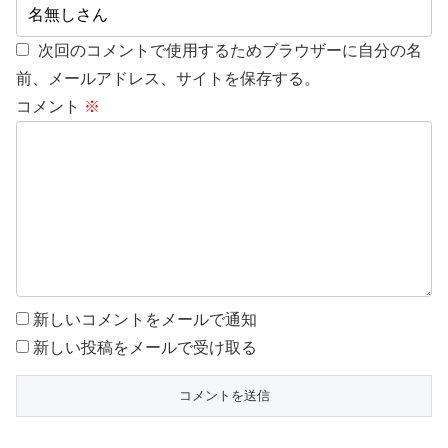
次回のコメントで使用するためブラウザーに自分の名
前、メールアドレス、サイトを保存する。
コメント
※
新しいコメントをメールで通知
新しい投稿をメールで受け取る