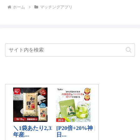
ホーム
マッチングアプリ