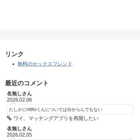
リンク
無料のセックスフレンド
最近のコメント
名無しさん
2026.02.06
たしかにH8fUくんについては分からんでもない
ワイ、マッチングアプリを再開したい
名無しさん
2026.02.05