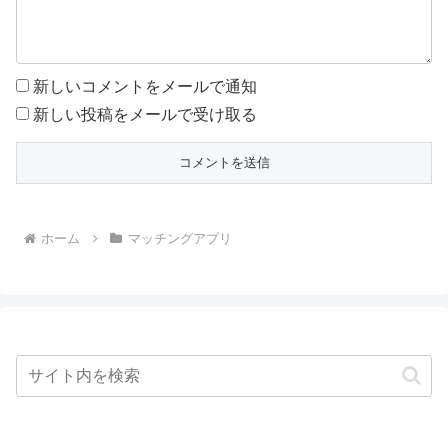
新しいコメントをメールで通知
新しい投稿をメールで受け取る
ホーム
マッチングアプリ