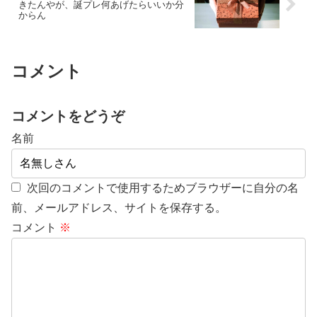
きたんやが、誕プレ何あげたらいいか分
からん
コメント
コメントをどうぞ
名前
次回のコメントで使用するためブラウザーに自分の名
前、メールアドレス、サイトを保存する。
コメント
※