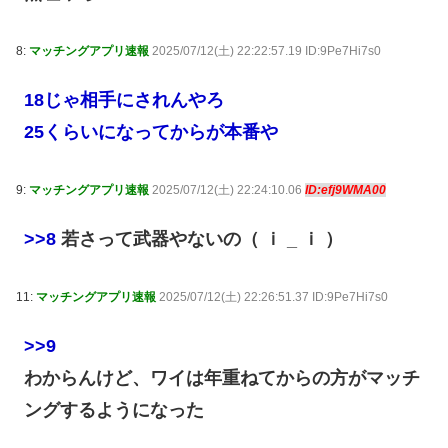
8:
マッチングアプリ速報
2025/07/12(土) 22:22:57.19 ID:9Pe7Hi7s0
18じゃ相手にされんやろ
25くらいになってからが本番や
9:
マッチングアプリ速報
2025/07/12(土) 22:24:10.06
ID:efj9WMA00
>>8
若さって武器やないの（ ｉ _ ｉ ）
11:
マッチングアプリ速報
2025/07/12(土) 22:26:51.37 ID:9Pe7Hi7s0
>>9
わからんけど、ワイは年重ねてからの方がマッチ
ングするようになった