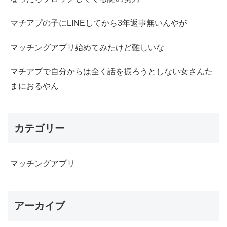
マチアプの子にLINEしてから3年返事無いんやが
マッチングアプリ始めてみたけど難しいな
マチアプで自分からは全く話を振ろうとしない女さんた
まにおるやん
カテゴリー
マッチングアプリ
アーカイブ