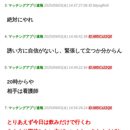
3:
マッチングアプリ速報
2025/09/03(水) 14:47:27.06 ID:lIdyogRx0
絶対にやれ
4:
マッチングアプリ速報
2025/09/03(水) 14:48:42.38
ID:Ml5Cz22Q0
誘い方に自信がないし、緊張して立つか分からん
5:
マッチングアプリ速報
2025/09/03(水) 14:49:22.94
ID:Ml5Cz22Q0
20時からや
相手は看護師
7:
マッチングアプリ速報
2025/09/03(水) 14:54:29.24
ID:Ml5Cz22Q0
とりあえず今日は飲みだけで行くわ