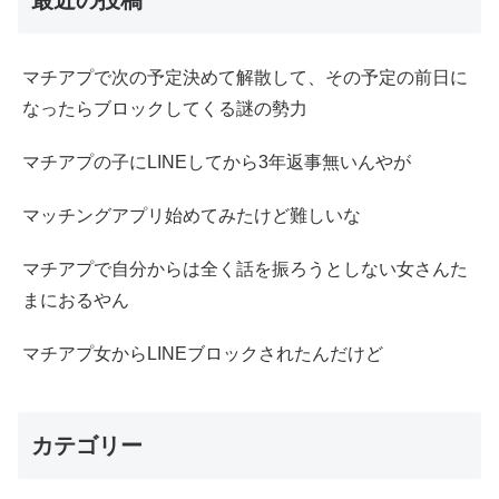
マチアプで次の予定決めて解散して、その予定の前日に
なったらブロックしてくる謎の勢力
マチアプの子にLINEしてから3年返事無いんやが
マッチングアプリ始めてみたけど難しいな
マチアプで自分からは全く話を振ろうとしない女さんた
まにおるやん
マチアプ女からLINEブロックされたんだけど
カテゴリー