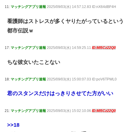
11:
マッチングアプリ速報
2025/09/03(水) 14:57:12.83 ID:nX64dBF4H
看護師はストレスが多くヤりたがっているという
都市伝説ｗ
17:
マッチングアプリ速報
2025/09/03(水) 14:59:25.11
ID:Ml5Cz22Q0
ちな彼女いたことない
18:
マッチングアプリ速報
2025/09/03(水) 15:00:07.03 ID:poV6TPWL0
君のスタンスだけはっきりさせてた方がいい
21:
マッチングアプリ速報
2025/09/03(水) 15:02:10.06
ID:Ml5Cz22Q0
>>18