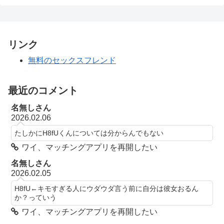
リンク
無料のセックスフレンド
最近のコメント
名無しさん
2026.02.06
たしかにH8fUくんについては分からんでもない
ワイ、マッチングアプリを再開したい
名無しさん
2026.02.05
H8fU←キモすぎる人にウダウダ言う前に自分は彼女おるん
か？っていう
ワイ、マッチングアプリを再開したい