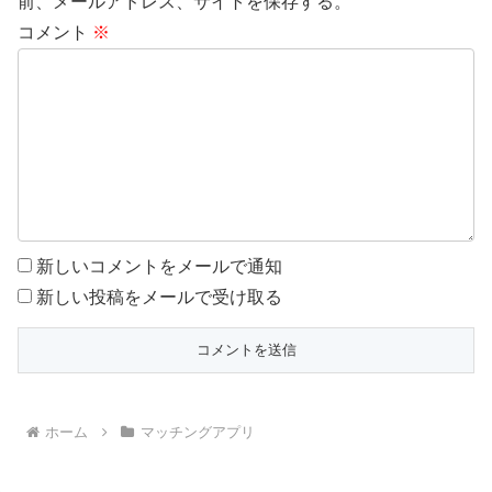
前、メールアドレス、サイトを保存する。
コメント
※
新しいコメントをメールで通知
新しい投稿をメールで受け取る
ホーム
マッチングアプリ