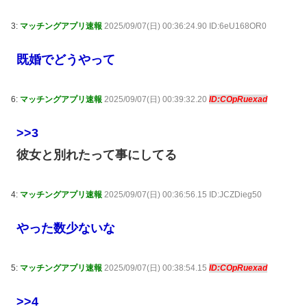
3:
マッチングアプリ速報
2025/09/07(日) 00:36:24.90 ID:6eU168OR0
既婚でどうやって
6:
マッチングアプリ速報
2025/09/07(日) 00:39:32.20
ID:COpRuexad
>>3
彼女と別れたって事にしてる
4:
マッチングアプリ速報
2025/09/07(日) 00:36:56.15 ID:JCZDieg50
やった数少ないな
5:
マッチングアプリ速報
2025/09/07(日) 00:38:54.15
ID:COpRuexad
>>4