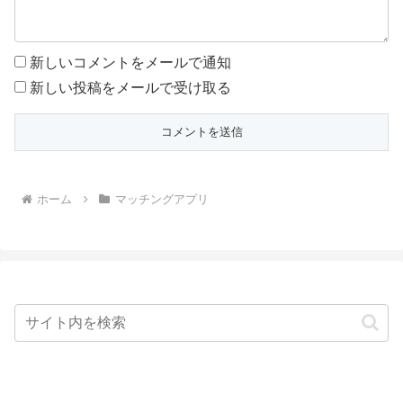
新しいコメントをメールで通知
新しい投稿をメールで受け取る
ホーム
マッチングアプリ