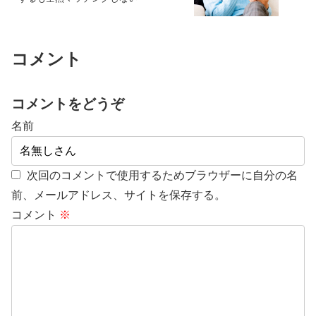
コメント
コメントをどうぞ
名前
次回のコメントで使用するためブラウザーに自分の名
前、メールアドレス、サイトを保存する。
コメント
※