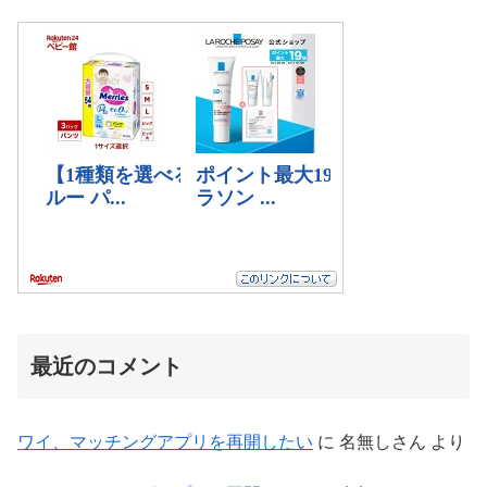
最近のコメント
ワイ、マッチングアプリを再開したい
に
名無しさん
より