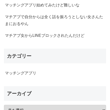
マッチングアプリ始めてみたけど難しいな
マチアプで自分からは全く話を振ろうとしない女さんた
まにおるやん
マチアプ女からLINEブロックされたんだけど
カテゴリー
マッチングアプリ
アーカイブ