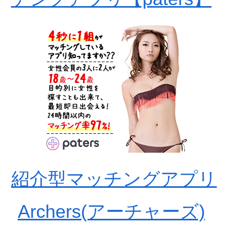
紹介型マッチングアプリ
Archers(アーチャーズ)