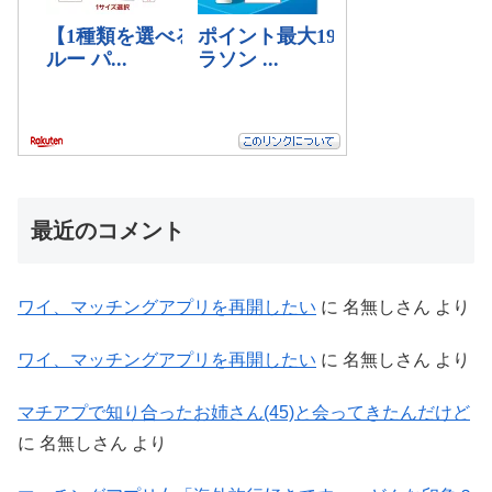
最近のコメント
ワイ、マッチングアプリを再開したい
に
名無しさん
より
ワイ、マッチングアプリを再開したい
に
名無しさん
より
マチアプで知り合ったお姉さん(45)と会ってきたんだけど
に
名無しさん
より