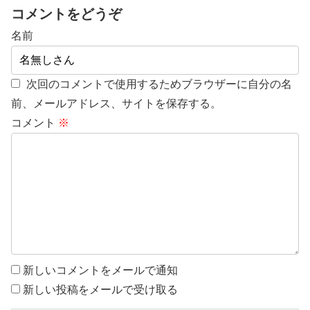
コメントをどうぞ
名前
次回のコメントで使用するためブラウザーに自分の名
前、メールアドレス、サイトを保存する。
コメント
※
新しいコメントをメールで通知
新しい投稿をメールで受け取る