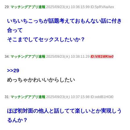
29:
マッチングアプリ速報
2025/09/23(火) 10:36:15.99 ID:5pRVAaAex
いちいちこっちが話題考えておもんない話に付き
合って
そこまでしてセックスしたいか？
34:
マッチングアプリ速報
2025/09/23(火) 10:38:11.29
ID:V/81WKte0
>>29
めっちゃかわいいからしたい
31:
マッチングアプリ速報
2025/09/23(火) 10:37:15.98 ID:oddB1HGt0
ほぼ初対面の他人と話してて楽しいとか実現しう
るんか？