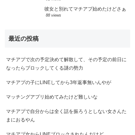
彼女と別れてマチアプ始めたけどさぁ
88 views
最近の投稿
マチアプで次の予定決めて解散して、その予定の前日に
なったらブロックしてくる謎の勢力
マチアプの子にLINEしてから3年返事無いんやが
マッチングアプリ始めてみたけど難しいな
マチアプで自分からは全く話を振ろうとしない女さんた
まにおるやん
マチアプ女からLINEブロックされたんだけど