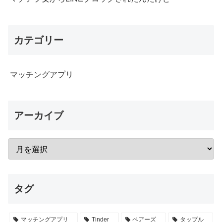
カテゴリー
マッチングアプリ
アーカイブ
タグ
マッチングアプリ
Tinder
ペアーズ
タップル