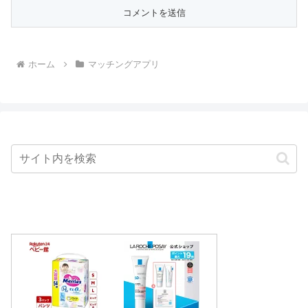
ホーム
マッチングアプリ