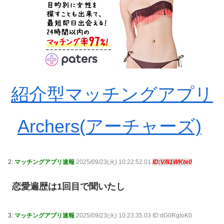
紹介型マッチングアプリ
Archers(アーチャーズ)
2:
マッチングアプリ速報
2025/09/23(火) 10:22:52.01
ID:V/81WKte0
恋愛遍歴は1回目で聞いたし
3:
マッチングアプリ速報
2025/09/23(火) 10:23:35.03 ID:dG0RgIoK0