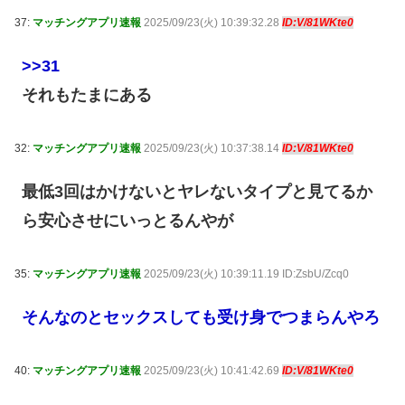
37:
マッチングアプリ速報
2025/09/23(火) 10:39:32.28
ID:V/81WKte0
>>31
それもたまにある
32:
マッチングアプリ速報
2025/09/23(火) 10:37:38.14
ID:V/81WKte0
最低3回はかけないとヤレないタイプと見てるか
ら安心させにいっとるんやが
35:
マッチングアプリ速報
2025/09/23(火) 10:39:11.19 ID:ZsbU/Zcq0
そんなのとセックスしても受け身でつまらんやろ
40:
マッチングアプリ速報
2025/09/23(火) 10:41:42.69
ID:V/81WKte0