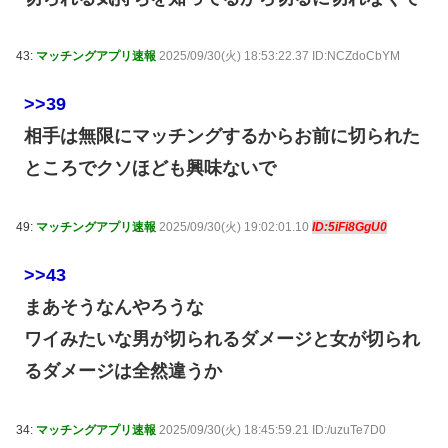
43:
マッチングアプリ速報
2025/09/30(火) 18:53:22.37 ID:NCZdoCbYM
>>39
相手は無限にマッチングするからお前に切られた
ところでクソほども興味ないで
49:
マッチングアプリ速報
2025/09/30(火) 19:02:01.10
ID:5iFi8GgU0
>>43
まあそうなんやろうな
ワイみたいな男が切られるダメージと女が切られ
るダメージは全然違うか
34:
マッチングアプリ速報
2025/09/30(火) 18:45:59.21 ID:/uzuTe7D0