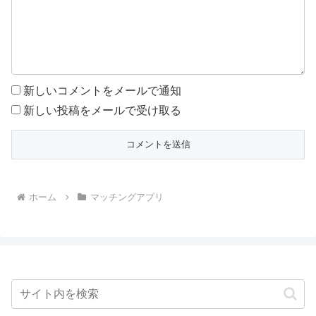
新しいコメントをメールで通知
新しい投稿をメールで受け取る
ホーム
マッチングアプリ