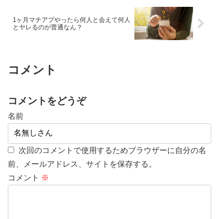
1ヶ月マチアプやったら何人と会えて何人
とヤレるのが普通なん？
コメント
コメントをどうぞ
名前
次回のコメントで使用するためブラウザーに自分の名
前、メールアドレス、サイトを保存する。
コメント
※