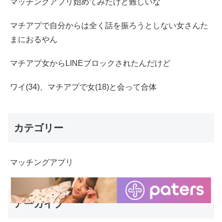
マッチングアプリ始めてみたけど難しいな
マチアプで自分からは全く話を振ろうとしない女さんた
まにおるやん
マチアプ女からLINEブロックされたんだけど
ワイ(34)、マチアプで女(18)と会って合体
カテゴリー
マッチングアプリ
アーカイブ