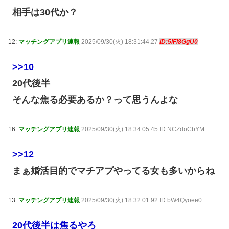
相手は30代か？
12:
マッチングアプリ速報
2025/09/30(火) 18:31:44.27
ID:5iFi8GgU0
>>10
20代後半
そんな焦る必要あるか？って思うんよな
16:
マッチングアプリ速報
2025/09/30(火) 18:34:05.45 ID:NCZdoCbYM
>>12
まぁ婚活目的でマチアプやってる女も多いからね
13:
マッチングアプリ速報
2025/09/30(火) 18:32:01.92 ID:bW4Qyoee0
20代後半は焦るやろ