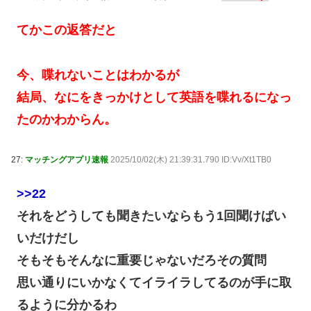
てかこの返答だと
今、喋れないことはわかるが
結局、なにをきっかけとして英語を喋れるになっ
たのかわからん。
27:
マッチングアプリ速報
2025/10/02(木) 21:39:31.790 ID:Vv/Xt1TB0
>>22
それをどうしても聞きたいならもう1回聞けばい
いだけだし
そもそもそんなに重要じゃないだろその質問
思い通りにいかなくてイライラしてるのが手に取
るように分かるわ