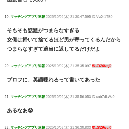
10:
マッチングアプリ速報
2025/10/02(木) 21:30:47.595 ID:Vv/Xt1TB0
そもそも話題がつまらなすぎる
女側は掃いて捨てるほど男が寄ってくるんだから
つまらなすぎて適当に返してるだけだよ
20:
マッチングアプリ速報
2025/10/02(木) 21:35:35.097
ID:/BZ6izcj0
プロフに、英語喋れるって書いてあった
21:
マッチングアプリ速報
2025/10/02(木) 21:35:56.053 ID:cnb7dLWz0
あるなあ😦
22:
マッチングアプリ速報
2025/10/02(木) 21:36:30.833
ID:/BZ6izcj0