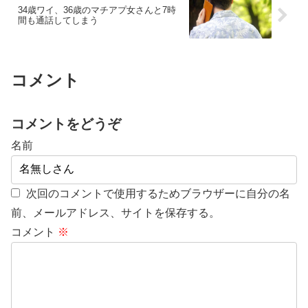
34歳ワイ、36歳のマチアプ女さんと7時
間も通話してしまう
コメント
コメントをどうぞ
名前
次回のコメントで使用するためブラウザーに自分の名
前、メールアドレス、サイトを保存する。
コメント
※