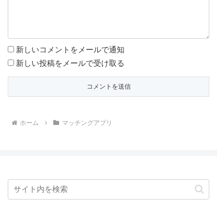
新しいコメントをメールで通知
新しい投稿をメールで受け取る
ホーム
マッチングアプリ