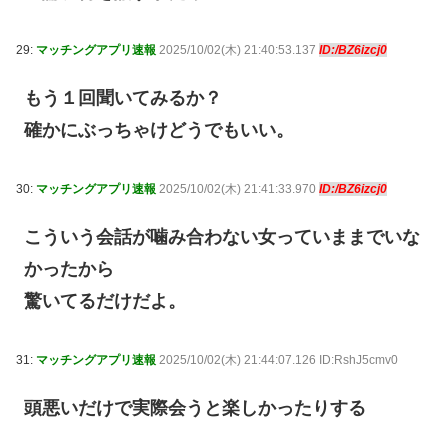
29:
マッチングアプリ速報
2025/10/02(木) 21:40:53.137
ID:/BZ6izcj0
もう１回聞いてみるか？
確かにぶっちゃけどうでもいい。
30:
マッチングアプリ速報
2025/10/02(木) 21:41:33.970
ID:/BZ6izcj0
こういう会話が噛み合わない女っていままでいな
かったから
驚いてるだけだよ。
31:
マッチングアプリ速報
2025/10/02(木) 21:44:07.126 ID:RshJ5cmv0
頭悪いだけで実際会うと楽しかったりする