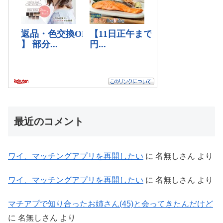
最近のコメント
ワイ、マッチングアプリを再開したい
に
名無しさん
より
ワイ、マッチングアプリを再開したい
に
名無しさん
より
マチアプで知り合ったお姉さん(45)と会ってきたんだけど
に
名無しさん
より