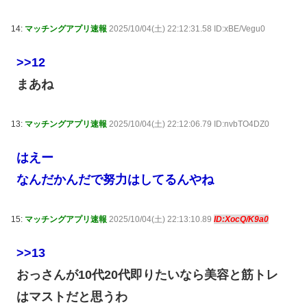
14:
マッチングアプリ速報
2025/10/04(土) 22:12:31.58 ID:xBE/Vegu0
>>12
まあね
13:
マッチングアプリ速報
2025/10/04(土) 22:12:06.79 ID:nvbTO4DZ0
はえー
なんだかんだで努力はしてるんやね
15:
マッチングアプリ速報
2025/10/04(土) 22:13:10.89
ID:XocQ/K9a0
>>13
おっさんが10代20代即りたいなら美容と筋トレ
はマストだと思うわ