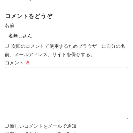
コメントをどうぞ
名前
次回のコメントで使用するためブラウザーに自分の名
前、メールアドレス、サイトを保存する。
コメント
※
新しいコメントをメールで通知