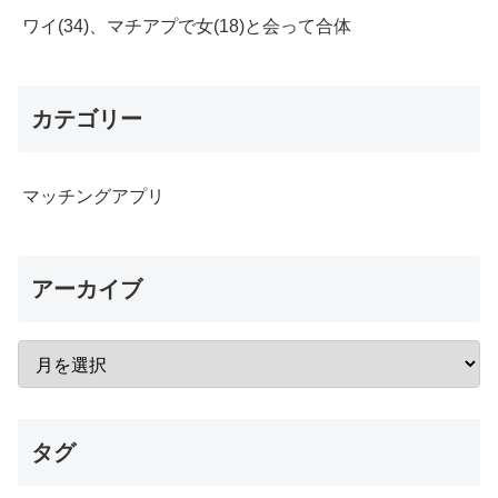
ワイ(34)、マチアプで女(18)と会って合体
カテゴリー
マッチングアプリ
アーカイブ
タグ