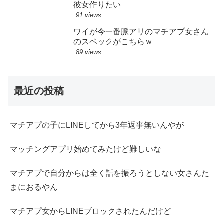
彼女作りたい
91 views
ワイが今一番脈アリのマチアプ女さん
のスペックがこちらｗ
89 views
最近の投稿
マチアプの子にLINEしてから3年返事無いんやが
マッチングアプリ始めてみたけど難しいな
マチアプで自分からは全く話を振ろうとしない女さんた
まにおるやん
マチアプ女からLINEブロックされたんだけど