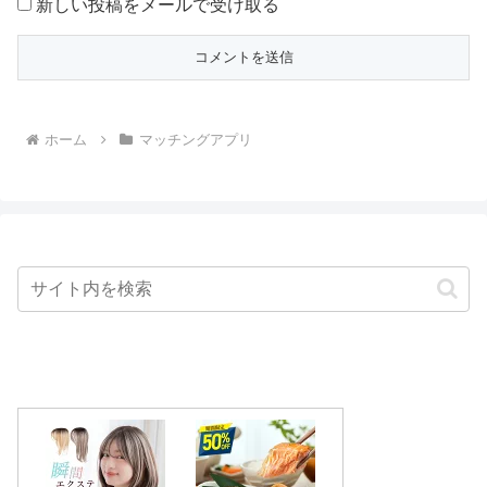
新しい投稿をメールで受け取る
ホーム
マッチングアプリ