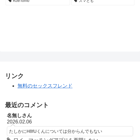
KoeTomo
スマとも
リンク
無料のセックスフレンド
最近のコメント
名無しさん
2026.02.06
たしかにH8fUくんについては分からんでもない