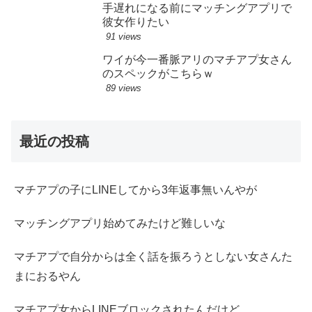
手遅れになる前にマッチングアプリで
彼女作りたい
91 views
ワイが今一番脈アリのマチアプ女さん
のスペックがこちらｗ
89 views
最近の投稿
マチアプの子にLINEしてから3年返事無いんやが
マッチングアプリ始めてみたけど難しいな
マチアプで自分からは全く話を振ろうとしない女さんた
まにおるやん
マチアプ女からLINEブロックされたんだけど