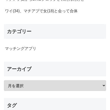
ワイ(34)、マチアプで女(18)と会って合体
カテゴリー
マッチングアプリ
アーカイブ
タグ