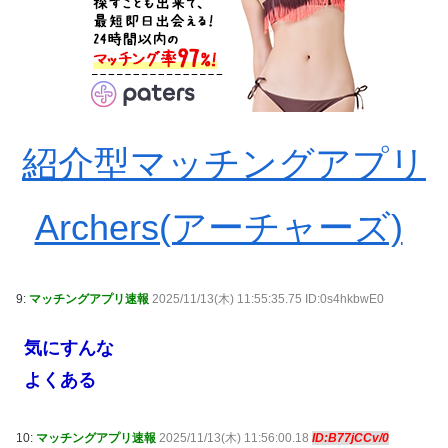
紹介型マッチングアプリ
Archers(アーチャーズ)
9:
マッチングアプリ速報
2025/11/13(木) 11:55:35.75 ID:0s4hkbwE0
気にすんな
よくある
10:
マッチングアプリ速報
2025/11/13(木) 11:56:00.18
ID:B77jCCv/0