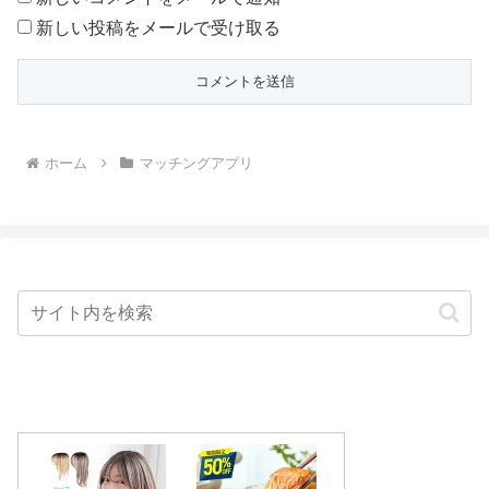
新しい投稿をメールで受け取る
ホーム
マッチングアプリ