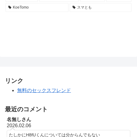
KoeTomo
スマとも
リンク
無料のセックスフレンド
最近のコメント
名無しさん
2026.02.06
たしかにH8fUくんについては分からんでもない