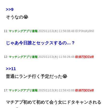
>>9
そうなの😭
11:
マッチングアプリ速報
2025/11/13(木) 11:56:08.48 ID:P3hsKy9h0
じゃあ今日誰とセックスするの…？
12:
マッチングアプリ速報
2025/11/13(木) 11:56:28.48
ID:B77jCCv/0
>>11
普通にランチ行く予定だった😭
17:
マッチングアプリ速報
2025/11/13(木) 11:58:43.68
ID:B77jCCv/0
マチアプ初めて初めて会う女にドタキャンされる