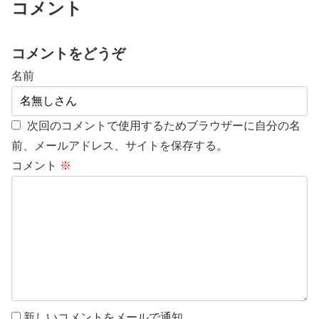
コメント
コメントをどうぞ
名前
次回のコメントで使用するためブラウザーに自分の名
前、メールアドレス、サイトを保存する。
コメント
※
新しいコメントをメールで通知