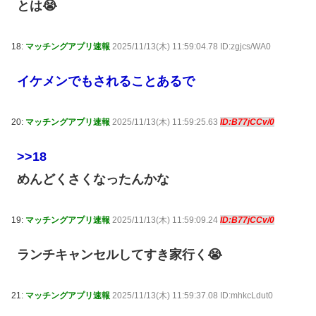
とは😭
18:
マッチングアプリ速報
2025/11/13(木) 11:59:04.78 ID:zgjcs/WA0
イケメンでもされることあるで
20:
マッチングアプリ速報
2025/11/13(木) 11:59:25.63
ID:B77jCCv/0
>>18
めんどくさくなったんかな
19:
マッチングアプリ速報
2025/11/13(木) 11:59:09.24
ID:B77jCCv/0
ランチキャンセルしてすき家行く😭
21:
マッチングアプリ速報
2025/11/13(木) 11:59:37.08 ID:mhkcLdut0