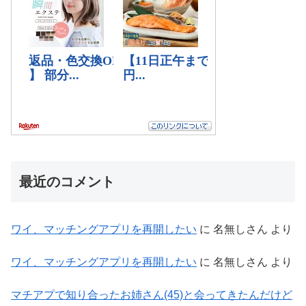
最近のコメント
ワイ、マッチングアプリを再開したい
に
名無しさん
より
ワイ、マッチングアプリを再開したい
に
名無しさん
より
マチアプで知り合ったお姉さん(45)と会ってきたんだけど