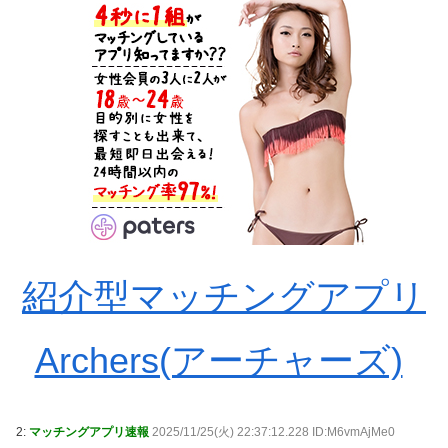
紹介型マッチングアプリ
Archers(アーチャーズ)
2:
マッチングアプリ速報
2025/11/25(火) 22:37:12.228 ID:M6vmAjMe0