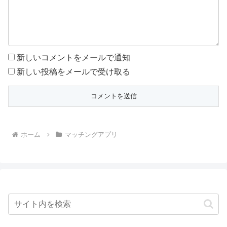
新しいコメントをメールで通知
新しい投稿をメールで受け取る
ホーム
マッチングアプリ