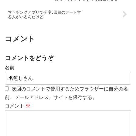
マッチングアプリで今度3回目のデートす
る人がいるんだけど
コメント
コメントをどうぞ
名前
次回のコメントで使用するためブラウザーに自分の名
前、メールアドレス、サイトを保存する。
コメント
※