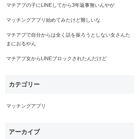
マチアプの子にLINEしてから3年返事無いんやが
マッチングアプリ始めてみたけど難しいな
マチアプで自分からは全く話を振ろうとしない女さんた
まにおるやん
マチアプ女からLINEブロックされたんだけど
カテゴリー
マッチングアプリ
アーカイブ