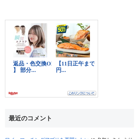
最近のコメント