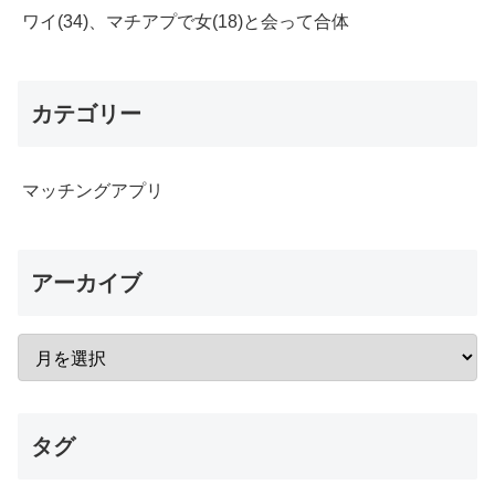
ワイ(34)、マチアプで女(18)と会って合体
カテゴリー
マッチングアプリ
アーカイブ
タグ