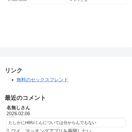
リンク
無料のセックスフレンド
最近のコメント
名無しさん
2026.02.06
たしかにH8fUくんについては分からんでもない
ワイ、マッチングアプリを再開したい