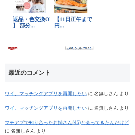
最近のコメント
ワイ、マッチングアプリを再開したい
に
名無しさん
より
ワイ、マッチングアプリを再開したい
に
名無しさん
より
マチアプで知り合ったお姉さん(45)と会ってきたんだけど
に
名無しさん
より