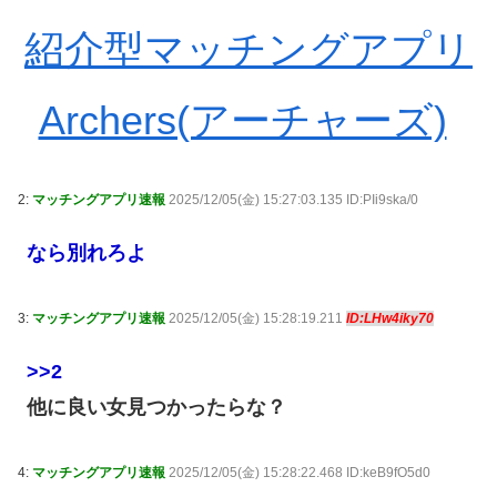
紹介型マッチングアプリ
Archers(アーチャーズ)
2:
マッチングアプリ速報
2025/12/05(金) 15:27:03.135 ID:PIi9ska/0
なら別れろよ
3:
マッチングアプリ速報
2025/12/05(金) 15:28:19.211
ID:LHw4iky70
>>2
他に良い女見つかったらな？
4:
マッチングアプリ速報
2025/12/05(金) 15:28:22.468 ID:keB9fO5d0