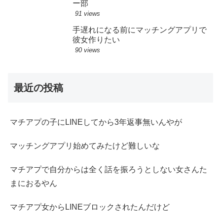
ー部
91 views
手遅れになる前にマッチングアプリで
彼女作りたい
90 views
最近の投稿
マチアプの子にLINEしてから3年返事無いんやが
マッチングアプリ始めてみたけど難しいな
マチアプで自分からは全く話を振ろうとしない女さんた
まにおるやん
マチアプ女からLINEブロックされたんだけど