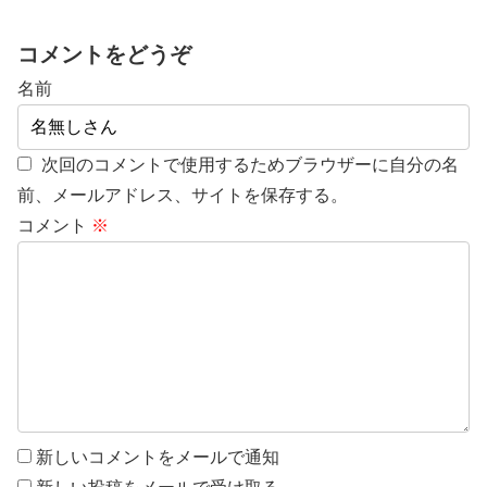
コメントをどうぞ
名前
次回のコメントで使用するためブラウザーに自分の名
前、メールアドレス、サイトを保存する。
コメント
※
新しいコメントをメールで通知