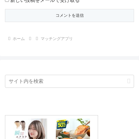
新しい投稿をメールで受け取る
ホーム
マッチングアプリ