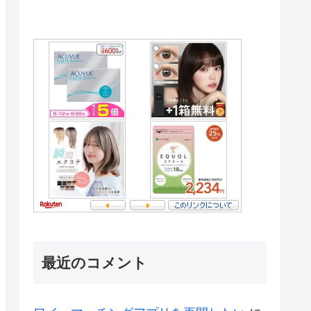
最近のコメント