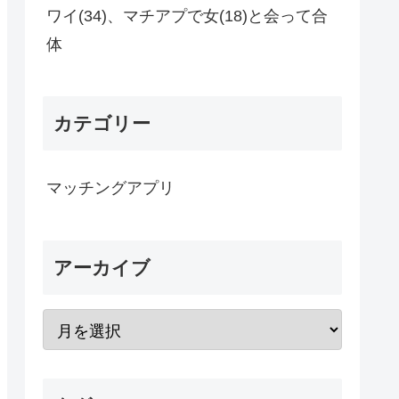
ワイ(34)、マチアプで女(18)と会って合
体
カテゴリー
マッチングアプリ
アーカイブ