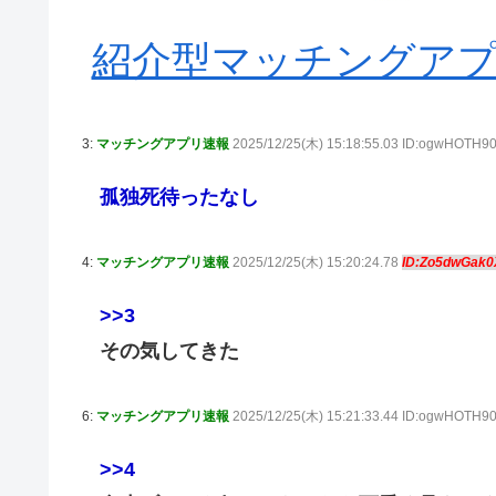
紹介型マッチングアプリA
3:
マッチングアプリ速報
2025/12/25(木) 15:18:55.03 ID:ogwHOTH
孤独死待ったなし
4:
マッチングアプリ速報
2025/12/25(木) 15:20:24.78
ID:Zo5dwGak
>>3
その気してきた
6:
マッチングアプリ速報
2025/12/25(木) 15:21:33.44 ID:ogwHOTH
>>4