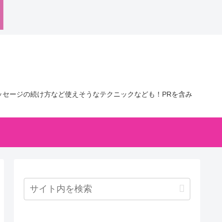
セージの続け方など使えそうなテクニックなども！PRを含み