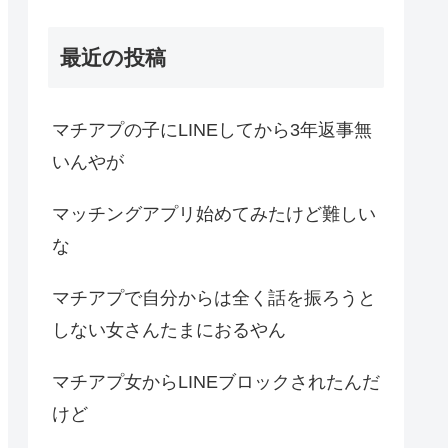
最近の投稿
マチアプの子にLINEしてから3年返事無
いんやが
マッチングアプリ始めてみたけど難しい
な
マチアプで自分からは全く話を振ろうと
しない女さんたまにおるやん
マチアプ女からLINEブロックされたんだ
けど