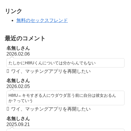
リンク
無料のセックスフレンド
最近のコメント
名無しさん
2026.02.06
たしかにH8fUくんについては分からんでもない
ワイ、マッチングアプリを再開したい
名無しさん
2026.02.05
H8fU←キモすぎる人にウダウダ言う前に自分は彼女おるん
か？っていう
ワイ、マッチングアプリを再開したい
名無しさん
2025.09.21