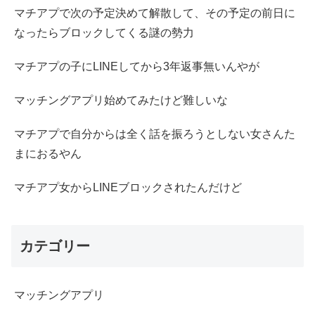
マチアプで次の予定決めて解散して、その予定の前日に
なったらブロックしてくる謎の勢力
マチアプの子にLINEしてから3年返事無いんやが
マッチングアプリ始めてみたけど難しいな
マチアプで自分からは全く話を振ろうとしない女さんた
まにおるやん
マチアプ女からLINEブロックされたんだけど
カテゴリー
マッチングアプリ