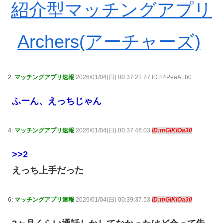
紹介型マッチングアプリ
Archers(アーチャーズ)
2:
マッチングアプリ速報
2026/01/04(日) 00:37:21.27 ID:n4PeaALb0
ふーん、えっちじゃん
4:
マッチングアプリ速報
2026/01/04(日) 00:37:46.03
ID:mGlKlOa30
>>2
えっち上手だった
6:
マッチングアプリ速報
2026/01/04(日) 00:39:37.53
ID:mGlKlOa30