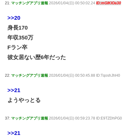
21:
マッチングアプリ速報
2026/01/04(日) 00:50:02.24
ID:mGlKlOa30
>>20
身長170
年収350万
Fラン卒
彼女居ない歴6年だった
22:
マッチングアプリ速報
2026/01/04(日) 00:50:45.88 ID:TqoshJhH0
>>21
ようやっとる
37:
マッチングアプリ速報
2026/01/04(日) 00:59:23.78 ID:E9TZDhPG0
>>21