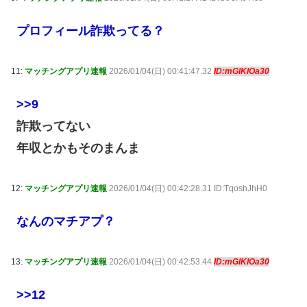
プロフィール詐欺ってる？
11:
マッチングアプリ速報
2026/01/04(日) 00:41:47.32
ID:mGlKlOa30
>>9
詐欺ってない
年収とかもそのまんま
12:
マッチングアプリ速報
2026/01/04(日) 00:42:28.31 ID:TqoshJhH0
なんのマチアプ？
13:
マッチングアプリ速報
2026/01/04(日) 00:42:53.44
ID:mGlKlOa30
>>12