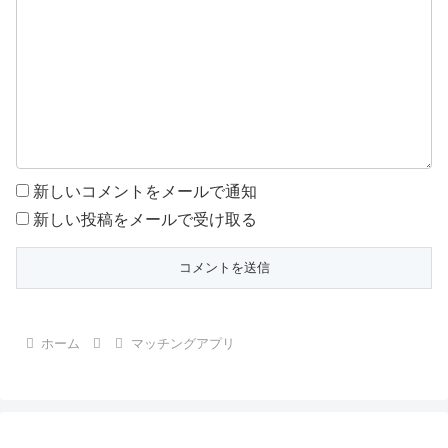
新しいコメントをメールで通知
新しい投稿をメールで受け取る
ホーム
マッチングアプリ