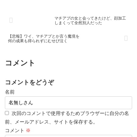
マチアプの女と会ってきたけど、顔加工
しまくって全然別人だった
【悲報】ワイ、マチアプとか言う魔境を
何の成果も得られずにむせび泣く
コメント
コメントをどうぞ
名前
次回のコメントで使用するためブラウザーに自分の名
前、メールアドレス、サイトを保存する。
コメント
※