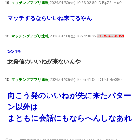
19:
マッチングアプリ速報
2026/01/30(金) 10:23:02.89 ID:RpZ2LAIu0
マッチするならいいね来てるやん
20:
マッチングアプリ速報
2026/01/30(金) 10:24:08.39
ID:uNB86sTw0
>>19
女発信のいいねが来ないんや
10:
マッチングアプリ速報
2026/01/30(金) 10:05:41.06 ID:PkTr4w380
向こう発のいいねが先に来たパター
ン以外は
まともに会話にもならへんしなあれ