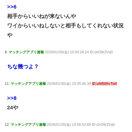
>>6
相手からいいねが来ないんや
ワイからいいねしないと相手もしてくれない状況
や
8:
マッチングアプリ速報
2026/01/30(金) 10:04:28.24 ID:ohO9rZVq0
ちな幾つよ？
11:
マッチングアプリ速報
2026/01/30(金) 10:05:46.39
ID:uNB86sTw0
>>8
24や
12:
マッチングアプリ速報
2026/01/30(金) 10:06:53.69 ID:ohO9rZVq0