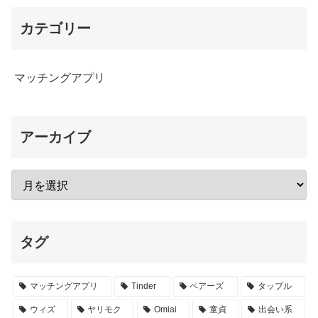
カテゴリー
マッチングアプリ
アーカイブ
タグ
マッチングアプリ
Tinder
ペアーズ
タップル
ウィズ
ヤリモク
Omiai
童貞
出会い系