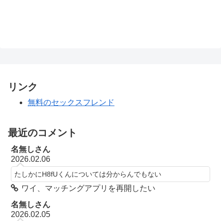
リンク
無料のセックスフレンド
最近のコメント
名無しさん
2026.02.06
たしかにH8fUくんについては分からんでもない
ワイ、マッチングアプリを再開したい
名無しさん
2026.02.05