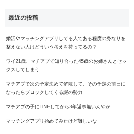
最近の投稿
婚活やマッチングアプリしてる人である程度の身なりを
整えない人はどういう考えを持ってるの？
ワイ21歳、マチアプで知り合った45歳のお姉さんとセッ
クスしてしまう
マチアプで次の予定決めて解散して、その予定の前日に
なったらブロックしてくる謎の勢力
マチアプの子にLINEしてから3年返事無いんやが
マッチングアプリ始めてみたけど難しいな