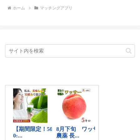
ホーム
マッチングアプリ