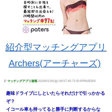
紹介型マッチングアプリ
Archers(アーチャーズ)
2:
マッチングアプリ速報
2026/01/30(金) 09:57:40.73 ID:lPPAVBZK0
趣味ドライブにしといたらそれだけで引っかかる
ぞ？
イコール車も持ってると勝手に判断するからな