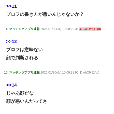
>>11
プロフの書き方が悪いんじゃないか？
14:
マッチングアプリ速報
2026/01/30(金) 10:08:29.36
ID:uNB86sTw0
>>12
プロフは意味ない
顔で判断される
15:
マッチングアプリ速報
2026/01/30(金) 10:09:38.95 ID:ohO9rZVq0
>>14
じゃあ顔だな
顔が悪いんだってさ