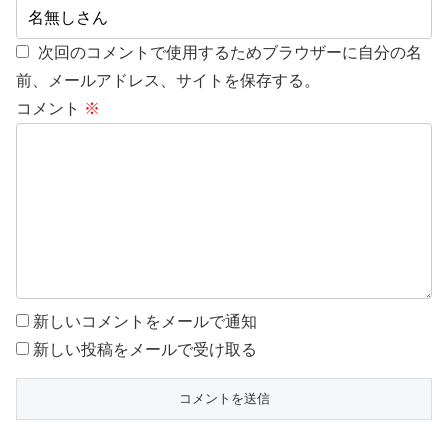
次回のコメントで使用するためブラウザーに自分の名
前、メールアドレス、サイトを保存する。
コメント
※
新しいコメントをメールで通知
新しい投稿をメールで受け取る