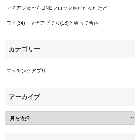
マチアプ女からLINEブロックされたんだけど
ワイ(34)、マチアプで女(18)と会って合体
カテゴリー
マッチングアプリ
アーカイブ