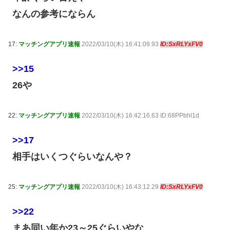
なんの参考にならん
17:
マッチングアプリ速報
2022/03/10(木) 16:41:09.93
ID:SxRLYxFV0
>>15
26や
22:
マッチングアプリ速報
2022/03/10(木) 16:42:16.63 ID:68PPbhl1d
>>17
相手はいくつぐらいなんや？
25:
マッチングアプリ速報
2022/03/10(木) 16:43:12.29
ID:SxRLYxFV0
>>22
まあ同い年か23～25ぐらいやな