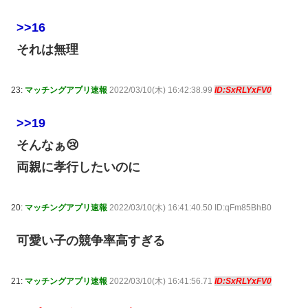
>>16
それは無理
23:
マッチングアプリ速報
2022/03/10(木) 16:42:38.99
ID:SxRLYxFV0
>>19
そんなぁ😢
両親に孝行したいのに
20:
マッチングアプリ速報
2022/03/10(木) 16:41:40.50 ID:qFm85BhB0
可愛い子の競争率高すぎる
21:
マッチングアプリ速報
2022/03/10(木) 16:41:56.71
ID:SxRLYxFV0