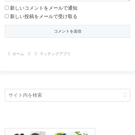
新しいコメントをメールで通知
新しい投稿をメールで受け取る
ホーム
マッチングアプリ