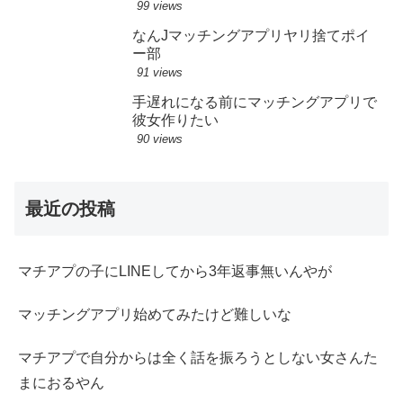
99 views
なんJマッチングアプリヤリ捨てポイ
ー部
91 views
手遅れになる前にマッチングアプリで
彼女作りたい
90 views
最近の投稿
マチアプの子にLINEしてから3年返事無いんやが
マッチングアプリ始めてみたけど難しいな
マチアプで自分からは全く話を振ろうとしない女さんた
まにおるやん