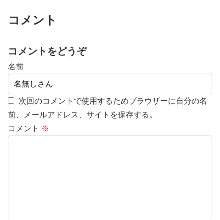
コメント
コメントをどうぞ
名前
次回のコメントで使用するためブラウザーに自分の名
前、メールアドレス、サイトを保存する。
コメント
※