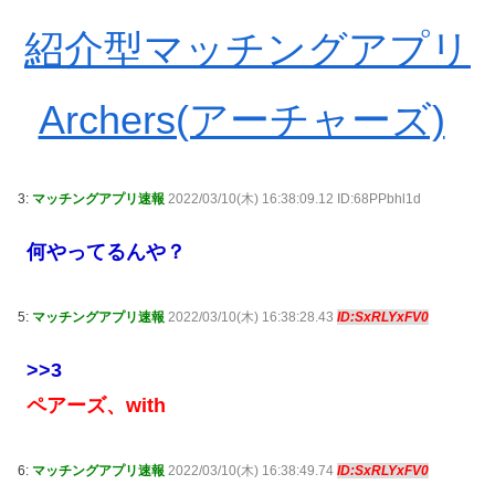
紹介型マッチングアプリ
Archers(アーチャーズ)
3:
マッチングアプリ速報
2022/03/10(木) 16:38:09.12 ID:68PPbhl1d
何やってるんや？
5:
マッチングアプリ速報
2022/03/10(木) 16:38:28.43
ID:SxRLYxFV0
>>3
ペアーズ、with
6:
マッチングアプリ速報
2022/03/10(木) 16:38:49.74
ID:SxRLYxFV0