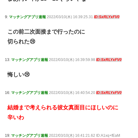
9:
マッチングアプリ速報
2022/03/10(木) 16:39:25.31
ID:SxRLYxFV0
この前二次面接まで行ったのに
切られた😢
13:
マッチングアプリ速報
2022/03/10(木) 16:39:59.98
ID:SxRLYxFV0
悔しい😢
16:
マッチングアプリ速報
2022/03/10(木) 16:40:54.20
ID:SxRLYxFV0
結婚まで考えられる彼女真面目にほしいのに
辛いわ
19:
マッチングアプリ速報
2022/03/10(木) 16:41:21.62 ID:A1xq+fEaM