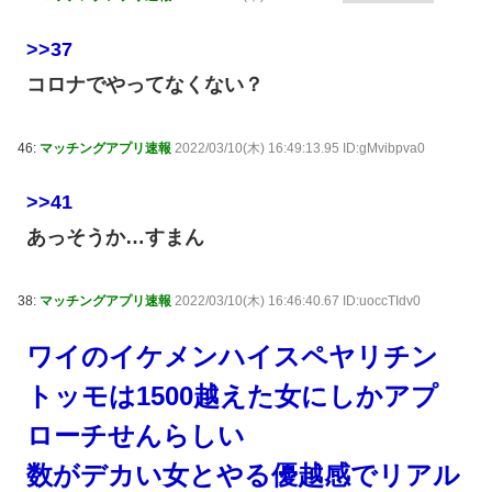
>>37
コロナでやってなくない？
46:
マッチングアプリ速報
2022/03/10(木) 16:49:13.95 ID:gMvibpva0
>>41
あっそうか…すまん
38:
マッチングアプリ速報
2022/03/10(木) 16:46:40.67 ID:uoccTIdv0
ワイのイケメンハイスペヤリチン
トッモは1500越えた女にしかアプ
ローチせんらしい
数がデカい女とやる優越感でリアル