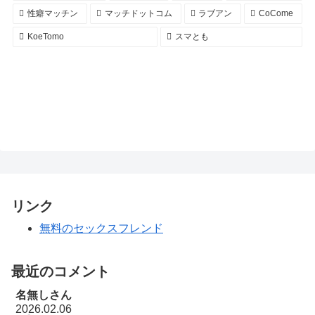
性癖マッチン
マッチドットコム
ラブアン
CoCome
KoeTomo
スマとも
リンク
無料のセックスフレンド
最近のコメント
名無しさん
2026.02.06