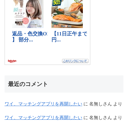
最近のコメント
ワイ、マッチングアプリを再開したい
に
名無しさん
より
ワイ、マッチングアプリを再開したい
に
名無しさん
より