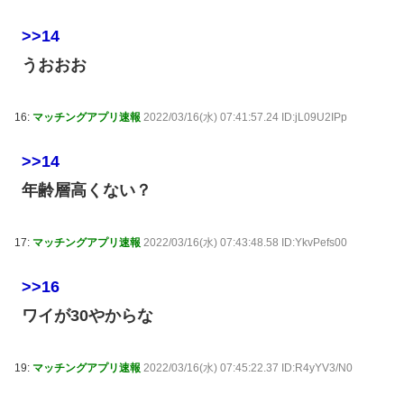
>>14
うおおお
16:
マッチングアプリ速報
2022/03/16(水) 07:41:57.24 ID:jL09U2IPp
>>14
年齢層高くない？
17:
マッチングアプリ速報
2022/03/16(水) 07:43:48.58 ID:YkvPefs00
>>16
ワイが30やからな
19:
マッチングアプリ速報
2022/03/16(水) 07:45:22.37 ID:R4yYV3/N0