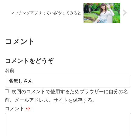
マッチングアプリっていざやってみると
コメント
コメントをどうぞ
名前
次回のコメントで使用するためブラウザーに自分の名
前、メールアドレス、サイトを保存する。
コメント
※