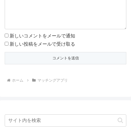
新しいコメントをメールで通知
新しい投稿をメールで受け取る
ホーム
マッチングアプリ