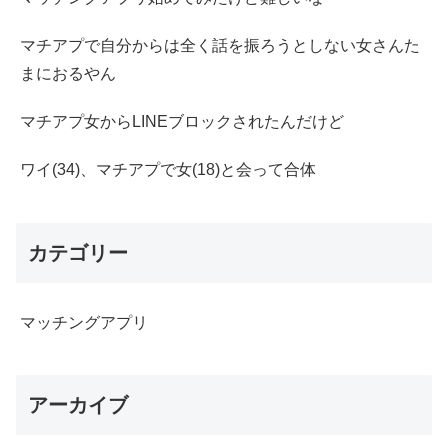
マチアプで自分からは全く話を振ろうとしない女さんた
まにおるやん
マチアプ女からLINEブロックされたんだけど
ワイ(34)、マチアプで女(18)と会って合体
カテゴリー
マッチングアプリ
アーカイブ