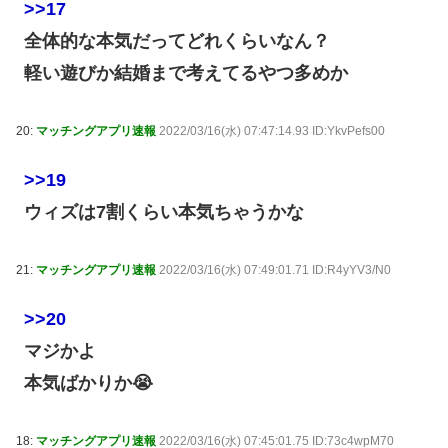
>>17
全体的な本気だってどれくらいなん？
軽い遊びか結婚まで考えてるやつ多めか
20:
マッチングアプリ速報
2022/03/16(水) 07:47:14.93 ID:YkvPefs00
>>19
ウィズは7割くらい本気ちゃうかな
21:
マッチングアプリ速報
2022/03/16(水) 07:49:01.71 ID:R4yYV3/N0
>>20
マジかよ
本気ばかりか😭
18:
マッチングアプリ速報
2022/03/16(水) 07:45:01.75 ID:73c4wpM70