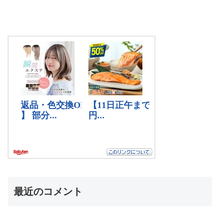
最近のコメント