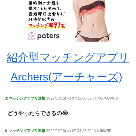
紹介型マッチングアプリ
Archers(アーチャーズ)
3:
マッチングアプリ速報
2022/03/16(水) 07:32:00.69 ID:7lG7OvWCd
どうやったらできるの😭
6:
マッチングアプリ速報
2022/03/16(水) 07:34:25.53 ID:hJt6cZIPd