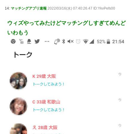
14:
マッチングアプリ速報
2022/03/16(水) 07:40:26.47 ID:YkvPefs00
ウィズやってみたけどマッチングしすぎてめんど
いわもう